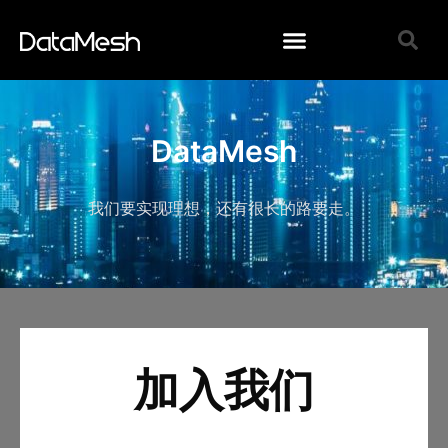
DataMesh
我们要实现理想，还有很长的路要走。
加入我们