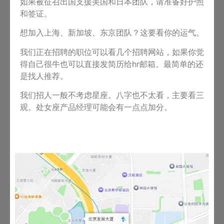
如果被征召出国支援美国和日本团队，请准备好护照
和签证。
想加入上海、新加坡、东京团队？这要看你的运气。
我们正在招聘的职位可以看几个招聘网站，如果你觉
得自己很牛也可以直接发简历给hr邮箱。最简单的还
是找人推荐。
我们招人一般不考虑星座。八字也不太看，主要看三
观。处女座产品经理可能会有一点点加分。