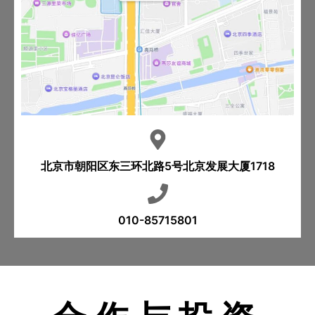
北京市朝阳区东三环北路5号北京发展大厦1718
010-85715801