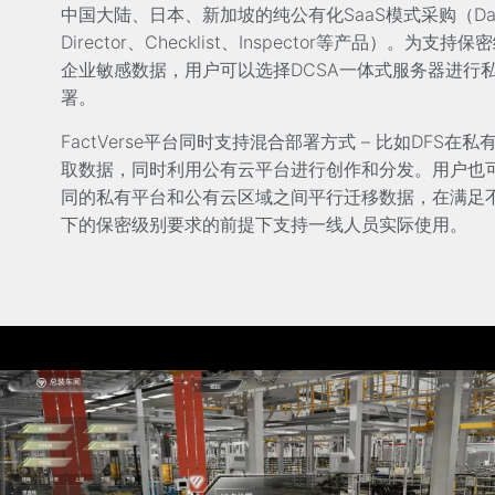
中国大陆、日本、新加坡的纯公有化SaaS模式采购（Dat
Director、Checklist、Inspector等产品）。为支持
企业敏感数据，用户可以选择DCSA一体式服务器进行
署。
FactVerse平台同时支持混合部署方式 – 比如DFS在
取数据，同时利用公有云平台进行创作和分发。用户也
同的私有平台和公有云区域之间平行迁移数据，在满足
下的保密级别要求的前提下支持一线人员实际使用。