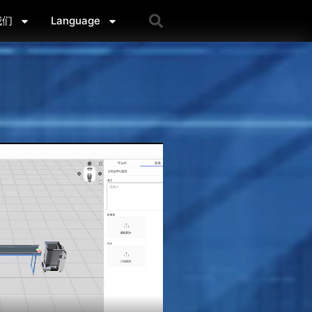
我们
Language