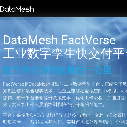
DataMesh FactVerse
工业数字孪生快交付平
数字孪生协同的最后一公里
FactVerse是DataMesh推出的工业数字孪生平台，它结合
知识图谱和混合现实技术，让企业能够在虚拟空间中模拟、可
操作。这一平台能够提升决策效率，优化工作流程，并通过提
验，为前线工作人员的培训和协作打开新的可能性。
平台具备多类CAD/BIM数据导入转换与优化、文档与活动管理
归集与管理、智能搜索与推荐、实时跨地域分发等功能，让构