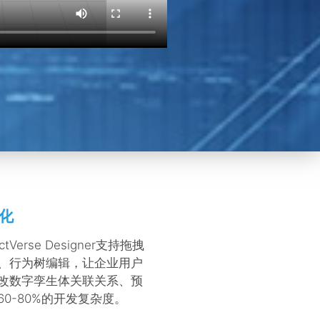
化
erse Designer支持拖拽
、行为树编辑，让企业用户
改数字孪生体关联关系、预
0-80%的开发复杂度。