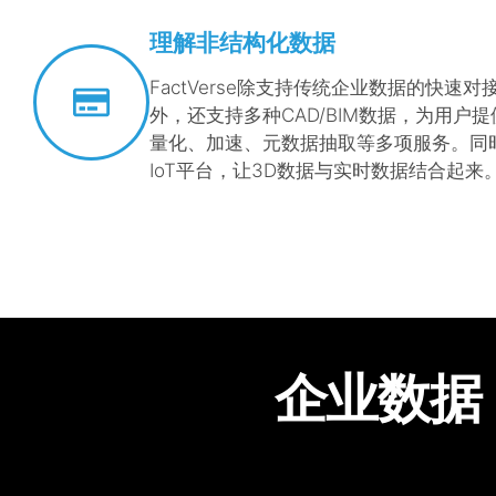
理解非结构化数据
FactVerse除支持传统企业数据的快速
外，还支持多种CAD/BIM数据，为用户
量化、加速、元数据抽取等多项服务。同
IoT平台，让3D数据与实时数据结合起来
企业数据 