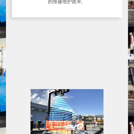
的维修维护效率。