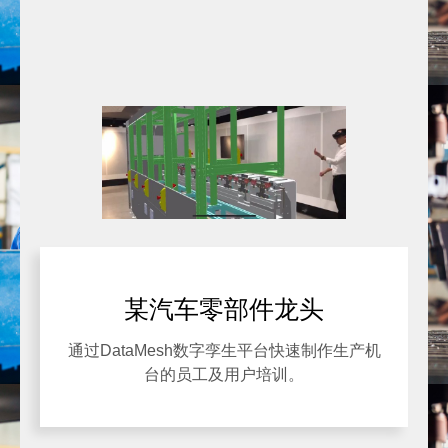
某汽车零部件龙头
通过DataMesh数字孪生平台快速制作生产机
台的员工及用户培训。