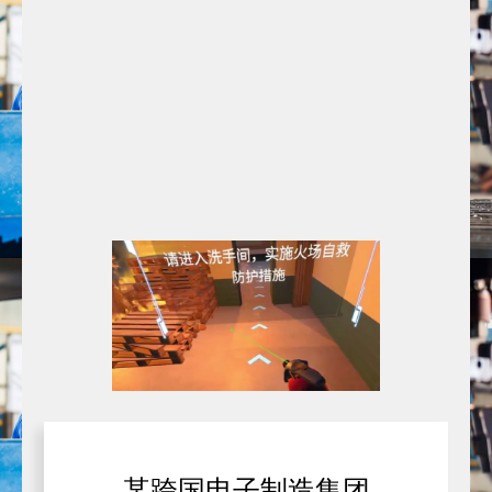
某跨国电子制造集团