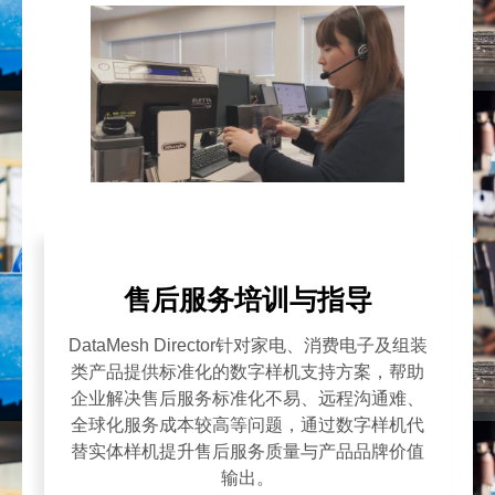
售后服务培训与指导
DataMesh Director针对家电、消费电子及组装
类产品提供标准化的数字样机支持方案，帮助
企业解决售后服务标准化不易、远程沟通难、
全球化服务成本较高等问题，通过数字样机代
替实体样机提升售后服务质量与产品品牌价值
输出。