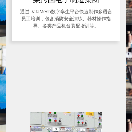
通过DataMesh数字孪生平台快速制作多语言
员工培训，包含消防安全演练、器材操作指
导、各类产品机台装配培训等。