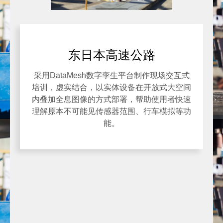
东日本高速公路
采用DataMesh数字孪生平台制作现场交互式
培训，虚实结合，以实体设备在开放式大空间
内叠加全息图像的方式部署，帮助使用者快速
理解原本不可能见传感器范围、行车模拟等功
能。