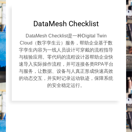
DataMesh Checklist
DataMesh Checklist是一种Digital Twin
Cloud（数字孪生云）服务，帮助企业基于数
字孪生内容为一线人员设计可穿戴的流程指导
与核验应用。零代码的流程设计器帮助企业快
速导入实际操作流程，并可连接各类RPA平台
与服务，让数据、设备与人真正形成快速高效
的动态交互，并实时记录运动轨迹，保障系统
的安全稳定运行。