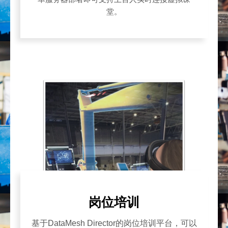
堂。
岗位培训
基于DataMesh Director的岗位培训平台，可以