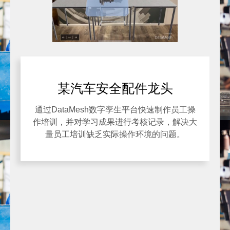
某汽车安全配件龙头
通过DataMesh数字孪生平台快速制作员工操
作培训，并对学习成果进行考核记录，解决大
量员工培训缺乏实际操作环境的问题。