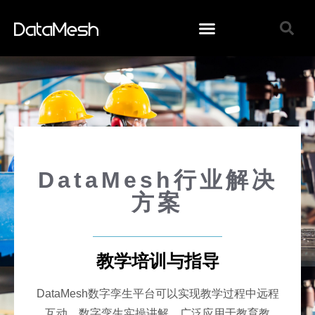
DataMesh行业解决
方案
教学培训与指导
DataMesh数字孪生平台可以实现教学过程中远程
互动，数字孪生实操讲解，广泛应用于教育教