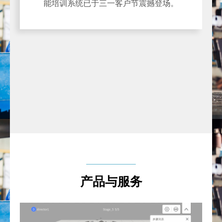
能培训系统已于三一客户节震撼登场。
产品与服务