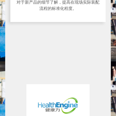
对于新产品的细节了解，提高在现场实际装配
流程的标准化程度。