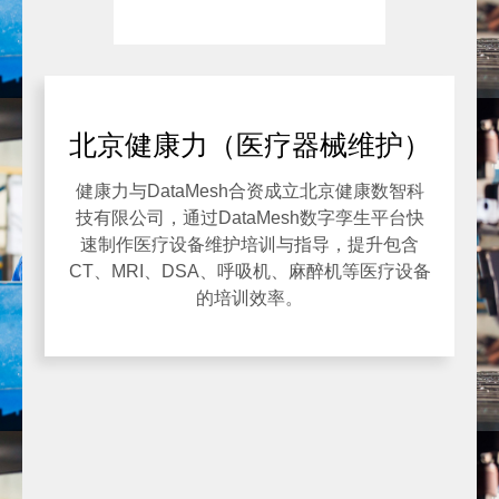
北京健康力（医疗器械维护）
健康力与DataMesh合资成立北京健康数智科
技有限公司，通过DataMesh数字孪生平台快
速制作医疗设备维护培训与指导，提升包含
CT、MRI、DSA、呼吸机、麻醉机等医疗设备
的培训效率。