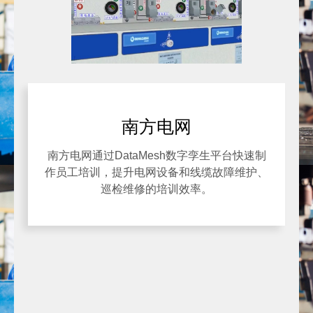
南方电网
南方电网通过DataMesh数字孪生平台快速制
作员工培训，提升电网设备和线缆故障维护、
巡检维修的培训效率。