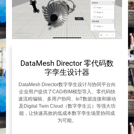
DataMesh Director 零代码数
字孪生设计器
DataMesh Director数字孪生设计与协同平台向
企业用户提供了CAD/BIM模型导入、零代码快
速流程编辑、多用户协同、IoT数据连接和驱动
及Digital Twin Cloud（数字孪生云）等强大功
能，让快速高效的低成本数字孪生场景协同成
为可能。