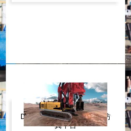
DataMesh Simulator 运动仿
真平台