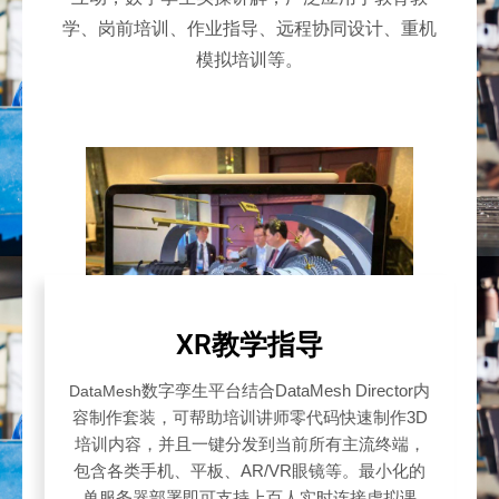
学、岗前培训、作业指导、远程协同设计、重机
模拟培训等。
XR教学指导
DataMesh
数字孪生平台结合DataMesh Director内
容制作套装，可帮助培训讲师零代码快速制作3D
培训内容，并且一键分发到当前所有主流终端，
包含各类手机、平板、AR/VR眼镜等。最小化的
单服务器部署即可支持上百人实时连接虚拟课