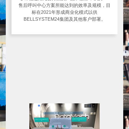
售后呼叫中心方案所能达到的效率及规模，目
标在2021年形成商业化模式以供
BELLSYSTEM24集团及其他客户部署。