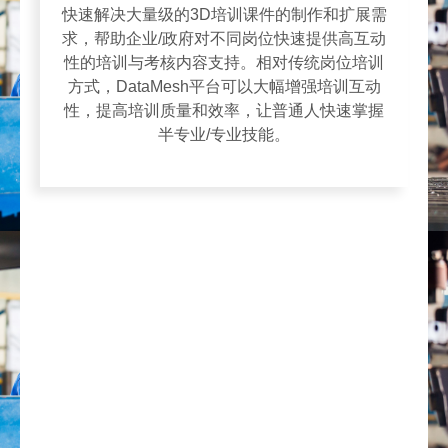
快速解决大量级的3D培训课件的制作和扩展需
求，帮助企业/政府对不同岗位快速提供高互动
性的培训与考核内容支持。相对传统岗位培训
方式，DataMesh平台可以大幅增强培训互动
性，提高培训质量和效率，让普通人快速掌握
半专业/专业技能。