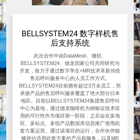
BELLSYSTEM24 数字样机售
后支持系统
此次合作中由DataMesh、微软、
BELLSYSTEM24、德龙四家公司共同研究与
开发，致力于通过数字孪生+MR技术革新传统
售后呼叫服务中心的人员工作方式。
BELLSYSTEM24目前拥有超过3万名员工，所
承接产品的售后呼叫服务覆盖了绝大部分日本
地区。目前以BELLSYSTEM24集团售后呼叫
中心为基地，通过德龙咖啡机为例验证技术应
用的可行性作为项目第一阶段，之后会在多地
区、多站点、多组产品数据库信息推广使用此
套方案运营。通过该项目的运行，合作伙伴能
够评估适用此套方案的产品和服务，以及MR