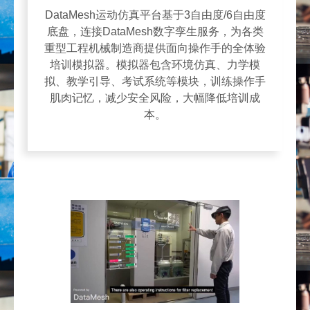
DataMesh运动仿真平台基于3自由度/6自由度
底盘，连接DataMesh数字孪生服务，为各类
重型工程机械制造商提供面向操作手的全体验
培训模拟器。模拟器包含环境仿真、力学模
拟、教学引导、考试系统等模块，训练操作手
肌肉记忆，减少安全风险，大幅降低培训成
本。