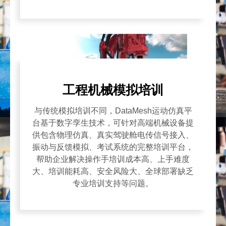
工程机械模拟培训
与传统模拟培训不同，DataMesh运动仿真平
台基于数字孪生技术，可针对高端机械设备提
供包含物理仿真、真实驾驶舱电传信号接入、
振动与反馈模拟、考试系统的完整培训平台，
帮助企业解决操作手培训成本高、上手难度
大、培训能耗高、安全风险大、全球部署缺乏
专业培训支持等问题。