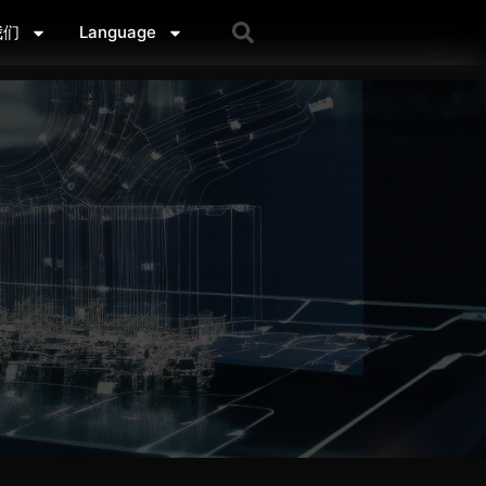
我们
Language