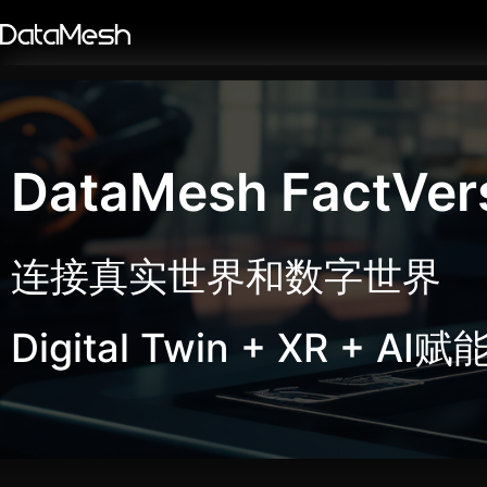
DataMesh FactVerse
连接真实世界和数字世界
Digital Twin + XR + 