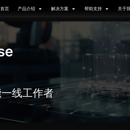
首页
产品介绍
解决方案
帮助支持
关于
​​
AI赋能一线工作者