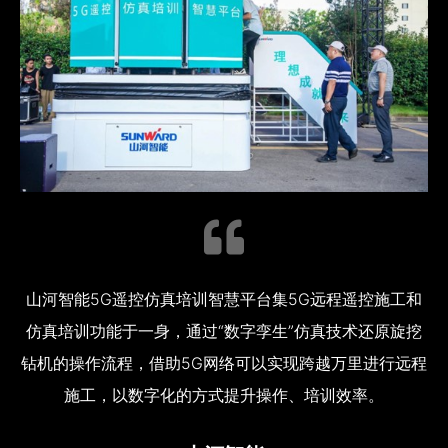
山河智能5G遥控仿真培训智慧平台集5G远程遥控施工和
仿真培训功能于一身，通过“数字孪生”仿真技术还原旋挖
钻机的操作流程，借助5G网络可以实现跨越万里进行远程
施工，以数字化的方式提升操作、培训效率。