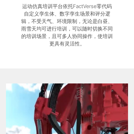
运动仿真培训平台依托FactVerse零代码
自定义孪生体、数字孪生场景和评分逻
辑，不受天气、环境限制，无论是白昼、
雨雪天均可进行培训，可以随时切换不同
的培训场景，且可多人协同操作，使培训
更具有灵活性。