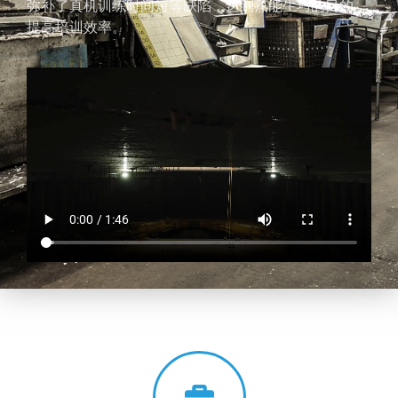
弥补了真机训练时间短等缺陷，达到熟能生巧的目的，
提高培训效率。