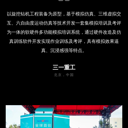
以旋挖钻机工程装备为原型，基于模拟仿真、三维虚拟交
互、六自由度运动仿真等技术开发一套集模拟培训及考评
为一体的软硬件多功能模拟培训系统，通过硬件改造及仿
真训练软件开发实现作业训练及考评，具有模拟效果逼
真、沉浸感强等特点。
三一重工
北京，中国