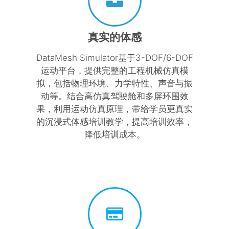
真实的体感
DataMesh Simulator基于3-DOF/6-DOF
运动平台，提供完整的工程机械仿真模
拟，包括物理环境、力学特性、声音与振
动等。结合高仿真驾驶舱和多屏环围效
果，利用运动仿真原理，带给学员更真实
的沉浸式体感培训教学，提高培训效率，
降低培训成本。