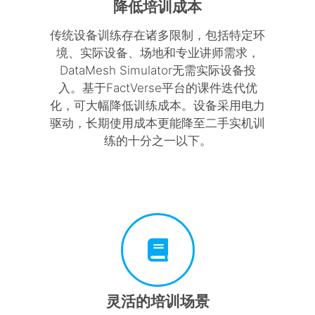
降低培训成本
传统设备训练存在诸多限制，包括特定环
境、实际设备、场地和专业讲师需求，
DataMesh Simulator无需实际设备投
入。基于FactVerse平台的课件迭代优
化，可大幅降低训练成本。设备采用电力
驱动，长期使用成本更能降至二手实机训
练的十分之一以下。
灵活的培训场景