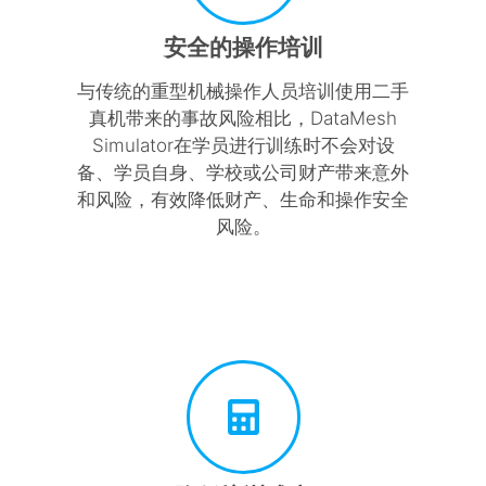
安全的操作培训
与传统的重型机械操作人员培训使用二手
真机带来的事故风险相比，DataMesh
Simulator在学员进行训练时不会对设
备、学员自身、学校或公司财产带来意外
和风险，有效降低财产、生命和操作安全
风险。