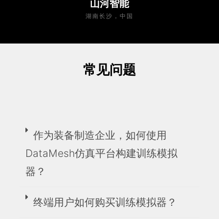
山河智能
湖南长沙，中国
常见问题
作为装备制造企业，如何使用
DataMesh仿真平台构建训练模拟
器？
终端用户如何购买训练模拟器？