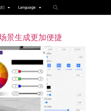
我们
Language
字孪生场景生成更加便捷