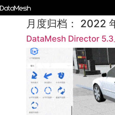
月度归档：
2022 
DataMesh Direc