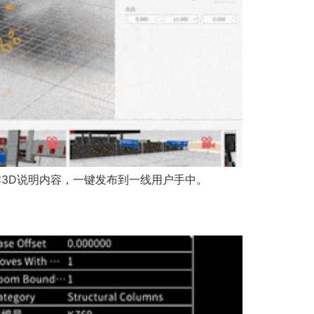
地制作3D说明内容，一键发布到一线用户手中。