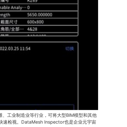
施运维、工业制造业等行业，可将大型BIM模型和其他
ataMesh Inspector也是企业元宇宙