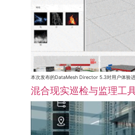
本次发布的DataMesh Director 5.
混合现实巡检与监理工具Dat