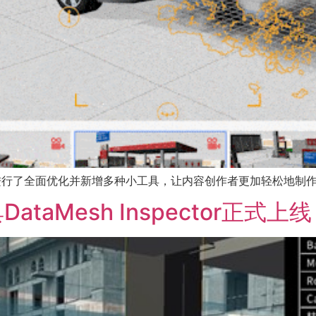
3对用户体验进行了全面优化并新增多种小工具，让内容创作者更加轻松
aMesh Inspector正式上线