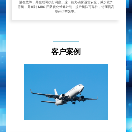
潜在故障，并生成可执行洞察。这一能力确保运营安全，减少意外
停机，并赋能 MRO 团队优化维修计划，提升机队可靠性，进而提高
整体运营效率。
客户案例