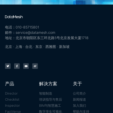
电话：010-85715801
邮件：service@datamesh.com
地址：北京市朝阳区东三环北路5号北京发展大厦1718
北京 · 上海 · 台北 · 东京 · 西雅图 · 新加坡
产品
解决方案
关于
Director
智能制造
公司简介
Checklist
培训指导与售后
新闻报道
Inspector
BIM与智慧施工
加入我们
FactVerse
数字孪生可视化
帮助与支持