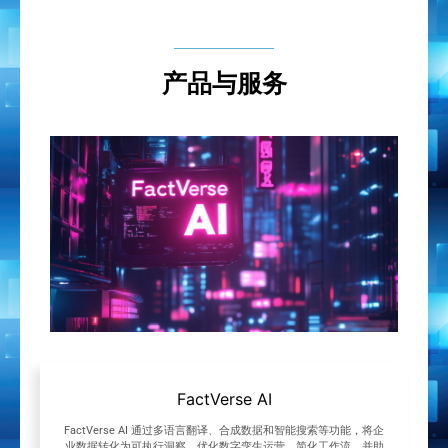
降低成本，提升效率
FactVerse 结合实时数据、机器学习和 AI 技术，优化维修
计划，降低维护成本，并提高整体机队的可靠性。
产品与服务
FactVerse AI
FactVerse AI 通过多语言翻译、合成数据和智能搜索等功能，将企
业数据转化为可执行洞察，优化数字孪生运营、简化工作流，并助