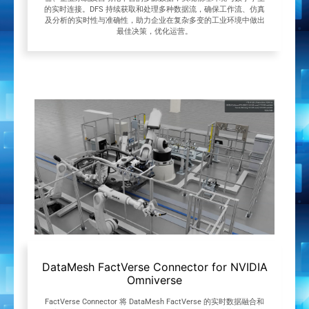
的实时连接。DFS 持续获取和处理多种数据流，确保工作流、仿真
及分析的实时性与准确性，助力企业在复杂多变的工业环境中做出
最佳决策，优化运营。
DataMesh FactVerse Connector for NVIDIA
Omniverse
FactVerse Connector 将 DataMesh FactVerse 的实时数据融合和