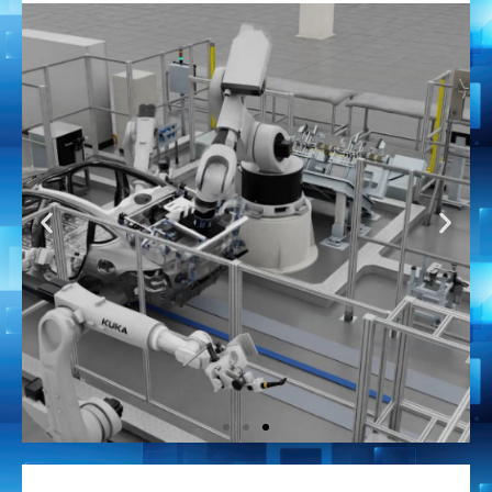
智能决策支持