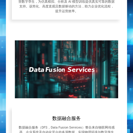
营数字孪生，为仿真模拟、分析及 AI 模型训练提供真实可靠的数据
支持。该简化、高度直观且数据驱动的方法，助力企业优化流程，
提升运营效率。
数据融合服务
数据融合服务（DFS，Data Fusion Services）整合来自物联网传感
器、企业系统及自动化平台的多源数据，实现物理环境与数字孪生