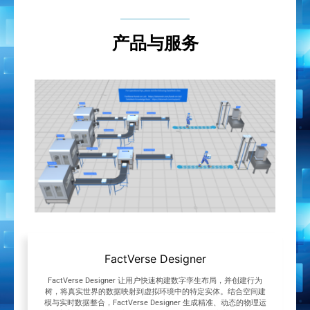
通过场景模拟与性能监测，FactVerse 让企业基于数据驱
动决策，提升运营效率，降低业务风险。
产品与服务
FactVerse Designer
FactVerse Designer 让用户快速构建数字孪生布局，并创建行为
树，将真实世界的数据映射到虚拟环境中的特定实体。结合空间建
模与实时数据整合，FactVerse Designer 生成精准、动态的物理运