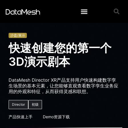
沙盘/展示
快速创建您的第一个
3D演示剧本
DataMesh Director XR产品支持用户快速构建数字孪
生场景的基本元素，让您能够直观查看数字孪生业务应
用的外观和特征，从而获得灵感和联想。
Director
初级
产品快速上手
Demo资源下载