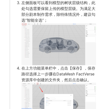
左侧面板可以看到模型的树状层级结构，此
处勾选需要保留上传的模型层级。为满足大
部分剧本制作需求，除特殊情况外，建议勾
选“智能全选”；
在上方功能菜单栏中，点击【保存】，保存
路径选择上一步骤在DataMesh FactVerse
资源库中创建的文件夹，然后点击确认。