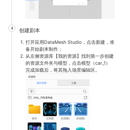
4
创建剧本
打开应用DataMesh Studio，点击新建，准
备开始剧本制作；
从左侧资源库【我的资源】找到第一步创建
的资源文件夹与模型，点击模型（car_1）
完成加载后，将其拖入场景编辑区。