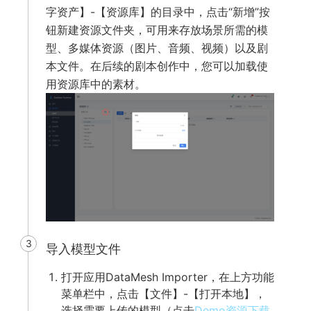
字资产】-【资源库】的目录中，点击“新增”按
钮新建资源文件夹，可用来存放场景所需的模
型、多媒体资源（图片、音频、视频）以及剧
本文件。在后续的剧本创作中，您可以加载使
用资源库中的素材。
3
导入模型文件
打开应用DataMesh Importer，在上方功能
菜单栏中，点击【文件】-【打开本地】，
选择需要上传的模型（点击
Demo资源下载