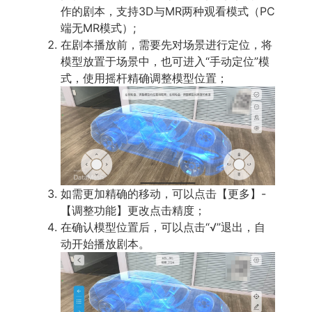
作的剧本，支持3D与MR两种观看模式（PC
端无MR模式）;
在剧本播放前，需要先对场景进行定位，将
模型放置于场景中，也可进入“手动定位”模
式，使用摇杆精确调整模型位置；
如需更加精确的移动，可以点击【更多】-
【调整功能】更改点击精度；
在确认模型位置后，可以点击“√”退出，自
动开始播放剧本。