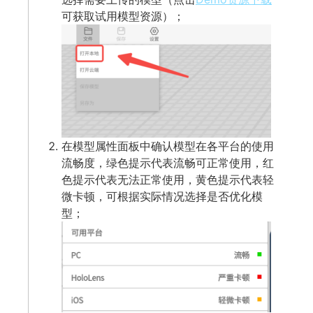
可获取试用模型资源）；
在模型属性面板中确认模型在各平台的使用
流畅度，绿色提示代表流畅可正常使用，红
色提示代表无法正常使用，黄色提示代表轻
微卡顿，可根据实际情况选择是否优化模
型；