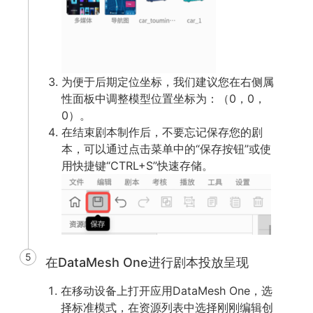
为便于后期定位坐标，我们建议您在右侧属
性面板中调整模型位置坐标为：（0，0，
0）。
在结束剧本制作后，不要忘记保存您的剧
本，可以通过点击菜单中的“保存按钮”或使
用快捷键“CTRL+S”快速存储。
5
在DataMesh One进行剧本投放呈现
在移动设备上打开应用DataMesh One，选
择标准模式，在资源列表中选择刚刚编辑创