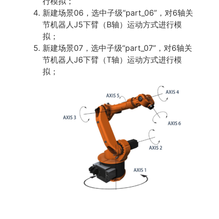
行模拟；
新建场景06，选中子级“part_06”，对6轴关
节机器人J5下臂（B轴）运动方式进行模
拟；
新建场景07，选中子级“part_07”，对6轴关
节机器人J6下臂（T轴）运动方式进行模
拟；