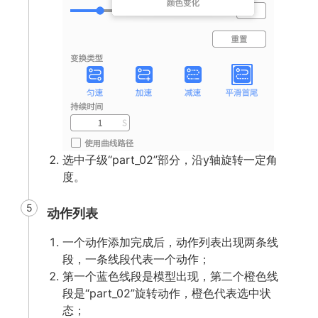
选中子级“part_02”部分，沿y轴旋转一定角
度。
5
动作列表
一个动作添加完成后，动作列表出现两条线
段，一条线段代表一个动作；
第一个蓝色线段是模型出现，第二个橙色线
段是“part_02”旋转动作，橙色代表选中状
态；