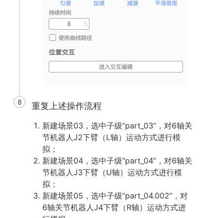
8
重复上述操作流程
新建场景03，选中子级“part_03”，对6轴关
节机器人J2下臂（L轴）运动方式进行模
拟；
新建场景04，选中子级“part_04”，对6轴关
节机器人J3下臂（U轴）运动方式进行模
拟；
新建场景05，选中子级“part_04.002”，对
6轴关节机器人J4下臂（R轴）运动方式进