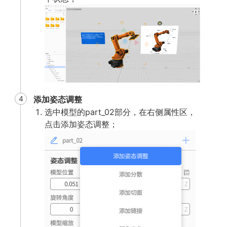
4
添加姿态调整
选中模型的part_02部分，在右侧属性区，
点击添加姿态调整；