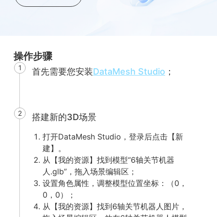
操作步骤
1
首先需要您安装
DataMesh Studio
；
2
搭建新的3D场景
打开DataMesh Studio，登录后点击【新
建】。
从【我的资源】找到模型“6轴关节机器
人.glb”，拖入场景编辑区；
设置角色属性，调整模型位置坐标：（0，
0，0）；
从【我的资源】找到6轴关节机器人图片，