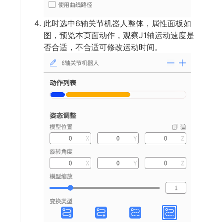
此时选中6轴关节机器人整体，属性面板如
图，预览本页面动作，观察J1轴运动速度是
否合适，不合适可修改运动时间。