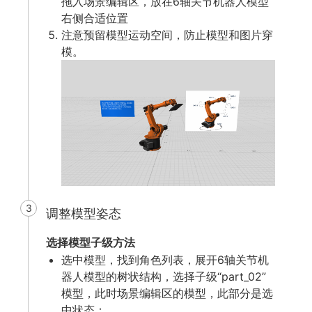
拖入场景编辑区，放在6轴关节机器人模型
右侧合适位置
注意预留模型运动空间，防止模型和图片穿
模。
3
调整模型姿态
选择模型子级方法
选中模型，找到角色列表，展开6轴关节机
器人模型的树状结构，选择子级“part_02”
模型，此时场景编辑区的模型，此部分是选
中状态；