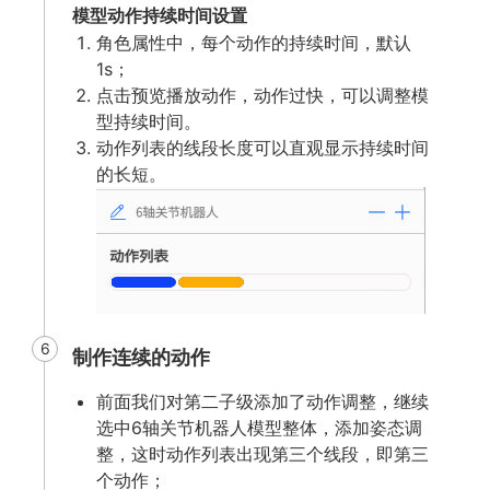
模型动作持续时间设置
角色属性中，每个动作的持续时间，默认
1s；
点击预览播放动作，动作过快，可以调整模
型持续时间。
动作列表的线段长度可以直观显示持续时间
的长短。
6
制作连续的动作
前面我们对第二子级添加了动作调整，继续
选中6轴关节机器人模型整体，添加姿态调
整，这时动作列表出现第三个线段，即第三
个动作；