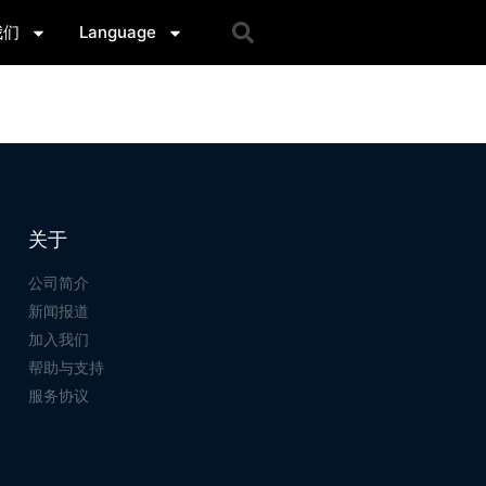
我们
Language
关于
公司简介
新闻报道
加入我们
帮助与支持
服务协议