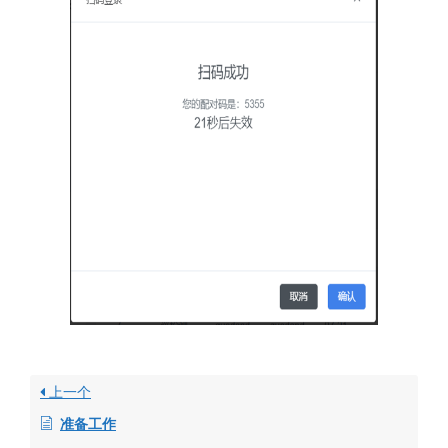
上一个
准备工作