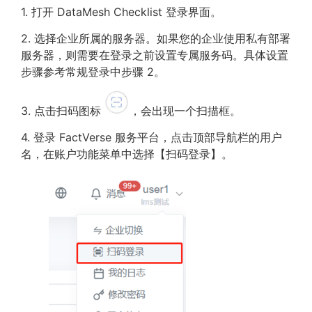
1. 打开 DataMesh Checklist 登录界面。
2. 选择企业所属的服务器。如果您的企业使用私有部署
服务器，则需要在登录之前设置专属服务码。具体设置
步骤参考常规登录中步骤 2。
3. 点击扫码图标
，会出现一个扫描框。
4. 登录 FactVerse 服务平台，点击顶部导航栏的用户
名，在账户功能菜单中选择【扫码登录】。