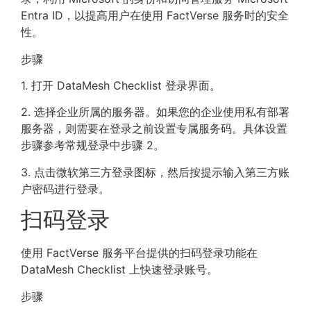
Entra ID，以提高用户在使用 FactVerse 服务时的安全
性。
步骤
1. 打开 DataMesh Checklist 登录界面。
2. 选择企业所属的服务器。如果您的企业使用私有部署
服务器，则需要在登录之前设置专属服务码。具体设置
步骤参考常规登录中步骤 2。
3. 点击微软第三方登录图标，然后按提示输入第三方账
户密码进行登录。
扫码登录
使用 FactVerse 服务平台提供的扫码登录功能在
DataMesh Checklist 上快速登录账号。
步骤