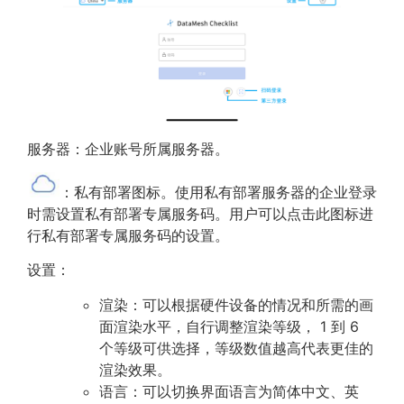
服务器：企业账号所属服务器。
：私有部署图标。使用私有部署服务器的企业登录
时需设置私有部署专属服务码。用户可以点击此图标进
行私有部署专属服务码的设置。
设置：
渲染：可以根据硬件设备的情况和所需的画
面渲染水平，自行调整渲染等级， 1 到 6
个等级可供选择，等级数值越高代表更佳的
渲染效果。
语言：可以切换界面语言为简体中文、英