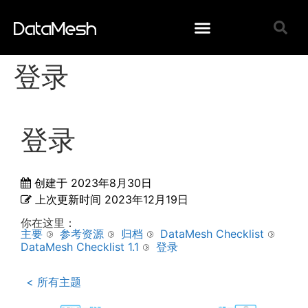
登录
登录
创建于
2023年8月30日
上次更新时间
2023年12月19日
你在这里：
主要
参考资源
归档
DataMesh Checklist
DataMesh Checklist 1.1
登录
< 所有主题