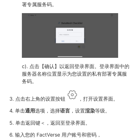
署专属服务码。
c). 点击【确认】以返回登录界面。登录界面中的
服务器名称位置显示为您设置的私有部署专属服
务码。
3. 点击右上角的设置按钮
，打开设置界面。
4. 单击
通用
选项，选择
语言
，设置
渲染
等级。
5. 单击返回键＜，返回至登录界面。
6. 输入您的 FactVerse 用户账号和密码，