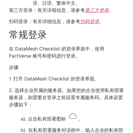
语、日语、繁体中文。
第三方登录：有关详细信息，请参考
第三方登录
。
扫码登录：有关详细信息，请参考
扫码登录
。
常规登录
在 DataMesh Checklist 的登录界面中，使用
FactVerse 账号和密码进行登录。
步骤
1. 打开 DataMesh Checklist 的登录界面。
2. 选择企业所属的服务器。如果您的企业使用私有部署
服务器，则需要在登录之前设置专属服务码。具体设置
步骤如下：
a). 点击私有部署图标
。
b). 在私有部署服务对话框中，输入企业的私有部