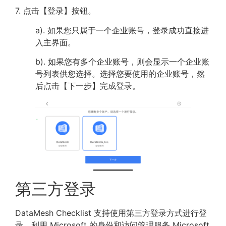
7. 点击【登录】按钮。
a). 如果您只属于一个企业账号，登录成功直接进
入主界面。
b). 如果您有多个企业账号，则会显示一个企业账
号列表供您选择。选择您要使用的企业账号，然
后点击【下一步】完成登录。
第三方登录
DataMesh Checklist 支持使用第三方登录方式进行登
录，利用 Microsoft 的身份和访问管理服务 Microsoft