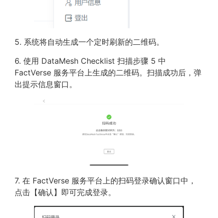
5. 系统将自动生成一个定时刷新的二维码。
6. 使用 DataMesh Checklist 扫描步骤 5 中
FactVerse 服务平台上生成的二维码。扫描成功后，弹
出提示信息窗口。
7. 在 FactVerse 服务平台上的扫码登录确认窗口中，
点击【确认】即可完成登录。