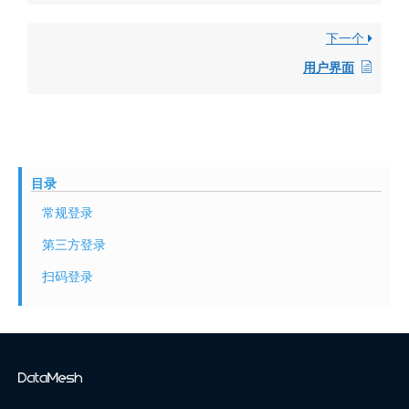
下一个
用户界面
目录
常规登录
第三方登录
扫码登录