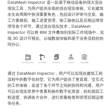
DataMesh Inspector 是一款基于移动设备的强大混合
现实工具，为用户提供全面的混合现实体验。它在建筑
全生命周期中扮演重要角色，包括设计评审与交底、施
工方案模拟、施工进度管理、竣工验收以及后期运维管
理等各个环节。通过混合现实技术，DataMesh
Inspector 可以将 BIM 文件叠加到实际工作现场中，实
现 3D 设计可视化、云端数据传输和基于业务流程的协
同办公。
通过 DataMesh Inspector，用户可以实现在建筑工程
流程中的数字化转型。它为用户提供了更直观、交互式
的工作体验，促进了各个环节之间的协同和沟通。用户
可以在现实世界中查看和操作数字化资源，轻松跟踪工
程进度、协调各方合作、进行质量检查和管理后期运维
等任务。