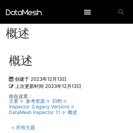
概述
概述
创建于
2023年12月13日
上次更新时间
2023年12月13日
你在这里：
主要
参考资源
归档
Inspector (Legacy Version)
DataMesh Inspector 1.1
概述
< 所有主题