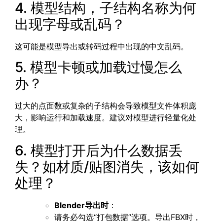
4. 模型结构，子结构名称为何
出现字母或乱码？
这可能是模型导出或转码过程中出现的中文乱码。
5. 模型卡顿或加载过慢怎么
办？
过大的点面数或复杂的子结构会导致模型文件体积庞
大，影响运行和加载速度。建议对模型进行轻量化处
理。
6. 模型打开后为什么数据丢
失？如材质/贴图消失，该如何
处理？
Blender导出时
：
请务必勾选“打包数据”选项。导出FBX时，