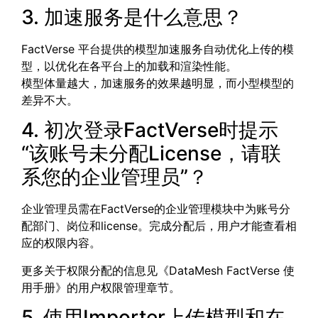
3. 加速服务是什么意思？
FactVerse 平台提供的模型加速服务自动优化上传的模
型，以优化在各平台上的加载和渲染性能。
模型体量越大，加速服务的效果越明显，而小型模型的
差异不大。
4. 初次登录FactVerse时提示
“该账号未分配License，请联
系您的企业管理员”？
企业管理员需在FactVerse的企业管理模块中为账号分
配部门、岗位和license。完成分配后，用户才能查看相
应的权限内容。
更多关于权限分配的信息见《DataMesh FactVerse 使
用手册》的
用户权限管理
章节。
5. 使用Importer上传模型和在