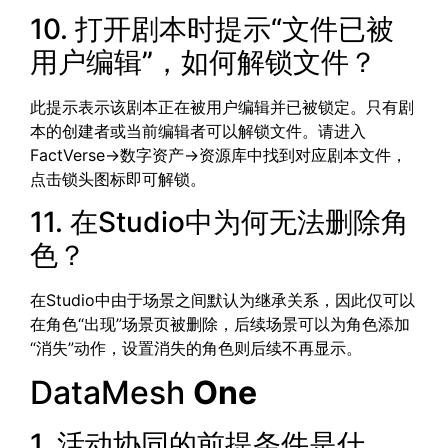
10. 打开剧本时提示“文件已被
用户编辑”，如何解锁文件？
此提示表示该剧本正在被用户编辑并已被锁定。只有剧
本的创建者或当前编辑者可以解锁文件。请进入
FactVerse->数字资产->资源库中找到对应剧本文件，
点击锁头图标即可解锁。
11. 在Studio中为何无法删除角
色？
在Studio中由于场景之间默认为继承关系，因此仅可以
在角色“出现”场景页被删除，后续场景可以为角色添加
“消失”动作，设置消失的角色则后续不再显示。
DataMesh
One
1. 活动协同的前提条件是什