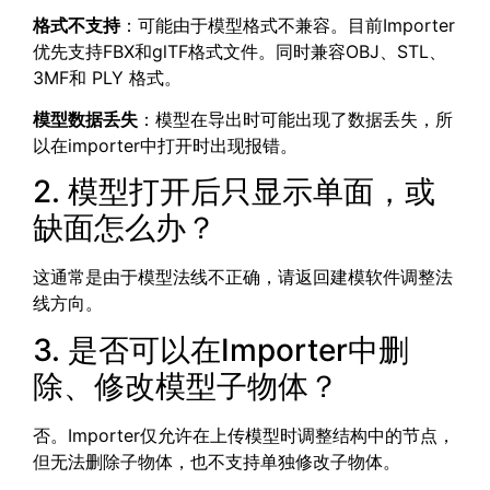
格式不支持
：可能由于模型格式不兼容。目前Importer
优先支持FBX和glTF格式文件。同时兼容OBJ、STL、
3MF和 PLY 格式。
模型数据丢失
：模型在导出时可能出现了数据丢失，所
以在importer中打开时出现报错。
2. 模型打开后只显示单面，或
缺面怎么办？
这通常是由于模型法线不正确，请返回建模软件调整法
线方向。
3. 是否可以在Importer中删
除、修改模型子物体？
否。Importer仅允许在上传模型时调整结构中的节点，
但无法删除子物体，也不支持单独修改子物体。