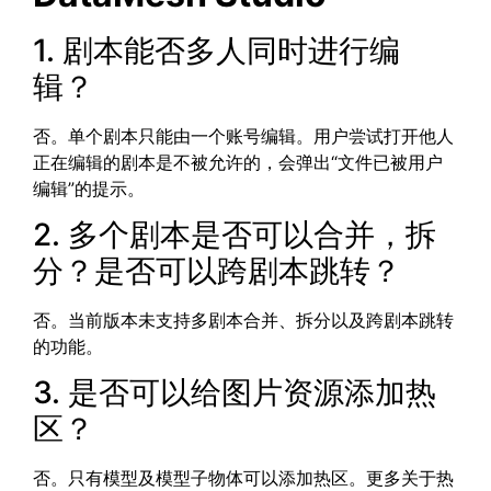
1. 剧本能否多人同时进行编
辑？
否。单个剧本只能由一个账号编辑。用户尝试打开他人
正在编辑的剧本是不被允许的，会弹出“文件已被用户
编辑”的提示。
2. 多个剧本是否可以合并，拆
分？是否可以跨剧本跳转？
否。当前版本未支持多剧本合并、拆分以及跨剧本跳转
的功能。
3. 是否可以给图片资源添加热
区？
否。只有模型及模型子物体可以添加热区。更多关于热