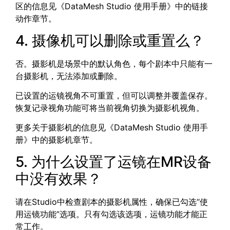
区的信息见《DataMesh Studio 使用手册》中的
链接
动作章节。
4. 摄像机可以删除或重置么？
否。摄影机是场景中的默认角色，每个剧本中只能有一
台摄影机，无法添加或删除。
已设置的运镜视角不可重置，但可以调整并覆盖保存。
恢复记录视角功能可将当前视角切换为摄影机视角。
更多关于摄影机的信息见《DataMesh Studio 使用手
册》中的
摄影机
章节。
5. 为什么设置了运镜在MR设备
中没有效果？
请在Studio中检查剧本的摄影机属性，确保已勾选“使
用运镜功能”选项。只有勾选该选项，运镜功能才能正
常工作。