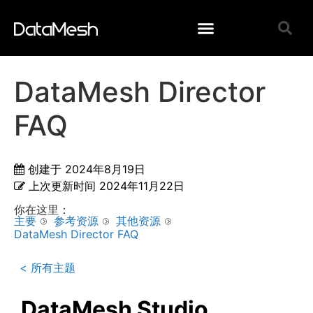
DataMesh Director
FAQ
创建于
2024年8月19日
上次更新时间
2024年11月22日
你在这里：
主要
参考资源
其他资源
DataMesh Director FAQ
< 所有主题
DataMesh Studio