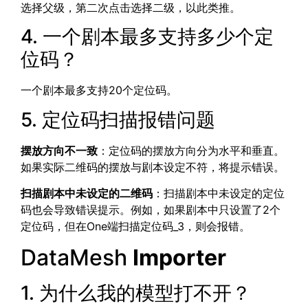
选择父级，第二次点击选择二级，以此类推。
4. 一个剧本最多支持多少个定
位码？
一个剧本最多支持20个定位码。
5. 定位码扫描报错问题
摆放方向不一致
：定位码的摆放方向分为水平和垂直。
如果实际二维码的摆放与剧本设定不符，将提示错误。
扫描剧本中未设定的二维码
：扫描剧本中未设定的定位
码也会导致错误提示。例如，如果剧本中只设置了2个
定位码，但在One端扫描定位码_3，则会报错。
DataMesh
Importer
1. 为什么我的模型打不开？