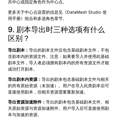
共中心或指定角色作为中心点。
更多关于中心点设置的信息见《DataMesh Studio 使
用手册》
组合
和
多选角色
章节。
9. 剧本导出时三种选项有什么
区别？
导出剧本：
导出的剧本文件仅包含基础剧本文件，不包
含剧本内的资源文件。注意：如果要导入并使用此基础
剧本文件，导入者必须拥有剧本内的所有资源文件才能
成功打开剧本。
导出剧本内资源：
导出的剧本包含基础剧本文件与相关
的所有原始资源（未加速）。用户在导入此类剧本后可
直接使用剧本，但相关资源需要重新加速。
导出资源加速附件：
导出的剧本包含基础剧本文件、相
关原始资源与资源加速附件。用户导入后可直接使用剧
本与加速的资源。