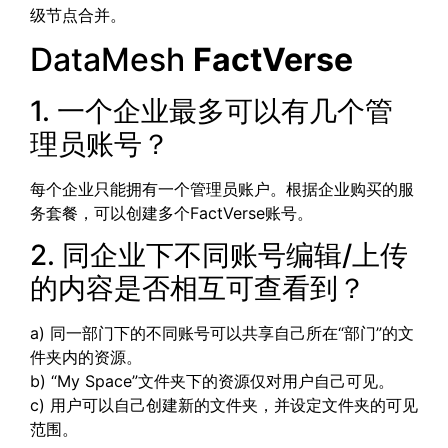
级节点合并。
DataMesh
FactVerse
1. 一个企业最多可以有几个管
理员账号？
每个企业只能拥有一个管理员账户。根据企业购买的服
务套餐，可以创建多个FactVerse账号。
2. 同企业下不同账号编辑/上传
的内容是否相互可查看到？
a) 同一部门下的不同账号可以共享自己所在“部门”的文
件夹内的资源。
b) “My Space”文件夹下的资源仅对用户自己可见。
c) 用户可以自己创建新的文件夹，并设定文件夹的可见
范围。