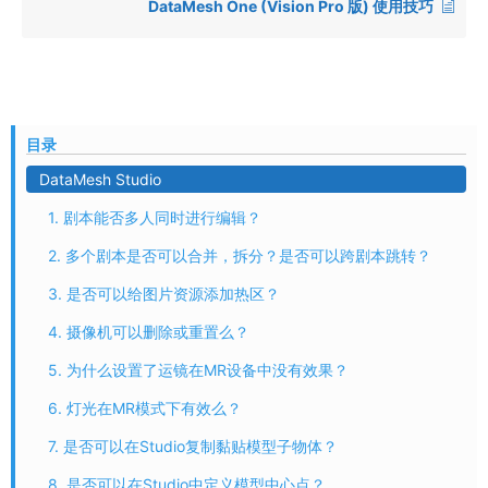
DataMesh One (Vision Pro 版) 使用技巧
目录
DataMesh Studio
1. 剧本能否多人同时进行编辑？
2. 多个剧本是否可以合并，拆分？是否可以跨剧本跳转？
3. 是否可以给图片资源添加热区？
4. 摄像机可以删除或重置么？
5. 为什么设置了运镜在MR设备中没有效果？
6. 灯光在MR模式下有效么？
7. 是否可以在Studio复制黏贴模型子物体？
8. 是否可以在Studio中定义模型中心点？