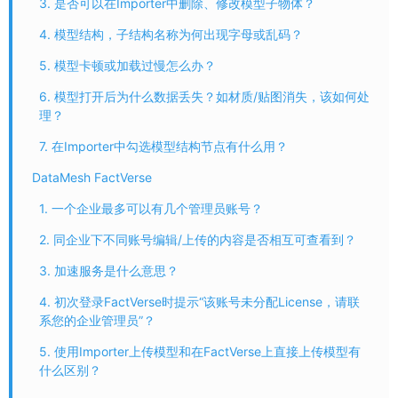
3. 是否可以在Importer中删除、修改模型子物体？
4. 模型结构，子结构名称为何出现字母或乱码？
5. 模型卡顿或加载过慢怎么办？
6. 模型打开后为什么数据丢失？如材质/贴图消失，该如何处
理？
7. 在Importer中勾选模型结构节点有什么用？
DataMesh FactVerse
1. 一个企业最多可以有几个管理员账号？
2. 同企业下不同账号编辑/上传的内容是否相互可查看到？
3. 加速服务是什么意思？
4. 初次登录FactVerse时提示“该账号未分配License，请联
系您的企业管理员”？
5. 使用Importer上传模型和在FactVerse上直接上传模型有
什么区别？