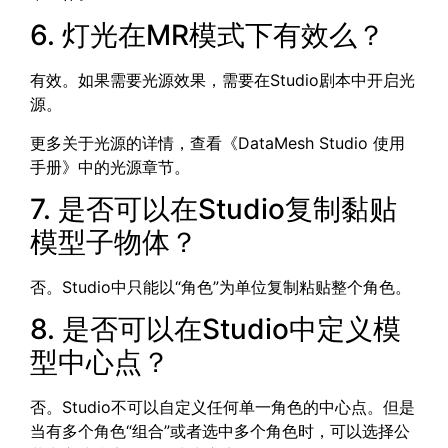
6. 灯光在MR模式下有效么？
有效。如果需要光源效果，需要在Studio剧本中开启光
源。
更多关于光源的详情，查看《DataMesh Studio 使用
手册》中的
光源
章节。
7. 是否可以在Studio复制黏贴
模型子物体？
否。Studio中只能以“角色”为单位复制粘贴整个角色。
8. 是否可以在Studio中定义模
型中心点？
否。Studio不可以自定义任何单一角色的中心点。但是
当有多个角色“组合”或者选中多个角色时，可以选择公