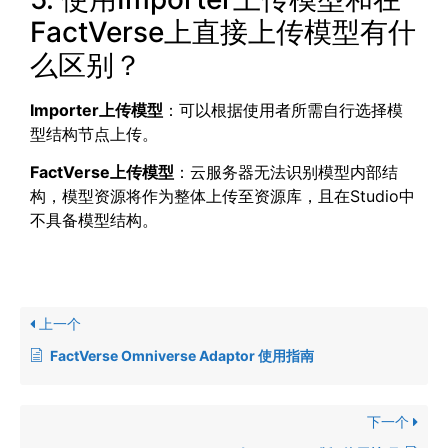
FactVerse上直接上传模型有什
么区别？
Importer
上传模型
：可以根据使用者所需自行选择模
型结构节点上传。
FactVerse
上传模型
：云服务器无法识别模型内部结
构，模型资源将作为整体上传至资源库，且在Studio中
不具备模型结构。
上一个
FactVerse Omniverse Adaptor 使用指南
下一个