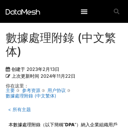
數據處理附錄 (中文繁
体)
创建于
2023年2月13日
上次更新时间
2024年11月22日
你在这里：
主要
参考资源
用户协议
數據處理附錄 (中文繁体)
< 所有主题
本數據處理附錄（以下簡稱”
DPA
“）納入企業組織用戶