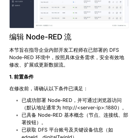
编辑 Node-RED 流
本节旨在指导企业内部开发工程师在已部署的 DFS
Node-RED 环境中，按照具体业务需求，安全有效地
修改、扩展或更新数据流。
1. 前置条件
在修改前，请确认以下条件已满足：
已成功部署 Node-RED，并可通过浏览器访问
（默认地址通常为 http://<server-ip>:1880）。
已具备 Node-RED 基本概念（节点、连接线、部
署按钮）。
已获取 DFS 平台账号及关键设备信息（如
edgeId、digitalTwinId）。