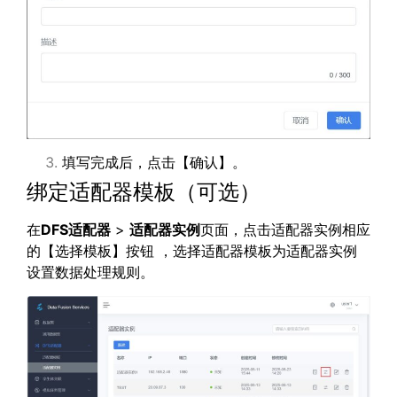
填写完成后，点击【确认】。
绑定适配器模板（可选）
在
DFS
适配器
>
适配器实例
页面，点击适配器实例相应
的【选择模板】按钮 ，选择适配器模板为适配器实例
设置数据处理规则。