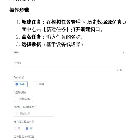
操作步骤
新建任务
：在
模拟任务管理
>
历史数据源仿真
页
面中点击【新建任务】打开
新建
窗口。
命名任务
：输入任务的名称。
选择数据
（基于设备或场景）：