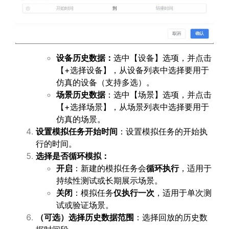
设备历史数据：
选中【设备】选项，并点击
【+选择设备】，从设备列表中选择要用于
仿真的设备（支持多选）。
场景历史数据
：选中【场景】选项，并点击
【+选择场景】，从场景列表中选择要用于
仿真的场景。
设置模拟任务开始时间
：设置模拟任务的开始执
行的时间。
选择是否循环模拟：
开启
：新建的模拟任务会
循环执行
，适用于
持续性测试或长期展示场景。
关闭
：模拟任务
仅执行一次
，适用于单次测
试或验证场景。
（可选）选择历史数据范围
：选择回放的历史数