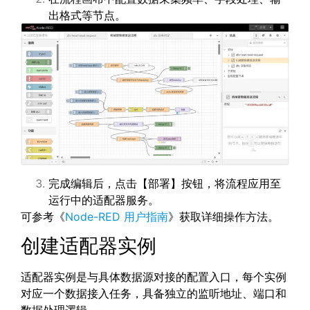
出格式等节点。
完成编辑后，点击【部署】按钮，将流程应用至
运行中的适配器服务。
可参考《
Node-RED 用户指南
》获取详细操作方法。
创建适配器实例
适配器实例是与具体数据源对接的配置入口，每个实例
对应一个数据接入任务，具备独立的监听地址、端口和