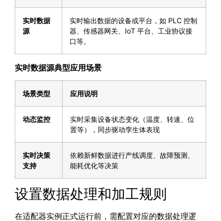
实时数据
实时输出数据的设备或平台，如 PLC 控制
源
器、传感器网关、IoT 平台、工业协议接
口等。
实时数据源典型应用场景
场景类型
应用说明
动态监控
实时采集设备状态变化（温度、转速、位
置等），同步驱动孪生体表现
实时决策
依赖新鲜数据进行产线调度、故障预测、
支持
能耗优化等决策
设置数据处理和加工规则
在适配器实例正式运行前，需配置对应的数据处理逻