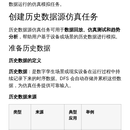
数据运行的仿真模拟任务。
创建历史数据源仿真任务
历史数据源仿真任务可用于
数据回放、仿真测试和趋势
分析
，帮助用户基于设备或场景的历史数据进行模拟。
准备历史数据
历史数据的定义
历史数据
：是数字孪生场景或现实设备在运行过程中持
续记录下来的时序数据。DFS 会自动存储并累积这些数
据，为仿真任务提供可靠输入。
历史数据来源
类型
来源
典型
举例
应用