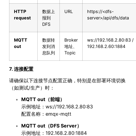
HTTP
数据上
URL
https://<dfs-
request
报到
server>/api/dfs/data
DFS
MQTT
数据转
Broker
ws://192.168.2.80:83 /
out
发到消
地址、
192.168.2.60:1884
息队列
Topic
7. 连接配置
请确保以下连接节点配置正确，特别是在部署环境切换
（如测试/生产）时：
MQTT out
（前端）
示例地址：ws://192.168.2.80:83
配置名称：emqx-mqtt
MQTT out
（
DFS Server
）
示例地址：192.168.2.80:1884