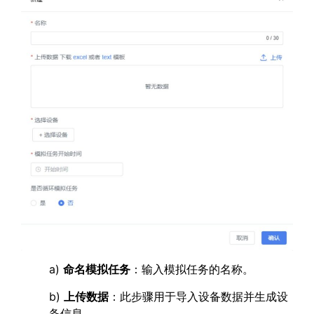
a)
命名模拟任务
：输入模拟任务的名称。
b)
上传数据
：此步骤用于导入设备数据并生成设
备信息。