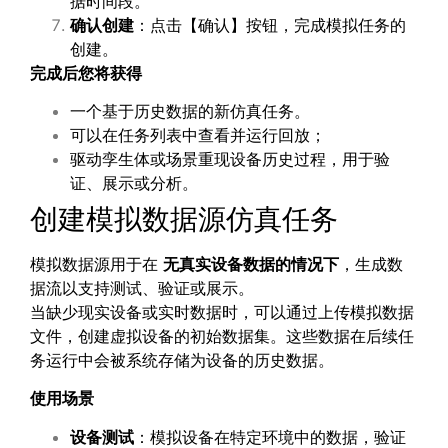
据时间段。
确认创建
：点击【确认】按钮，完成模拟任务的
创建。
完成后您将获得
一个基于历史数据的新仿真任务。
可以在任务列表中查看并运行回放；
驱动孪生体或场景重现设备历史过程，用于验
证、展示或分析。
创建模拟数据源仿真任务
模拟数据源用于在
无真实设备数据的情况下
，生成数
据流以支持测试、验证或展示。
当缺少现实设备或实时数据时，可以通过上传模拟数据
文件，创建虚拟设备的初始数据集。这些数据在后续任
务运行中会被系统存储为设备的历史数据。
使用场景
设备测试
：模拟设备在特定环境中的数据，验证