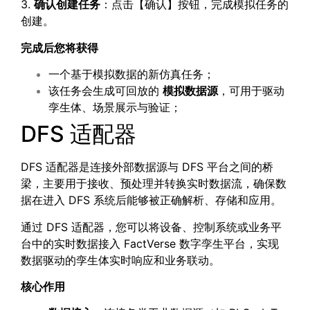
3.
确认创建任务
：点击【确认】按钮，完成模拟任务的
创建。
完成后您将获得
一个基于模拟数据的新仿真任务；
该任务会生成可回放的
模拟数据源
，可用于驱动
孪生体、场景展示与验证；
DFS 适配器
DFS 适配器是连接外部数据源与 DFS 平台之间的桥
梁，主要用于接收、预处理并转换实时数据流，确保数
据在进入 DFS 系统后能够被正确解析、存储和应用。
通过 DFS 适配器，您可以将设备、控制系统或业务平
台中的实时数据接入 FactVerse 数字孪生平台，实现
数据驱动的孪生体实时响应和业务联动。
核心作用