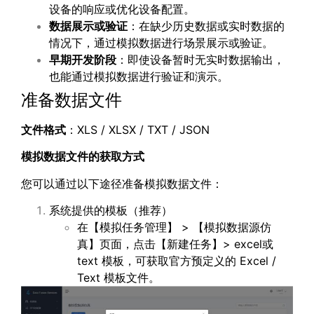
设备的响应或优化设备配置。
数据展示或验证
：在缺少历史数据或实时数据的
情况下，通过模拟数据进行场景展示或验证。
早期开发阶段
：即使设备暂时无实时数据输出，
也能通过模拟数据进行验证和演示。
准备数据文件
文件格式
：XLS / XLSX / TXT / JSON
模拟数据文件的获取方式
您可以通过以下途径准备模拟数据文件：
系统提供的模板（推荐）
在【模拟任务管理】 > 【模拟数据源仿
真】页面，点击【新建任务】> excel或
text 模板，可获取官方预定义的 Excel /
Text 模板文件。