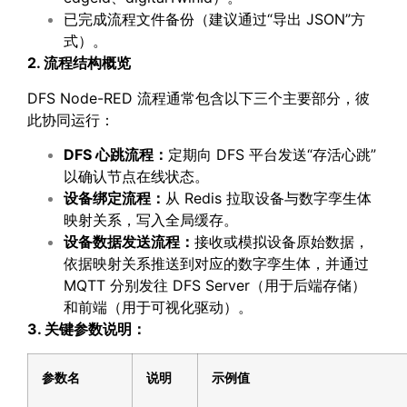
已完成流程文件备份（建议通过“导出 JSON”方
式）。
2. 流程结构概览
DFS Node-RED 流程通常包含以下三个主要部分，彼
此协同运行：
DFS
心跳流程：
定期向 DFS 平台发送“存活心跳”
以确认节点在线状态。
设备绑定流程：
从 Redis 拉取设备与数字孪生体
映射关系，写入全局缓存。
设备数据发送流程：
接收或模拟设备原始数据，
依据映射关系推送到对应的数字孪生体，并通过
MQTT 分别发往 DFS Server（用于后端存储）
和前端（用于可视化驱动）。
3. 关键参数说明：
参数名
说明
示例值