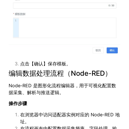
点击【确认】保存模板。
编辑数据处理流程（Node-RED）
Node-RED 是图形化流程编辑器，用于可视化配置数
据采集、解析与推送逻辑。
操作步骤
在浏览器中访问适配器实例对应的 Node-RED 地
址。
在流程画布中配置数据采集频率、字段处理、输