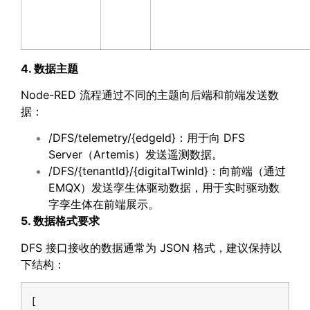
4. 数据主题
Node-RED 流程通过不同的主题向后端和前端发送数
据：
/DFS/telemetry/{edgeId}：用于向 DFS
Server（Artemis）发送遥测数据。
/DFS/{tenantId}/{digitalTwinId}：向前端（通过
EMQX）发送孪生体驱动数据，用于实时驱动数
字孪生体在前端展示。
5. 数据格式要求
DFS 接口接收的数据通常为 JSON 格式，建议保持以
下结构：
[