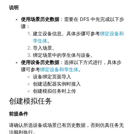
说明
使用场景历史数据
：需要在 DFS 中先完成以下步
骤：
建立设备信息。具体步骤可参考
绑定设备和
孪生体
。
导入场景。
绑定场景中的孪生体与设备。
使用设备历史数据
：选择以下方式进行，具体步
骤可参考
绑定设备和孪生体
。
设备绑定页面导入
创建适配器实例时接入
创建模拟任务时上传
创建模拟任务
前提条件
请确认所选设备或场景已有历史数据，否则仿真任务无
法顺利执行。