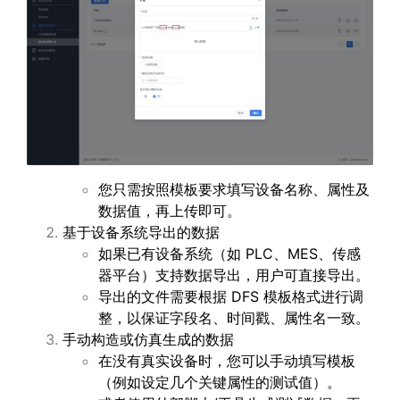
您只需按照模板要求填写设备名称、属性及
数据值，再上传即可。
基于设备系统导出的数据
如果已有设备系统（如 PLC、MES、传感
器平台）支持数据导出，用户可直接导出。
导出的文件需要根据 DFS 模板格式进行调
整，以保证字段名、时间戳、属性名一致。
手动构造或仿真生成的数据
在没有真实设备时，您可以手动填写模板
（例如设定几个关键属性的测试值）。