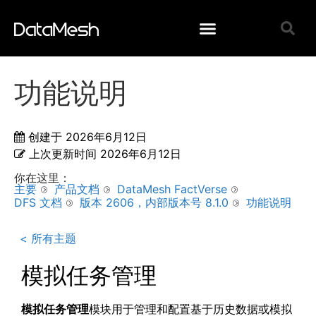
功能说明
创建于
2026年6月12日
上次更新时间
2026年6月12日
你在这里：
主要
产品文档
DataMesh FactVerse
DFS 文档
版本 2606，内部版本号 8.1.0
功能说明
< 所有主题
模拟任务管理
模拟任务
管理
模块用于管理和配置基于历史数据或模拟