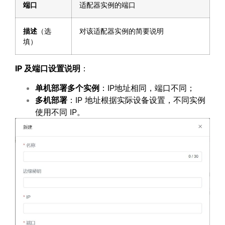
端口
适配器实例的端口
描述
（选
对该适配器实例的简要说明
填）
IP
及端口设置说明
：
单机部署多个实例
：IP地址相同，端口不同；
多机部署
：IP 地址根据实际设备设置，不同实例
使用不同 IP。