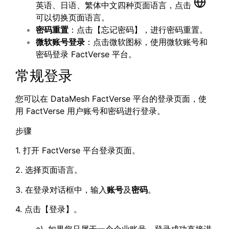
英语、日语、繁体中文四种页面语言，点击
可以切换页面语言。
密码重置
：点击【忘记密码】，进行密码重置。
微软账号登录
：点击微软图标，使用微软账号和
密码登录 FactVerse 平台。
常规登录
您可以在 DataMesh FactVerse 平台的登录页面，使
用 FactVerse 用户账号和密码进行登录。
步骤
1. 打开 FactVerse 平台登录页面。
2. 选择页面语言。
3. 在登录对话框中，输入
账号
及
密码
。
4. 点击【登录】。
a). 如果您只属于一个企业账号，登录成功直接进