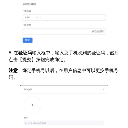
6. 在
验证码
输入框中，输入您手机收到的验证码，然后
点击【提交】按钮完成绑定。
注意
：绑定手机号以后，在用户信息中可以更换手机号
码。