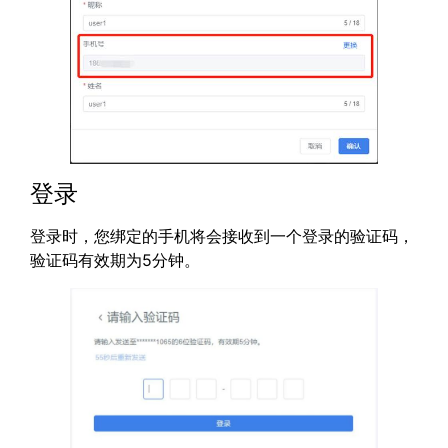
登录
登录时，您绑定的手机将会接收到一个登录的验证码，
验证码有效期为5分钟。