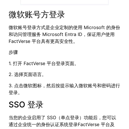
微软账号方登录
微软账号登录方式是企业定制的使用 Microsoft 的身份
和访问管理服务 Microsoft Entra ID，保证用户使用
FactVerse 平台具有更高安全性。
步骤
1. 打开 FactVerse 平台登录页面。
2. 选择页面语言。
3. 点击微软图标，然后按提示输入微软账号和密码进行
登录。
SSO 登录
当您的企业启用了 SSO（单点登录）功能后，您可以
通过企业统一的身份认证系统登录FactVerse 平台及