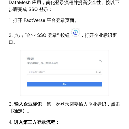
DataMesh 应用，简化登录流程并提高安全性。按以下
步骤完成 SSO 登录：
1. 打开 FactVerse 平台登录页面。
2. 点击 “企业 SSO 登录
”
按钮
，打开企业标识窗
口。
3.
输入企业标识
：第一次登录需要输入企业标识，点击
【确定】。
4.
进入第三方登录流程：