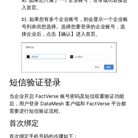
入首页。
b). 如果您有多个企业账号，则会显示一个企业账
号列表供您选择。选择您要登录的企业账号，选
择企业后，点击【确认】进入首页。
短信验证登录
当企业开启 FactVerse 账号密码及短信双重验证功能
后，用户登录 DataMesh 客户端和 FactVerse 平台都
需要进行短信验证流程。
首次绑定
首次绑定手机号码的步骤如下：