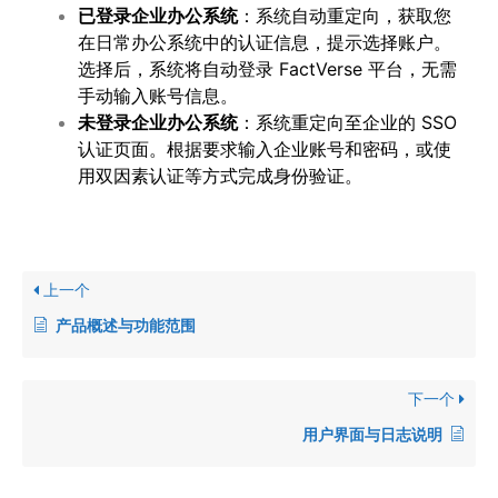
已登录企业办公系统
：系统自动重定向，获取您
在日常办公系统中的认证信息，提示选择账户。
选择后，系统将自动登录 FactVerse 平台，无需
手动输入账号信息。
未登录企业办公系统
：系统重定向至企业的 SSO
认证页面。根据要求输入企业账号和密码，或使
用双因素认证等方式完成身份验证。
上一个
产品概述与功能范围
下一个
用户界面与日志说明