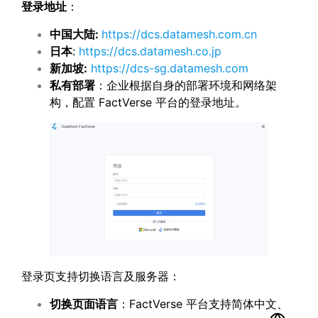
登录地址
：
中国大陆
:
https://dcs.datamesh.com.cn
日本
:
https://dcs.datamesh.co.jp
新加坡
:
https://dcs-sg.datamesh.com
私有部署
：企业根据自身的部署环境和网络架
构，配置 FactVerse 平台的登录地址。
登录页支持切换语言及服务器：
切换页面语言
：FactVerse 平台支持简体中文、