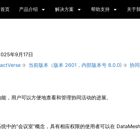
首页
产品介绍
解决方案
帮助支持
关于
2025年9月17日
actVerse
当前版本（版本 2601，内部版本号 8.0.0)
协同
功能，用户可以方便地查看和管理协同活动的进展。
的“会议室”概念，具有相应权限的使用者可以在 DataMesh 