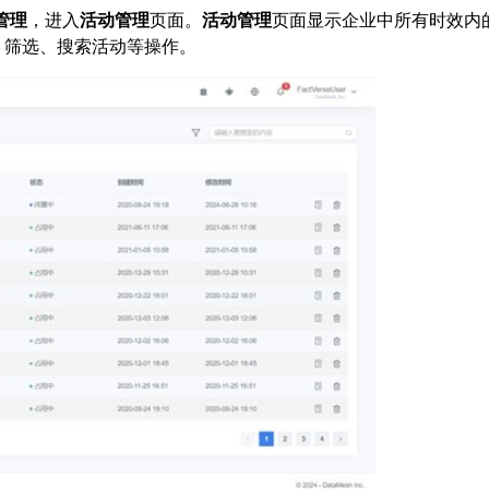
管理
，进入
活动管理
页面。
活动管理
页面显示企业中所有时效内
、筛选、搜索活动等操作。