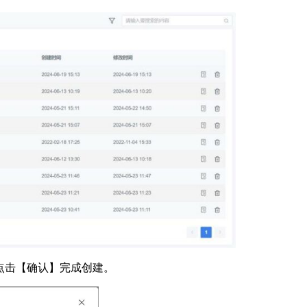
点击【确认】完成创建。