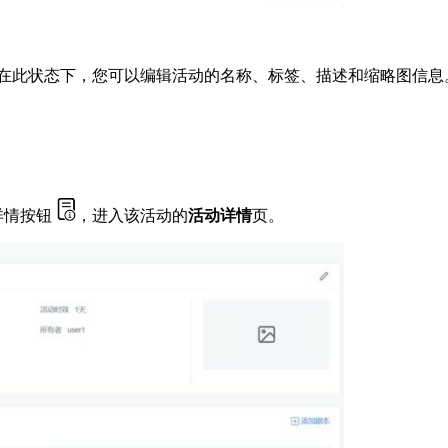
在此状态下，您可以编辑活动的名称、标签、描述和缩略图信息
详情按钮
，进入该活动的
活动详情
页。