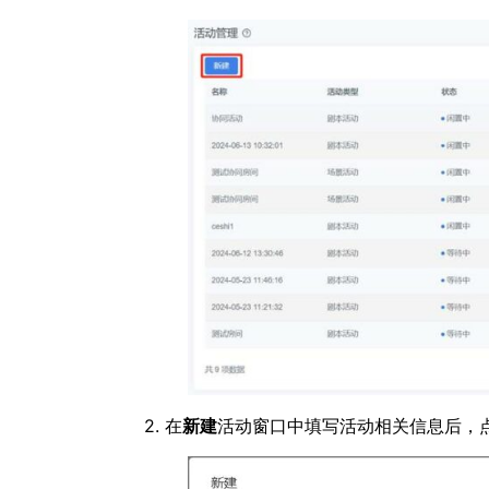
2. 在
新建
活动窗口中填写活动相关信息后，