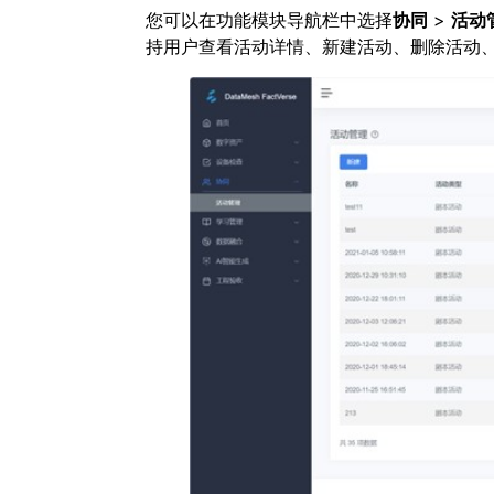
您可以在功能模块导航栏中选择
协同
>
活动
持用户查看活动详情、新建活动、删除活动