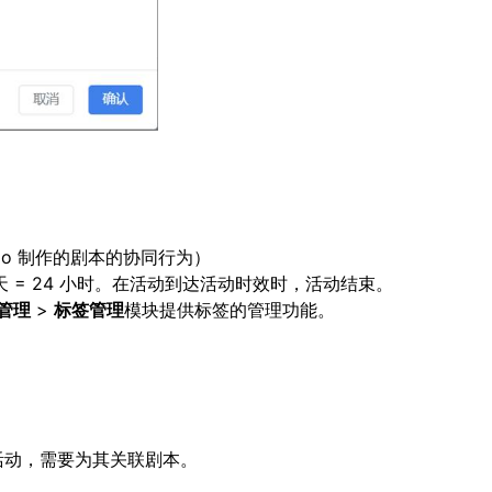
udio 制作的剧本的协同行为）
天 = 24 小时。在活动到达活动时效时，活动结束。
管理
>
标签管理
模块提供标签的管理功能。
活动，需要为其关联剧本。