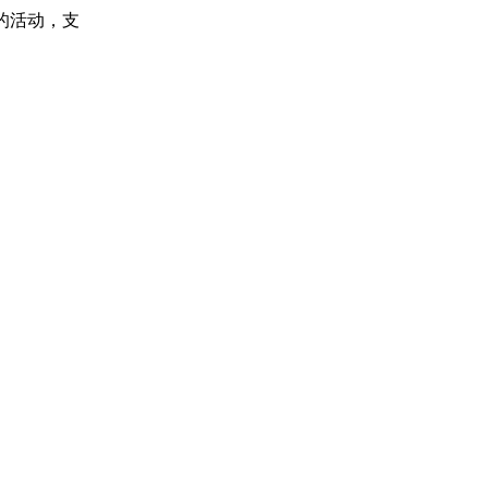
的活动，支