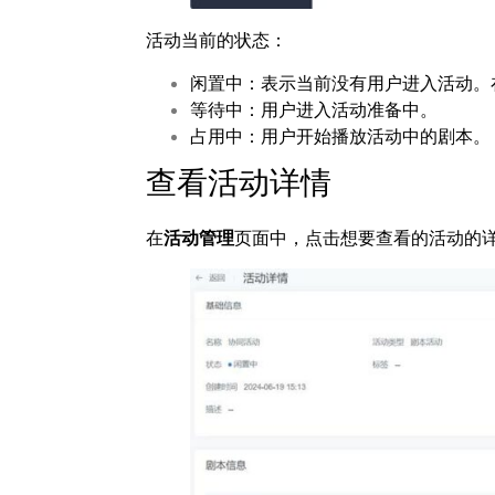
活动当前的状态：
闲置中：表示当前没有用户进入活动。
等待中：用户进入活动准备中。
占用中：用户开始播放活动中的剧本。
查看活动详情
在
活动管理
页面中，点击想要查看的活动的