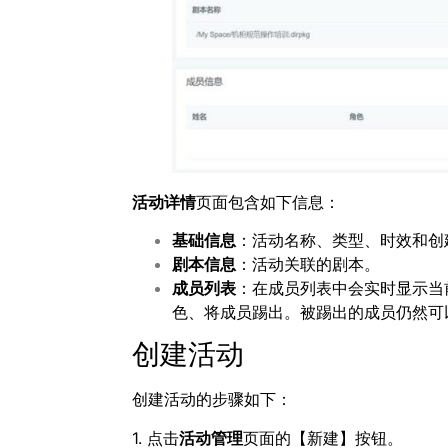
活动详情
页面包含如下信息：
基础信息
：活动名称、类型、时效和创
剧本信息
：活动关联的剧本。
成员列表
：在成员列表中会实时显示当
色、将成员踢出。被踢出的成员仍然可
创建活动
创建活动的步骤如下：
1. 点击
活动管理
页面的【新建】按钮。