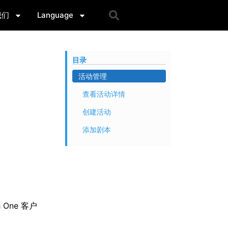
我们
Language
目录
活动管理
查看活动详情
创建活动
添加剧本
One 客户