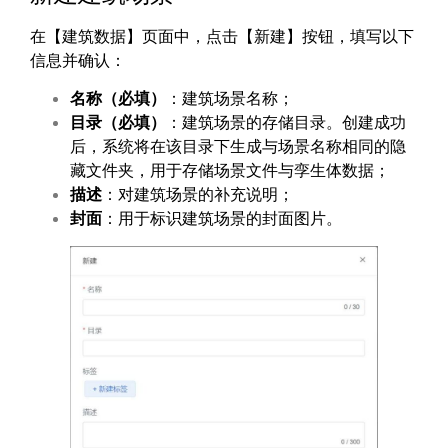
在【建筑数据】页面中，点击【新建】按钮，填写以下
信息并确认：
名称（必填）
：建筑场景名称；
目录（必填）
：建筑场景的存储目录。创建成功
后，系统将在该目录下生成与场景名称相同的隐
藏文件夹，用于存储场景文件与孪生体数据；
描述
：对建筑场景的补充说明；
封面
：用于标识建筑场景的封面图片。