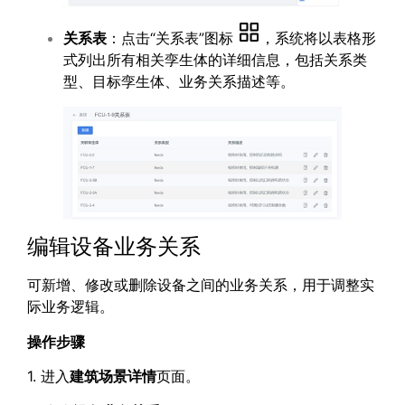
关系表
：点击“关系表”图标
，系统将以表格形
式列出所有相关孪生体的详细信息，包括关系类
型、目标孪生体、业务关系描述等。
编辑设备业务关系
可新增、修改或删除设备之间的业务关系，用于调整实
际业务逻辑。
操作步骤
1. 进入
建筑场景详情
页面。