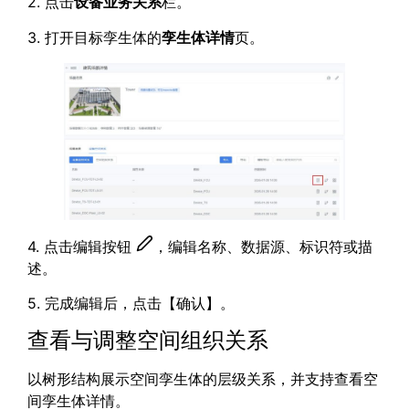
2. 点击
设备业务关系
栏。
3. 打开目标孪生体的
孪生体详情
页。
4. 点击编辑按钮
，编辑名称、数据源、标识符或描
述。
5. 完成编辑后，点击【确认】。
查看与调整空间组织关系
以树形结构展示空间孪生体的层级关系，并支持查看空
间孪生体详情。