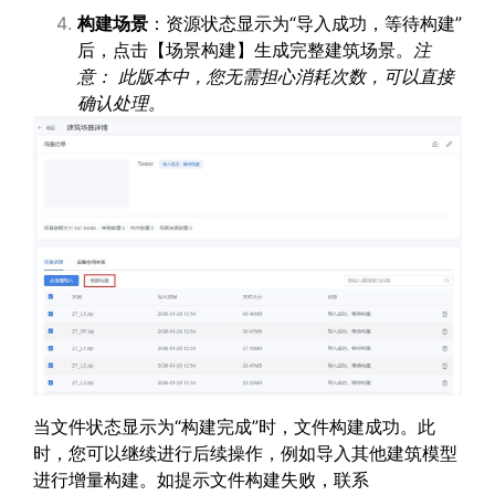
构建场景
：资源状态显示为“导入成功，等待构建”
后，点击【场景构建】生成完整建筑场景。
注
意
：
此版本中，您无需担心消耗次数，可以直接
确认处理。
当文件状态显示为“构建完成”时，文件构建成功。此
时，您可以继续进行后续操作，例如导入其他建筑模型
进行增量构建。如提示文件构建失败，联系