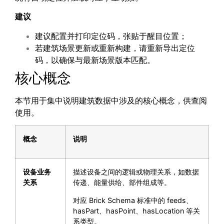
建议
建议配置并打印定位码，张贴于醒目位置；
若建筑场景更新或重新构建，请重新导出定位
码，以确保与最新场景版本匹配。
核心概念
本节用于集中说明建筑数据中涉及的核心概念，供查阅
使用。
概念
说明
设备业务
描述设备之间的逻辑或物理关系，如数据
关系
传递、能量供给、部件组成等。
对应 Brick Schema 标准中的 feeds、
hasPart、hasPoint、hasLocation 等关
系类型。