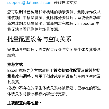
support@datamesh.com
获取技术支持。
您可以删除已构建和未构建的场景资源。删除操作仅从
建筑项目中移除资源。删除部分资源后，系统会自动重
新构建剩余场景资源。重新构建完成后，Inspector 中
将无法查看已删除的场景资源。
批量配置设备与空间关系
完成场景构建后，需要配置设备与空间孪生体及其关系
结构。
推荐方式
Excel 模板导入方式适用于
首次初始化配置
及
后续的批
量修改与调整
，可用于创建或更新设备与空间孪生体及
其关系。
模板中不存在的孪生体或关系将被新建，已存在的孪生
体或关系将按照模板内容进行更新。
主要配置内容包括：