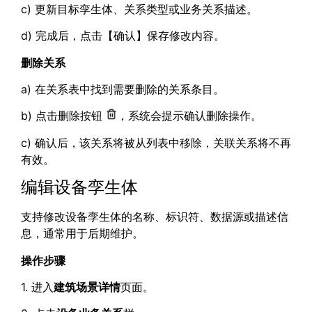
c)
更新目标孪生体、关系类型或业务关系描述。
d)
完成后，点击【确认】保存修改内容。
删除关系
a) 在关系表中找到需要删除的关系条目。
b) 点击删除按钮
，系统会提示确认删除操作。
c) 确认后，该关系将被从列表中移除，关联关系将不再
有效。
编辑设备孪生体
支持修改设备孪生体的名称、标识符、数据源或描述信
息，通常用于后期维护。
操作步骤
1. 进入
建筑场景详情
页面。