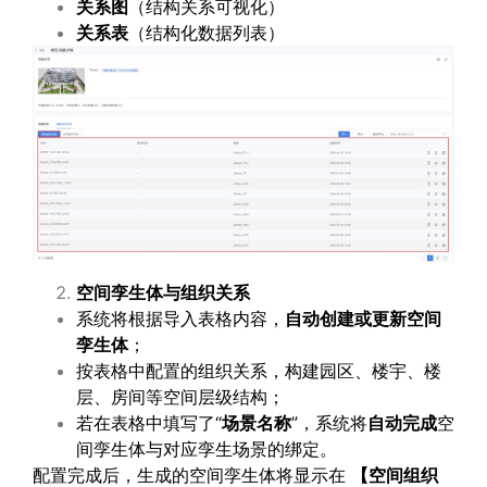
关系图
（结构关系可视化）
关系表
（结构化数据列表）
空间孪生体与组织关系
系统将根据导入表格内容，
自动创建或更新空间
孪生体
；
按表格中配置的组织关系，构建园区、楼宇、楼
层、房间等空间层级结构；
若在表格中填写了“
场景名称
”，系统将
自动完成
空
间孪生体与对应孪生场景的绑定。
配置完成后，生成的空间孪生体将显示在
【空间组织