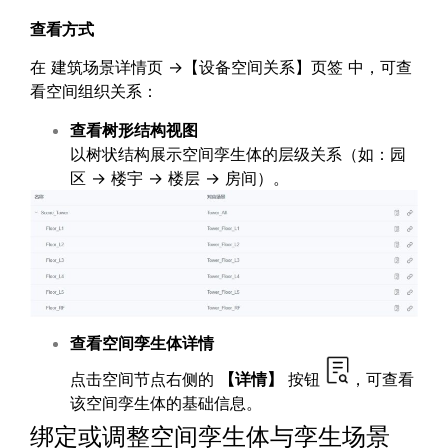
查看方式
在 建筑场景详情页 →【设备空间关系】页签 中，可查
看空间组织关系：
查看树形结构视图
以树状结构展示空间孪生体的层级关系（如：园
区 → 楼宇 → 楼层 → 房间）。
查看空间孪生体详情
点击空间节点右侧的
【详情】
按钮
，可查看
该空间孪生体的基础信息。
绑定或调整空间孪生体与孪生场景