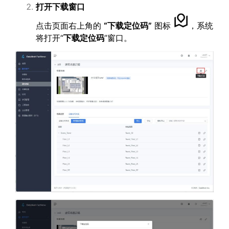
打开下载窗口
点击页面右上角的
“
下载定位码
”
图标
，系统
将打开“
下载定位码
”窗口。