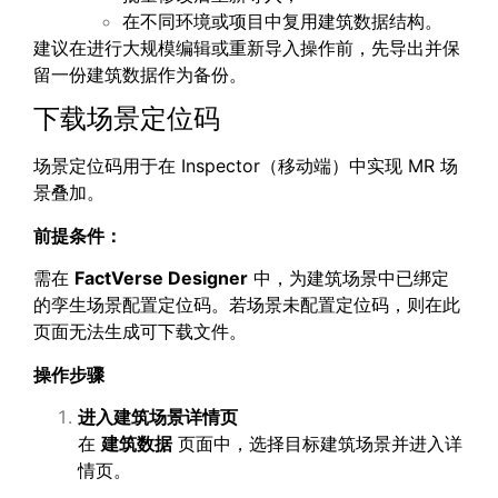
在不同环境或项目中复用建筑数据结构。
建议在进行大规模编辑或重新导入操作前，先导出并保
留一份建筑数据作为备份。
下载场景定位码
场景定位码用于在 Inspector（移动端）中实现 MR 场
景叠加。
前提条件：
需在
FactVerse Designer
中，为建筑场景中已绑定
的孪生场景配置定位码。若场景未配置定位码，则在此
页面无法生成可下载文件。
操作步骤
进入建筑场景详情页
在
建筑数据
页面中，选择目标建筑场景并进入详
情页。