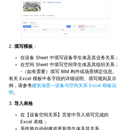
2.
填写模板
：
在设备 Sheet 中填写设备孪生体及其业务关系；
在空间 Sheet 中填写空间孪生体及其组织关系；
-（如有需要）填写 BIM 构件或场景绑定信息。
有关 Excel 模板中各字段的详细说明、填写规则及示
例，请参考
建筑场景—设备与空间关系 Excel 模板说
明
。
3.
导入表格
在【设备空间关系】页签中导入填写完成的
Excel 表格；
系统将自动创建或更新孪生体及其关系。