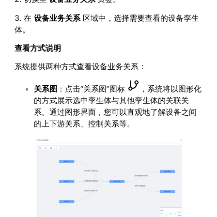
3. 在
设备业务关系
区域中，选择需要查看的设备孪生
体。
查看方式说明
系统提供两种方式查看设备业务关系：
关系图
：点击“关系图”图标
，系统将以图形化
的方式展示选中孪生体与其他孪生体的关联关
系。通过图形界面，您可以直观地了解设备之间
的上下游关系、控制关系等。