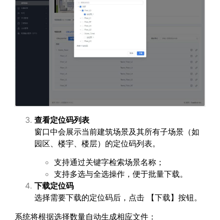
查看定位码列表
窗口中会展示当前建筑场景及其所有子场景（如
园区、楼宇、楼层）的定位码列表。
支持通过关键字检索场景名称；
支持多选与全选操作，便于批量下载。
下载定位码
选择需要下载的定位码后，点击 【下载】按钮。
系统将根据选择数量自动生成相应文件：