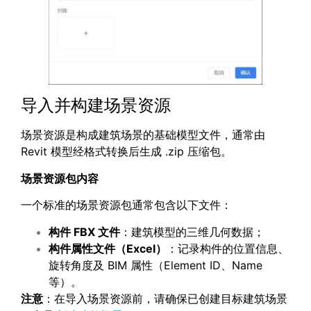
导入并构建场景资源
场景资源是构成建筑场景的基础模型文件，通常由
Revit 模型经格式转换后生成 .zip 压缩包。
场景资源包内容
一个标准的场景资源包通常包含以下文件：
构件
FBX
文件
：建筑模型的三维几何数据；
构件属性文件（
Excel
）
：记录构件的位置信息、
旋转角度及 BIM 属性（Element ID、Name
等）。
注意
：在导入场景资源前，请确保已创建目标建筑场景