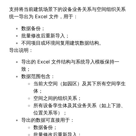
支持将当前建筑场景下的设备业务关系与空间组织关系
统一导出为 Excel 文件，用于：
数据备份；
批量修改后重新导入；
不同项目或环境间复用建筑数据结构。
导出说明：
导出的 Excel 文件结构与系统导入模板保持一
致；
数据范围包含：
当前大空间（如园区）及其下所有空间孪生
体；
空间之间的组织关系；
所有设备孪生体及其业务关系（如上下游、
位置关系等）；
导出的数据可直接用于：
数据备份；
批量修改后重新导入；