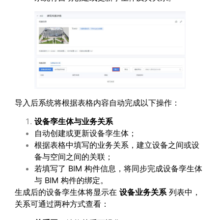
导入后系统将根据表格内容自动完成以下操作：
设备孪生体与业务关系
自动创建或更新设备孪生体；
根据表格中填写的业务关系，建立设备之间或设
备与空间之间的关联；
若填写了 BIM 构件信息，将同步完成设备孪生体
与 BIM 构件的绑定。
生成后的设备孪生体将显示在
设备业务关系
列表中，
关系可通过两种方式查看：