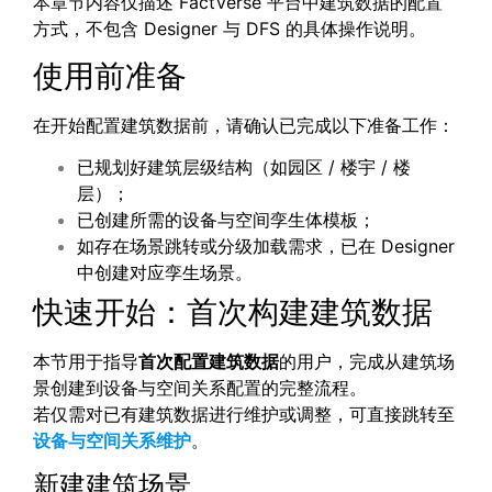
本章节内容仅描述 FactVerse 平台中建筑数据的配置
方式，不包含 Designer 与 DFS 的具体操作说明。
使用前准备
在开始配置建筑数据前，请确认已完成以下准备工作：
已规划好建筑层级结构（如园区 / 楼宇 / 楼
层）；
已创建所需的设备与空间孪生体模板；
如存在场景跳转或分级加载需求，已在 Designer
中创建对应孪生场景。
快速开始：首次构建建筑数据
本节用于指导
首次配置建筑数据
的用户，完成从建筑场
景创建到设备与空间关系配置的完整流程。
若仅需对已有建筑数据进行维护或调整，可直接跳转至
设备与空间关系维护
。
新建建筑场景