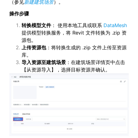
（参见
新建建筑场景
）。
操作步骤
转换模型文件
： 使用本地工具或联系
DataMesh
提供模型转换服务，将 Revit 文件转换为 .zip 资
源包。
上传资源包
：将转换生成的 .zip 文件上传至资源
库。
导入资源至建筑场景
：在建筑场景详情页中点击
【从资源导入】，选择目标资源并确认。