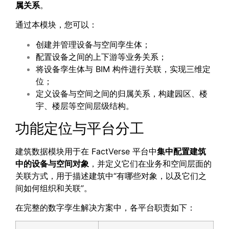
属关系
。
通过本模块，您可以：
创建并管理设备与空间孪生体；
配置设备之间的上下游等业务关系；
将设备孪生体与 BIM 构件进行关联，实现三维定
位；
定义设备与空间之间的归属关系，构建园区、楼
宇、楼层等空间层级结构。
功能定位与平台分工
建筑数据模块用于在 FactVerse 平台中
集中配置建筑
中的设备与空间对象
，并定义它们在业务和空间层面的
关联方式，用于描述建筑中“有哪些对象，以及它们之
间如何组织和关联”。
在完整的数字孪生解决方案中，各平台职责如下：