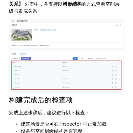
关系】
列表中，并支持以
树形结构
的方式查看空间层
级与隶属关系
构建完成后的检查项
完成上述步骤后，建议进行以下检查：
建筑场景是否可在 Inspector 中正常加载；
设备与空间层级结构是否完整；