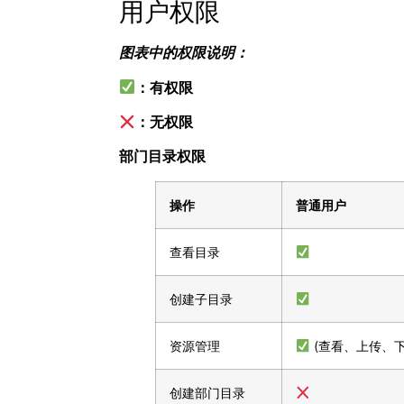
用户权限
图表中的权限说明：
：有权限
：无权限
部门目录权限
操作
普通用户
查看目录
创建子目录
资源管理
(查看、上传、
创建部门目录