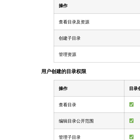
操作
查看目录及资源
创建子目录
管理资源
用户创建的目录权限
操作
目录
查看目录
编辑目录公开范围
管理子目录