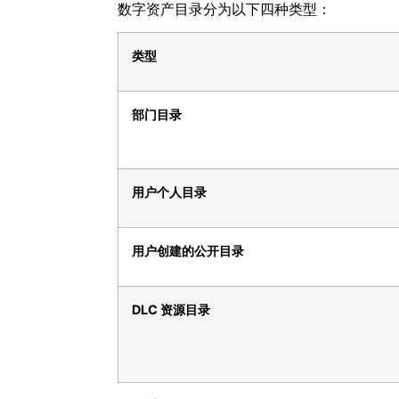
数字资产目录分为以下四种类型：
类型
部门目录
用户个人目录
用户创建的公开目录
DLC
资源目录