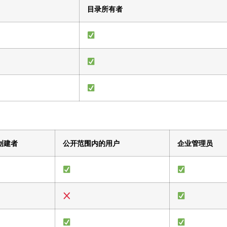
目录所有者
创建者
公开范围内的用户
企业管理员