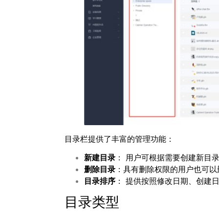
目录栏提供了丰富的管理功能：
新建目录
： 用户可根据需要创建新目
删除目录
：具有删除权限的用户也可以
目录排序
： 提供按照修改日期、创建
目录类型