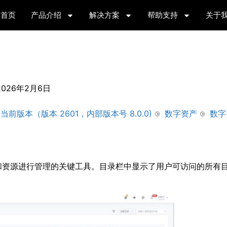
首页
产品介绍
解决方案
帮助支持
关于
2026年2月6日
当前版本（版本 2601，内部版本号 8.0.0)
数字资产
数字
和资源进行管理的关键工具。目录栏中显示了用户可访问的所有