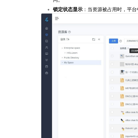
锁定状态显示
：当资源被占用时，平台