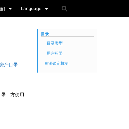
我们
Language
目录
目录类型
用户权限
资源锁定机制
资产目录
目录，方便用