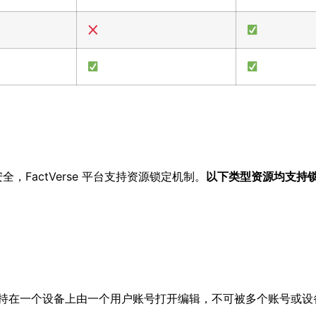
FactVerse 平台支持资源锁定机制。
以下类型资源均支持
持在一个设备上由一个用户账号打开编辑，不可被多个账号或设