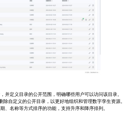
录，并定义目录的公开范围，明确哪些用户可以访问该目录。
删除自定义的公开目录，以更好地组织和管理数字孪生资源。
日期、名称等方式排序的功能，支持升序和降序排列。