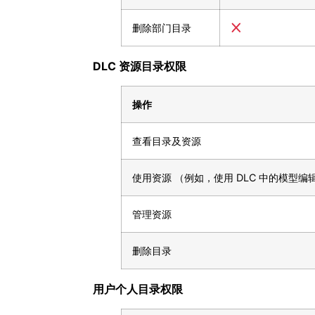
删除部门目录
DLC 资源目录权限
操作
查看目录及资源
使用资源 （例如，使用 DLC 中的模型编
管理资源
删除目录
用户个人目录权限