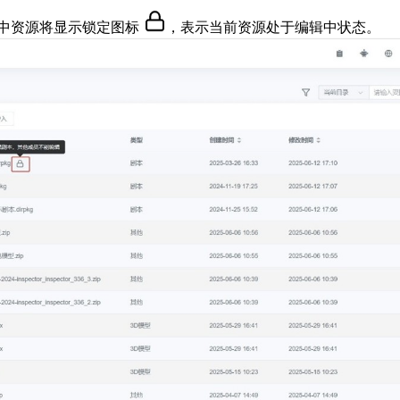
中资源将显示锁定图标
，表示当前资源处于编辑中状态。