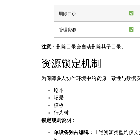
删除目录
管理资源
注意
：删除目录会自动删除其子目录。
资源锁定机制
为保障多人协作环境中的资源一致性与数据安全，
剧本
场景
模板
行为树
锁定规则说明
：
单设备独占编辑
：上述资源类型均仅支
问。