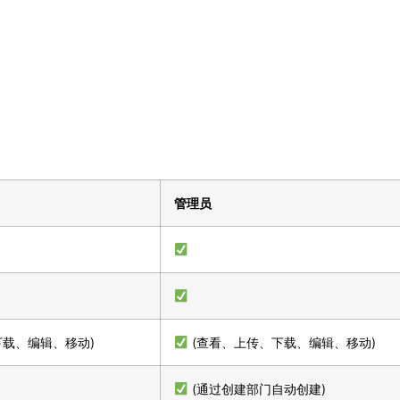
管理员
下载、编辑、移动)
(查看、上传、下载、编辑、移动)
(通过创建部门自动创建)