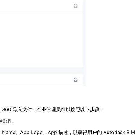
k BIM 360 导入文件，企业管理员可以按照以下步骤：
邀请邮件。
D、App Name、App Logo、App 描述，以获得用户的 Autodesk BI