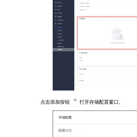
点击添加按钮
打开存储配置窗口。