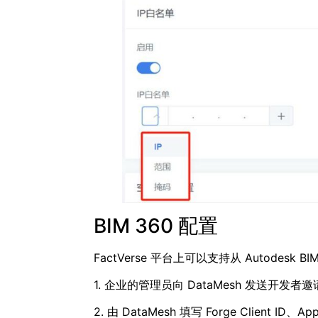
BIM 360 配置
FactVerse 平台上可以支持从 Autodes
1. 企业的管理员向 DataMesh 发送开发者
2. 由 DataMesh 填写 Forge Client I