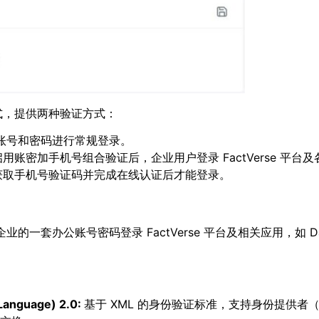
式，提供两种验证方式：
se 账号和密码进行常规登录。
账密加手机号组合验证后，企业用户登录 FactVerse 平台
获取手机号验证码并完成在线认证后才能登录。
一套办公账号密码登录 FactVerse 平台及相关应用，如 Dat
Language) 2.0
:
基于 XML 的身份验证标准，支持身份提供者（