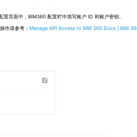
企业配置页面中，BIM360 配置栏中填写账户 ID 和账户密钥。
具体操作请参考：
Manage API Access to BIM 360 Docs | BIM 360