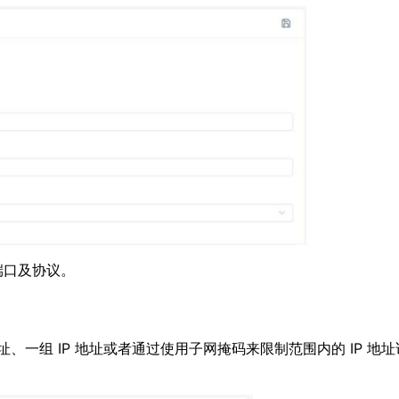
端口及协议。
址、一组 IP 地址或者通过使用子网掩码来限制范围内的 IP 地