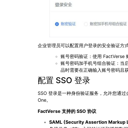
企业管理员可以配置用户登录的安全验证方
账号密码验证：使用 FactVer
账号密码加手机号组合验证：当启用
品时需要在正确输入账号密码且
配置 SSO 登录
SSO 登录是一种身份验证服务，允许您通过企业的
One。
FactVerse
支持的
SSO
协议
SAML (Security Assertion Markup 