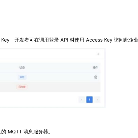
ey，开发者可在调用登录 API 时使用 Access Key 访问此企
 MQTT 消息服务器。