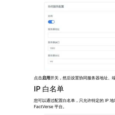
点击
启用
开关，然后设置协同服务器地址、
IP 白名单
您可以通过配置白名单，只允许特定的 IP 地
FactVerse 平台。