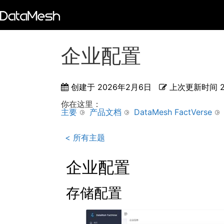
企业配置
创建于
2026年2月6日
上次更新时间
你在这里：
主要
产品文档
DataMesh FactVerse
< 所有主题
企业配置
存储配置