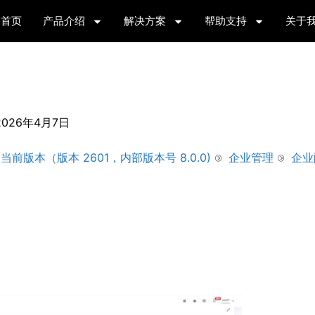
首页
产品介绍
解决方案
帮助支持
关于
2026年4月7日
当前版本（版本 2601，内部版本号 8.0.0)
企业管理
企业