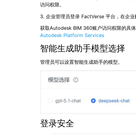
访问权限。
3. 企业管理员登录 FactVerse 平台，在
获取Autodesk BIM 360账户访问权限的
Autodesk Platform Services
智能生成助手模型选择
管理员可以设置智能生成助手的模型。
登录安全