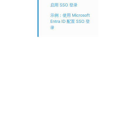
启用 SSO 登录
示例：使用 Microsoft
Entra ID 配置 SSO 登
录