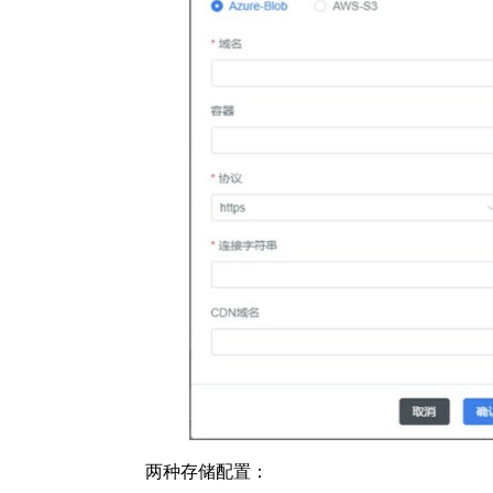
两种存储配置：