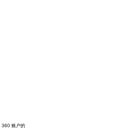
M 360 账户的