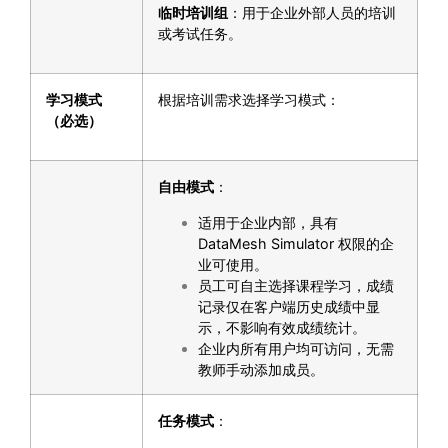
临时培训组
：用于企业外部人员的培训
或考试任务。
学习模式
根据培训需求选择学习模式：
（必选）
自由模式
：
适用于企业内部，具有
DataMesh Simulator 权限的企
业可使用。
员工可自主选择课程学习，成绩
记录仅在客户端历史成绩中显
示，不影响有效成绩统计。
企业内所有用户均可访问，无需
教师手动添加成员。
任务模式
：