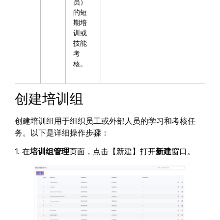
员）
的短
期培
训或
技能
考
核。
创建培训组
创建培训组用于组织员工或外部人员的学习和考核任
务。以下是详细操作步骤：
1. 在
培训组管理
页面，点击【新建】打开
新建
窗口。