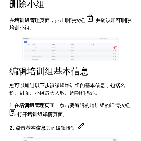
删除小组
在
培训组管理
页面，点击删除按钮
并确认即可删除
培训小组。
编辑培训组基本信息
您可以通过以下步骤编辑培训组的基本信息，包括名
称、封面、小组最大人数、周期和描述。
1. 在
培训组管理
页面，点击要编辑的培训组的详情按钮
打开
培训组详情
页面。
2. 点击
基本信息
旁的编辑按钮
。