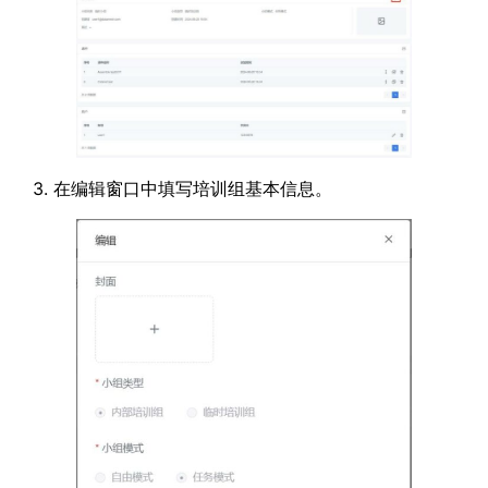
3. 在编辑窗口中填写培训组基本信息。