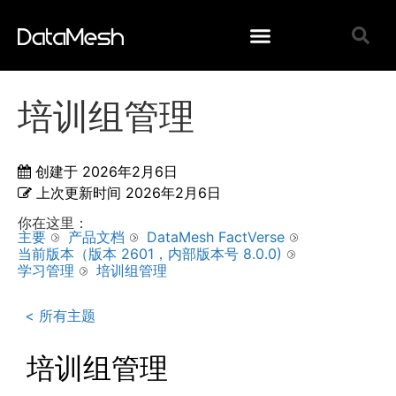
培训组管理
创建于
2026年2月6日
上次更新时间
2026年2月6日
你在这里：
主要
产品文档
DataMesh FactVerse
当前版本（版本 2601，内部版本号 8.0.0)
学习管理
培训组管理
< 所有主题
培训组管理