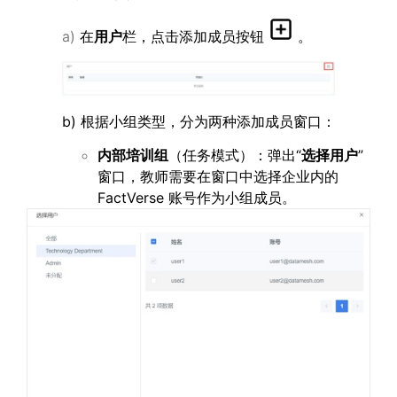
a)
在
用户
栏，点击添加成员按钮
。
b) 根据小组类型，分为两种添加成员窗口：
内部培训组
（任务模式）：弹出“
选择用户
”
窗口，教师需要在窗口中选择企业内的
FactVerse 账号作为小组成员。