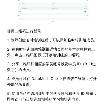
使用二维码进行登录：
1. 教师创建临时培训组后，可以添加临时培训组成员。
2. 在临时培训组的
培训组详情
页面的基本信息栏右上
角，点击二维码图标打开该培训组的二维码。
3. 分享二维码和相应的学员账号以及学员 ID（8-11位
数字）给成员。
4. 成员可以在 DataMesh One 上扫描该二维码，打开
外部登录界面。
5. 使用自己在该培训组中的学员账号和学员 ID 登录，
即可访问与该培训组相关的学习和培训内容。