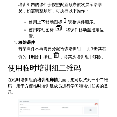
培训组内的课件会按照配置顺序依次展示给学
员，如需调整顺序，可执行以下操作：
使用上下移动图标
调整课件顺序。
使用移动图标
，将课件移动至指定位
置。
移除课件
若某课件不再需要分配给该培训组，可点击其右
侧的【删除】按钮
，将其从培训组中移除。
使用临时培训组二维码
在临时培训组的
培训组详情
页面，您可以找到一个二维
码，用于方便临时培训组成员进行学习和培训任务的登
录。