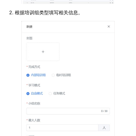
2. 根据培训组类型填写相关信息。