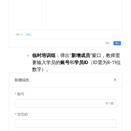
临时培训组
：弹出“
新增成员
”窗口，教师需
要输入学员的
账号
和
学员ID
（ID需为8-11位
数字）。