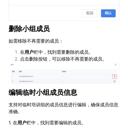
删除小组成员
如需移除不再需要的成员：
在
用户
栏中，找到需要删除的成员。
点击删除按钮，可以移除不再需要的成员。
编辑临时小组成员信息
支持对临时培训组的成员信息进行编辑，确保成员信息
准确。
1. 在
用户
栏中，找到需要编辑的成员。