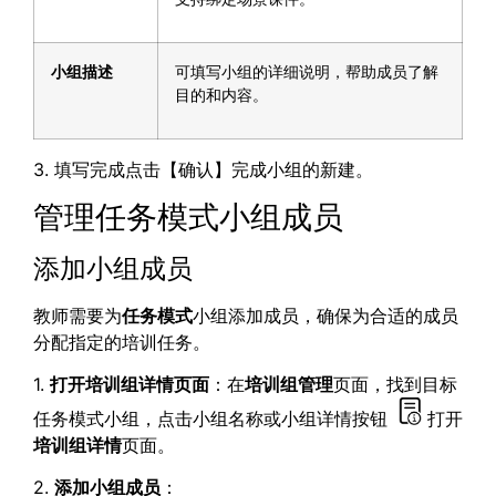
小组描述
可填写小组的详细说明，帮助成员了解
目的和内容。
3. 填写完成点击【确认】完成小组的新建。
管理任务模式小组成员
添加小组成员
教师需要为
任务模式
小组添加成员，确保为合适的成员
分配指定的培训任务。
1.
打开培训组详情页面
：在
培训组管理
页面，找到目标
任务模式小组，点击小组名称或小组详情按钮
打开
培训组详情
页面。
2.
添加小组成员
：