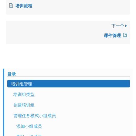
培训流程
下一个
课件管理
目录
培训组管理
培训组类型
创建培训组
管理任务模式小组成员
添加小组成员