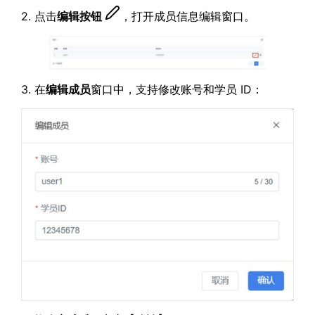
2. 点击
编辑按钮
，打开成员信息编辑窗口。
3. 在
编辑成员
窗口中，支持修改账号和学员 ID：