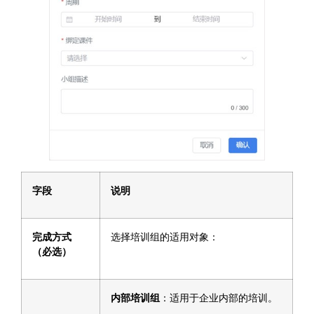
字段
说明
完成方式
选择培训组的适用对象：
（必选）
内部培训组
：适用于企业内部的培训。