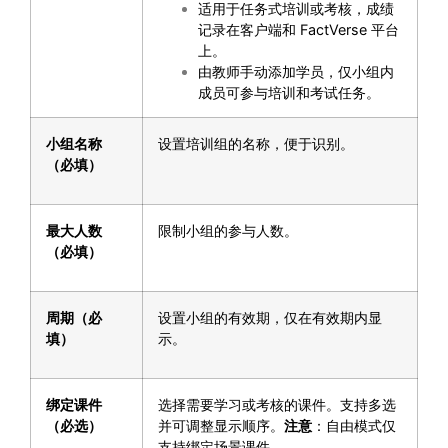
适用于任务式培训或考核，成绩
记录在客户端和 FactVerse 平台
上。
由教师手动添加学员，仅小组内
成员可参与培训和考试任务。
小组名称
设置培训组的名称，便于识别。
（必填）
最大人数
限制小组的参与人数。
（必填）
周期（必
设置小组的有效期，仅在有效期内显
填）
示。
绑定课件
选择需要学习或考核的课件。支持多选
（必选）
并可调整显示顺序。
注意
：自由模式仅
支持绑定场景课件。