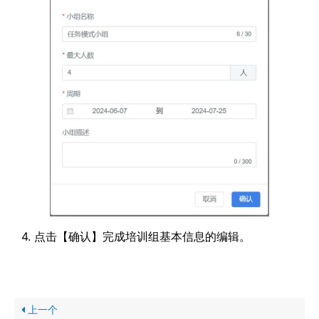
4. 点击【确认】完成培训组基本信息的编辑。
上一个