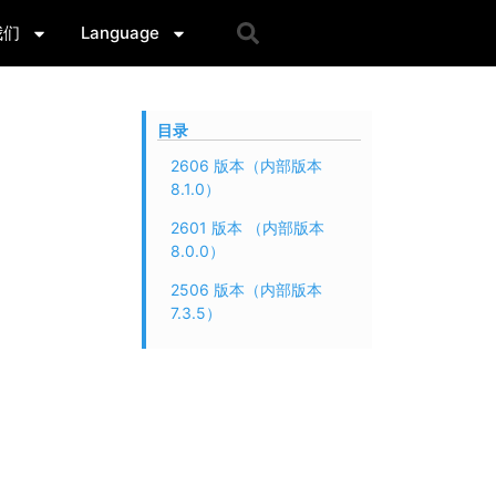
我们
Language
目录
2606 版本（内部版本
8.1.0）
2601 版本 （内部版本
8.0.0）
2506 版本（内部版本
7.3.5）