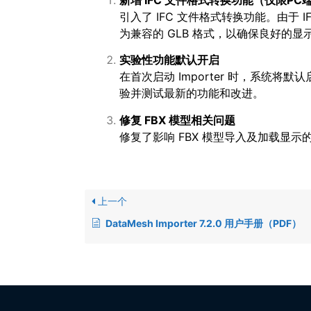
引入了 IFC 文件格式转换功能。由于 IF
为兼容的 GLB 格式，以确保良好的
实验性功能默认开启
在首次启动 Importer 时，系统
验并测试最新的功能和改进。
修复
FBX
模型相关问题
修复了影响 FBX 模型导入及加载显示
上一个
DataMesh Importer 7.2.0 用户手册（PDF）