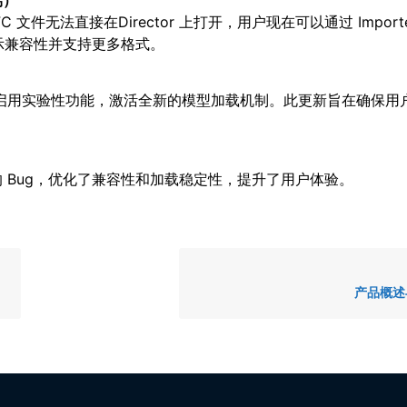
C 文件无法直接在Director 上打开，用户现在可以通过 Import
显示兼容性并支持更多格式。
将默认启用实验性功能，激活全新的模型加载机制。此更新旨在确保
的 Bug，优化了兼容性和加载稳定性，提升了用户体验。
产品概述