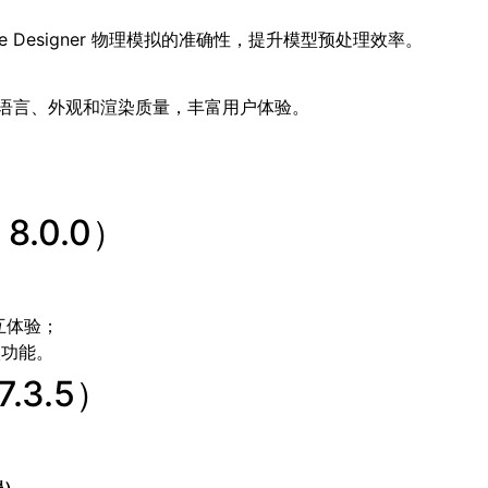
e Designer 物理模拟的准确性，提升模型预处理效率。
语言、外观和渲染质量，丰富用户体验。
8.0.0）
互体验；
导入功能。
.3.5）
端）