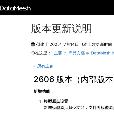
版本更新说明
创建于
2025年7月14日
上次更新时间
你在这里：
主要
产品文档
DataMesh I
< 所有主题
2606 版本（内部版本8
新增功能：
模型原点设置
新增模型原点归位功能，支持将模型原