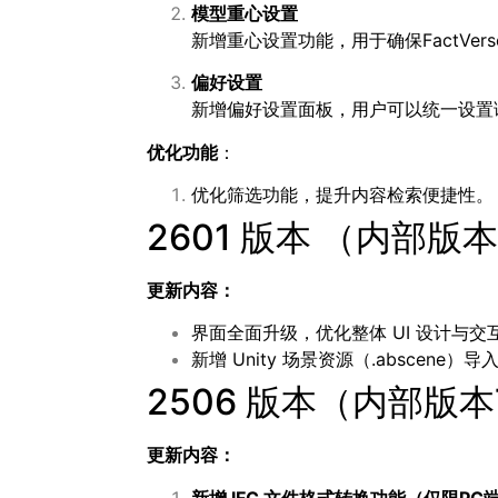
模型重心设置
新增重心设置功能，用于确保FactVers
偏好设置
新增偏好设置面板，用户可以统一设置
优化功能
：
优化筛选功能，提升内容检索便捷性。
2601 版本 （内部版本 
更新内容：
界面全面升级，优化整体 UI 设计与交
新增 Unity 场景资源（.abscene）
2506 版本（内部版本7
更新内容：
新增
IFC
文件格式转换功能（仅限
PC