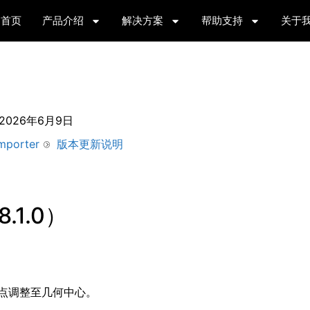
首页
产品介绍
解决方案
帮助支持
关于
2026年6月9日
mporter
版本更新说明
.1.0）
点调整至几何中心。