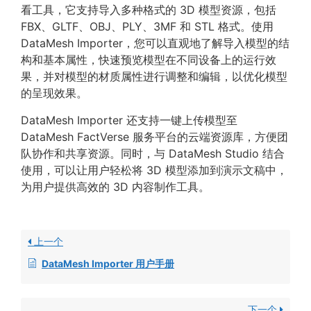
看工具，它支持导入多种格式的 3D 模型资源，包括
FBX、GLTF、OBJ、PLY、3MF 和 STL 格式。使用
DataMesh Importer，您可以直观地了解导入模型的结
构和基本属性，快速预览模型在不同设备上的运行效
果，并对模型的材质属性进行调整和编辑，以优化模型
的呈现效果。
DataMesh Importer 还支持一键上传模型至
DataMesh FactVerse 服务平台的云端资源库，方便团
队协作和共享资源。同时，与 DataMesh Studio 结合
使用，可以让用户轻松将 3D 模型添加到演示文稿中，
为用户提供高效的 3D 内容制作工具。
上一个
DataMesh Importer 用户手册
下一个