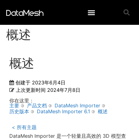
概述
概述
创建于
2023年6月4日
上次更新时间
2024年7月8日
你在这里：
主要
产品文档
DataMesh Importer
历史版本
DataMesh Importer 6.1
概述
< 所有主题
DataMesh Importer 是一个轻量且高效的 3D 模型查