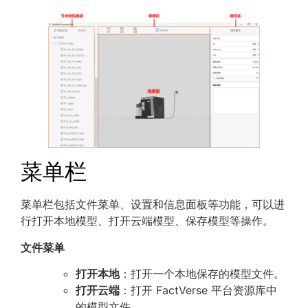
菜单栏
菜单栏包括文件菜单、设置和信息面板等功能，可以进
行打开本地模型、打开云端模型、保存模型等操作。
文件菜单
打开本地
：打开一个本地保存的模型文件。
打开云端
：打开 FactVerse 平台资源库中
的模型文件。