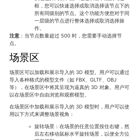
框，您可以快速选择或取消选择该节点下的
所有同级别的节点。这个功能方便您对于同
一层级的节点进行整体选择或取消选择操
作。
注意
：当节点数量超过 500 时，您需要手动选择节
点。
场景区
场景区可以加载和展示导入的 3D 模型。用户可以通过
导入各种格式的模型文件（如 FBX、GLTF、OBJ
等），在场景区中将其呈现为逼真的 3D 对象。用户可
以在场景区中自由浏览和观察模型。
在场景区中加载和展示导入的 3D 模型时，用户可以使
用以下方式来调整场景视角：
旋转场景：在场景的任意位置按住右键，然
后左右移动鼠标水平旋转场景，以便全方位