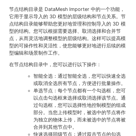
节点结构目录是 DataMesh Importer 中的一个功能，
它用于显示导入的 3D 模型的层级结构和节点关系。节
点结构目录能够帮助您更好地管理和控制导入的 3D 模
型的结构。您可以根据需要选择、取消选择和合并节
点，从而灵活地调整模型的层级结构。这样可以提高模
型的可操作性和灵活性，使您能够更好地进行后续的模
型编辑和场景制作工作。
在节点结构目录中，您可以进行以下操作：
智能全选：通过智能全选，您可以快速全选
或取消全选所有节点，方便进行批量操作。
单选节点：每个节点都有一个勾选框，您可
以点击勾选框来选择或取消选择该节点。通
过勾选框，您可以选择性地控制模型的组成
部分。当您上传模型时，被选中的节点将作
为独立的物体上传，而未被选中的节点将被
合并到其他节点中。
快速选择同级节点：通过双击节点的勾选