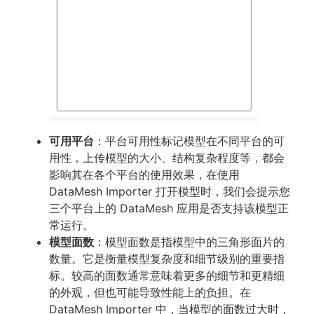
可用平台
：平台可用性标记模型在不同平台的可
用性，上传模型的大小、结构复杂程度等，都会
影响其在各个平台的使用效果，在使用
DataMesh Importer 打开模型时，我们会提示您
三个平台上的 DataMesh 应用是否支持该模型正
常运行。
模型面数
：模型面数是指模型中的三角形面片的
数量。它是衡量模型复杂度和细节级别的重要指
标。较高的面数通常意味着更多的细节和更精细
的外观，但也可能导致性能上的负担。在
DataMesh Importer 中，当模型的面数过大时，