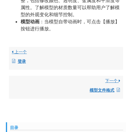
整，包括修改颜色、透明度、金属度和平滑度等
属性。了解模型的材质数量可以帮助用户了解模
型的外观变化和细节控制。
模型动画
：当模型自带动画时，可点击【播放】
按钮进行播放。
上一个
登录
下一个
模型文件格式
目录