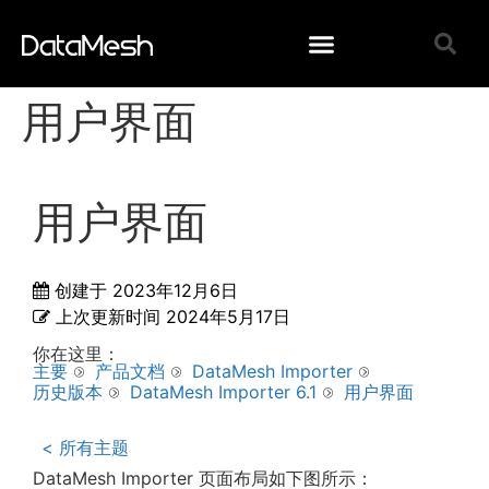
用户界面
用户界面
创建于
2023年12月6日
上次更新时间
2024年5月17日
你在这里：
主要
产品文档
DataMesh Importer
历史版本
DataMesh Importer 6.1
用户界面
< 所有主题
DataMesh Importer 页面布局如下图所示：