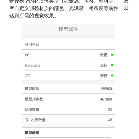
选择模型的材质球类型（如金属、木材、塑料等），或
者自定义调整材质的颜色、光泽度、粗糙度等属性，以
达到所需的视觉效果。