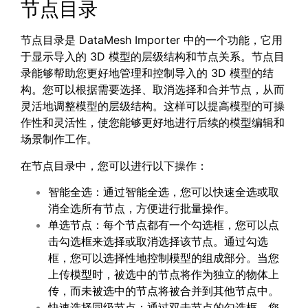
节点目录
节点目录是 DataMesh Importer 中的一个功能，它用
于显示导入的 3D 模型的层级结构和节点关系。节点目
录能够帮助您更好地管理和控制导入的 3D 模型的结
构。您可以根据需要选择、取消选择和合并节点，从而
灵活地调整模型的层级结构。这样可以提高模型的可操
作性和灵活性，使您能够更好地进行后续的模型编辑和
场景制作工作。
在节点目录中，您可以进行以下操作：
智能全选：通过智能全选，您可以快速全选或取
消全选所有节点，方便进行批量操作。
单选节点：每个节点都有一个勾选框，您可以点
击勾选框来选择或取消选择该节点。通过勾选
框，您可以选择性地控制模型的组成部分。当您
上传模型时，被选中的节点将作为独立的物体上
传，而未被选中的节点将被合并到其他节点中。
快速选择同级节点：通过双击节点的勾选框，您