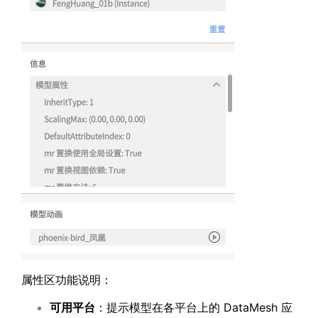
属性区功能说明：
可用平台
：提示模型在各平台上的 DataMesh 应