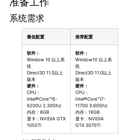
准备工作
系统需求
最低配置
推荐配置
软件：
软件：
Window 10 以上系
Window10 以上系
统
统
Direct3D 11.0以上
Direct3D 11.0以上
版本
版本
硬件：
硬件：
CPU：
CPU：
Intel®Core™i5-
Intel®Core™i7-
6200U 2.30Ghz
11700 3.60Ghz
内存：8GB
内存：16GB
显卡：NVIDIA GTX
显卡：NVIDIA
1050Ti
GTX 3070Ti