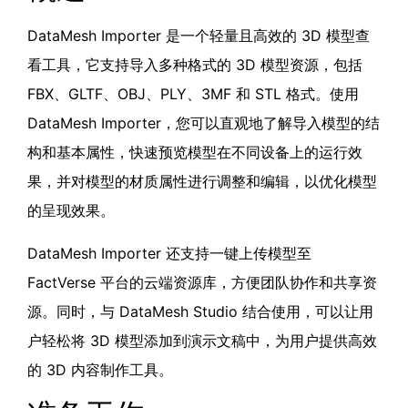
DataMesh Importer 是一个轻量且高效的 3D 模型查
看工具，它支持导入多种格式的 3D 模型资源，包括
FBX、GLTF、OBJ、PLY、3MF 和 STL 格式。使用
DataMesh Importer，您可以直观地了解导入模型的结
构和基本属性，快速预览模型在不同设备上的运行效
果，并对模型的材质属性进行调整和编辑，以优化模型
的呈现效果。
DataMesh Importer 还支持一键上传模型至
FactVerse 平台的云端资源库，方便团队协作和共享资
源。同时，与 DataMesh Studio 结合使用，可以让用
户轻松将 3D 模型添加到演示文稿中，为用户提供高效
的 3D 内容制作工具。