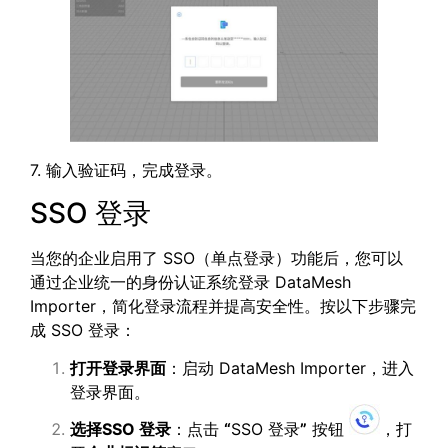
7. 输入验证码，完成登录。
SSO 登录
当您的企业启用了 SSO（单点登录）功能后，您可以
通过企业统一的身份认证系统登录 DataMesh
Importer，简化登录流程并提高安全性。按以下步骤完
成 SSO 登录：
打开登录界面
：启动 DataMesh Importer，进入
登录界面。
选择
SSO
登录
：点击
“
SSO 登录
”
按钮
，打