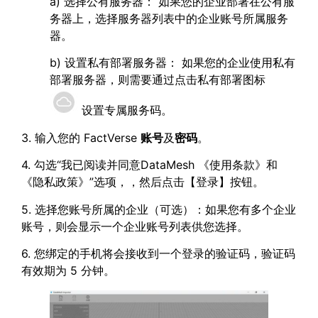
a) 选择公有服务器： 如果您的企业部署在公有服
务器上，选择服务器列表中的企业账号所属服务
器。
b) 设置私有部署服务器： 如果您的企业使用私有
部署服务器，则需要通过点击私有部署图标
设置专属服务码。
3. 输入您的 FactVerse
账号
及
密码
。
4. 勾选“我已阅读并同意DataMesh 《使用条款》和
《隐私政策》”选项，，然后点击【登录】按钮。
5. 选择您账号所属的企业（可选）：如果您有多个企业
账号，则会显示一个企业账号列表供您选择。
6. 您绑定的手机将会接收到一个登录的验证码，验证码
有效期为 5 分钟。