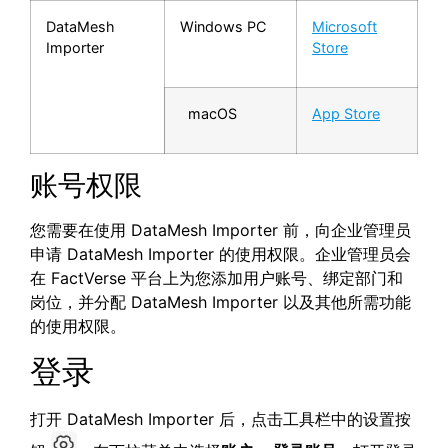
DataMesh
Windows PC
Microsoft
Importer
Store
macOS
App Store
账号权限
您需要在使用 DataMesh Importer 前，向企业管理员
申请 DataMesh Importer 的使用权限。企业管理员会
在 FactVerse 平台上为您添加用户账号、绑定部门和
岗位，并分配 DataMesh Importer 以及其他所需功能
的使用权限。
登录
打开 DataMesh Importer 后，点击工具栏中的设置按