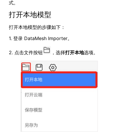
式。
打开本地模型
打开本地模型的步骤如下：
1. 登录 DataMesh Importer。
2. 点击文件按钮
，选择
打开本地
选项。