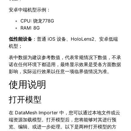
安卓中端机型示例：
CPU: 骁龙778G
RAM: 8G
低性能设备
：普通 iOS 设备、HoloLens2、安卓低端
机型；
表中数据为建议参考数值，代表常规情况下数值，不承
诺在任何环境下都适用，最终显示效果是受各方面数据
影响，实际运行效果以任意一项临界值情况为准。
使用说明
打开模型
在 DataMesh Importer 中，您可以通过本地文件或云
端资源加载模型。打开模型后，您将能够对其进行预
览、编辑、或进一步处理。以下是两种打开模型的方