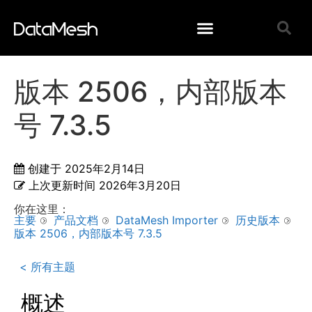
版本 2506，内部版本
号 7.3.5
创建于
2025年2月14日
上次更新时间
2026年3月20日
你在这里：
主要
产品文档
DataMesh Importer
历史版本
版本 2506，内部版本号 7.3.5
< 所有主题
概述