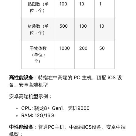
贴图数（单
100
10
1
位：个）
材质数（单
500
100
10
位：个）
子物体数
1000
200
50
（单位：
个）
高性能设备
：特指在中高端的 PC 主机、顶配 iOS 设
备、安卓高端机型
安卓高端机型示例：
CPU: 骁龙8+ Gen1、天玑9000
RAM: 12G/16G
中性能设备
：普通PC主机、中高端iOS设备、安卓中端
机型；