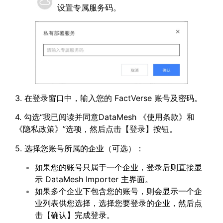
设置专属服务码。
3. 在登录窗口中，输入您的 FactVerse 账号及密码。
4. 勾选“我已阅读并同意DataMesh 《使用条款》和
《隐私政策》”选项，然后点击【登录】按钮。
5. 选择您账号所属的企业（可选）：
如果您的账号只属于一个企业，登录后则直接显
示 DataMesh Importer 主界面。
如果多个企业下包含您的账号，则会显示一个企
业列表供您选择，选择您要登录的企业，然后点
击【确认】完成登录。