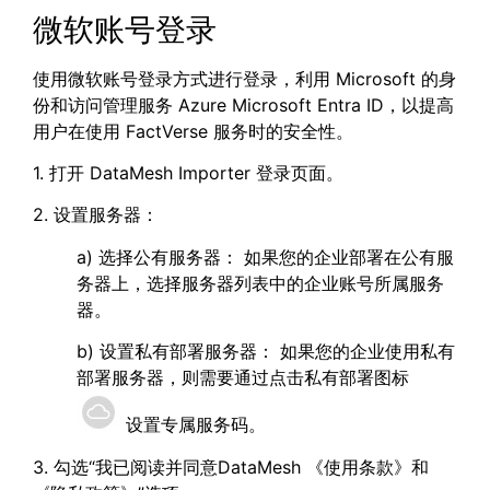
微软账号登录
使用微软账号登录方式进行登录，利用 Microsoft 的身
份和访问管理服务 Azure Microsoft Entra ID，以提高
用户在使用 FactVerse 服务时的安全性。
1. 打开 DataMesh Importer 登录页面。
2. 设置服务器：
a) 选择公有服务器： 如果您的企业部署在公有服
务器上，选择服务器列表中的企业账号所属服务
器。
b) 设置私有部署服务器： 如果您的企业使用私有
部署服务器，则需要通过点击私有部署图标
设置专属服务码。
3. 勾选“我已阅读并同意DataMesh 《使用条款》和