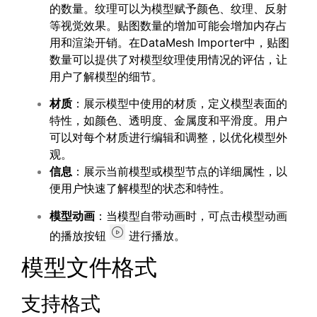
的数量。纹理可以为模型赋予颜色、纹理、反射
等视觉效果。贴图数量的增加可能会增加内存占
用和渲染开销。在DataMesh Importer中，贴图
数量可以提供了对模型纹理使用情况的评估，让
用户了解模型的细节。
材质
：展示模型中使用的材质，定义模型表面的
特性，如颜色、透明度、金属度和平滑度。用户
可以对每个材质进行编辑和调整，以优化模型外
观。
信息
：展示当前模型或模型节点的详细属性，以
便用户快速了解模型的状态和特性。
模型动画
：当模型自带动画时，可点击模型动画
的播放按钮
进行播放。
模型文件格式
支持格式