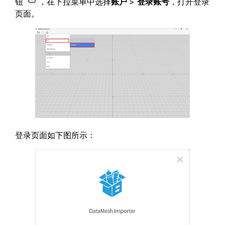
钮
，在下拉菜单中选择
账户
>
登录账号
，打开登录
页面。
登录页面如下图所示：