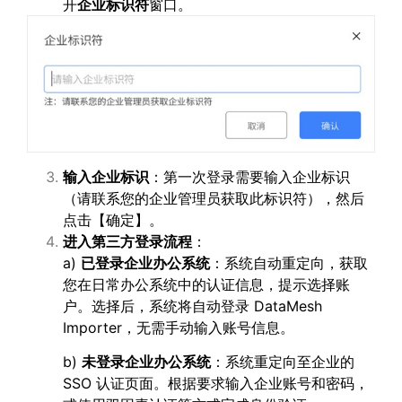
开
企业标识符
窗口。
输入企业标识
：第一次登录需要输入企业标识
（请联系您的企业管理员获取此标识符），然后
点击【确定】。
进入第三方登录流程
：
a)
已登录企业办公系统
：系统自动重定向，获取
您在日常办公系统中的认证信息，提示选择账
户。选择后，系统将自动登录 DataMesh
Importer，无需手动输入账号信息。
b)
未登录企业办公系统
：系统重定向至企业的
SSO 认证页面。根据要求输入企业账号和密码，