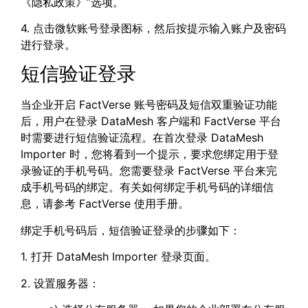
《隐私政策》”选项。
4. 点击微软账号登录图标，然后按提示输入账户及密码
进行登录。
短信验证登录
当企业开启 FactVerse 账号密码及短信双重验证功能
后，用户在登录 DataMesh 客户端和 FactVerse 平台
时需要进行短信验证流程。在首次登录 DataMesh
Importer 时，您将看到一个提示，要求您绑定用于登
录验证的手机号码。您需要登录 FactVerse 平台来完
成手机号码的绑定。有关如何绑定手机号码的详细信
息，请参考 FactVerse 使用手册。
绑定手机号码后，短信验证登录的步骤如下：
1. 打开 DataMesh Importer 登录页面。
2. 设置服务器：