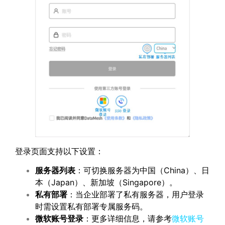
登录页面支持以下设置：
服务器列表
：可切换服务器为中国（China）、日
本（Japan）、新加坡（Singapore）。
私有部署
：当企业部署了私有服务器，用户登录
时需设置私有部署专属服务码。
微软账号登录
：更多详细信息，请参考
微软账号