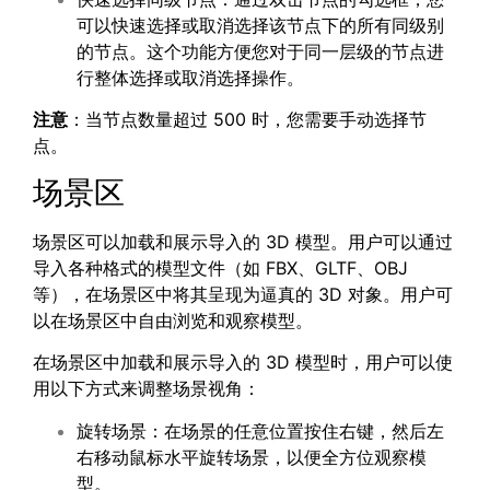
可以快速选择或取消选择该节点下的所有同级别
的节点。这个功能方便您对于同一层级的节点进
行整体选择或取消选择操作。
注意
：当节点数量超过 500 时，您需要手动选择节
点。
场景区
场景区可以加载和展示导入的 3D 模型。用户可以通过
导入各种格式的模型文件（如 FBX、GLTF、OBJ
等），在场景区中将其呈现为逼真的 3D 对象。用户可
以在场景区中自由浏览和观察模型。
在场景区中加载和展示导入的 3D 模型时，用户可以使
用以下方式来调整场景视角：
旋转场景：在场景的任意位置按住右键，然后左
右移动鼠标水平旋转场景，以便全方位观察模
型。