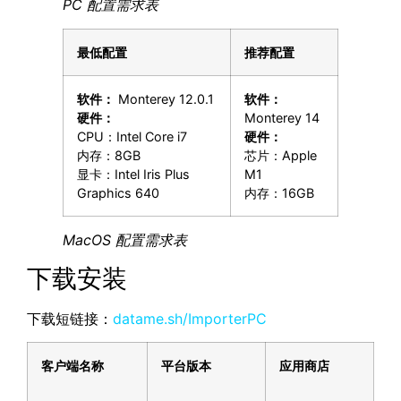
PC 配置需求表
最低配置
推荐配置
软件：
Monterey 12.0.1
软件：
硬件：
Monterey 14
CPU：Intel Core i7
硬件：
内存：8GB
芯片：Apple
显卡：Intel Iris Plus
M1
Graphics 640
内存：16GB
MacOS 配置需求表
下载安装
下载短链接：
datame.sh/ImporterPC
客户端名称
平台版本
应用商店