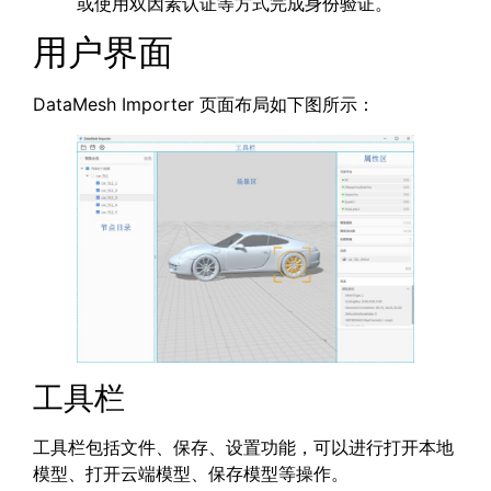
或使用双因素认证等方式完成身份验证。
用户界面
DataMesh Importer 页面布局如下图所示：
工具栏
工具栏包括文件、保存、设置功能，可以进行打开本地
模型、打开云端模型、保存模型等操作。