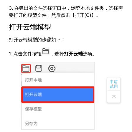
3. 在弹出的文件选择窗口中，浏览本地文件夹，选择需
要打开的模型文件，然后点击【打开(O)】。
打开云端模型
打开云端模型的步骤如下：
1. 点击文件按钮
，选择
打开云端
选项。
申请
试用