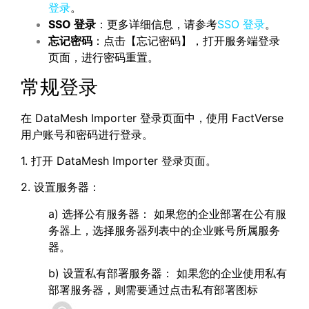
登录
。
SSO
登录
：更多详细信息，请参考
SSO 登录
。
忘记密码
：点击【忘记密码】，打开服务端登录
页面，进行密码重置。
常规登录
在 DataMesh Importer 登录页面中，使用 FactVerse
用户账号和密码进行登录。
1. 打开 DataMesh Importer 登录页面。
2. 设置服务器：
a) 选择公有服务器： 如果您的企业部署在公有服
务器上，选择服务器列表中的企业账号所属服务
器。
b) 设置私有部署服务器： 如果您的企业使用私有
部署服务器，则需要通过点击私有部署图标