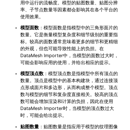
用中运行的流畅度。模型的贴图数量、贴图分辨
率、子节点数量等因素都会影响其在各个平台的
使用效果。
模型面数
：模型面数是指模型中的三角形面片的
数量。它是衡量模型复杂度和细节级别的重要指
标。较高的面数通常意味着更多的细节和更精细
的外观，但也可能导致性能上的负担。在
DataMesh Importer中，当模型的面数过大时，
可能会影响应用的使用，并给出相应的提示。
模型顶点数
：模型顶点数是指模型中所有顶点的
数量。顶点是模型中的基本构建块，通过连接顶
点形成面片和多边形，从而构成整个模型。顶点
数与模型的细节和复杂度直接相关。较高的顶点
数可能会增加渲染和计算的负担，因此在使用
DataMesh Importer时，当模型的顶点数过大
时，可能会给出提示。
贴图数量
：贴图数量是指应用于模型的纹理图像