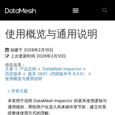
使用概览与通用说明
创建于
2026年2月10日
上次更新时间
2026年2月10日
你在这里：
主要
产品文档
DataMesh Inspector
历史版本
版本 2601（内部版本号 8.0.0）
使用概览与通用说明
< 所有主题
本章用于说明 DataMesh Inspector 的基本使用逻辑与
通用规则，帮助用户在进入具体操作章节前，建立对系
统整体使用方式的理解。