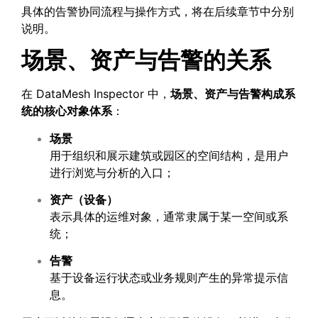
具体的告警协同流程与操作方式，将在后续章节中分别
说明。
场景、资产与告警的关系
在 DataMesh Inspector 中，
场景、资产与告警构成系
统的核心对象体系
：
场景
用于组织和展示建筑或园区的空间结构，是用户
进行浏览与分析的入口；
资产（设备）
表示具体的运维对象，通常隶属于某一空间或系
统；
告警
基于设备运行状态或业务规则产生的异常提示信
息。