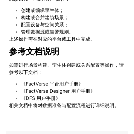
创建或编辑孪生体；
构建或合并建筑场景；
配置设备与空间关系；
管理数据源或告警规则。
上述操作需在对应的平台或工具中完成。
参考文档说明
如需进行场景构建、孪生体创建或关系配置等操作，请
参考以下文档：
《FactVerse 平台用户手册》
《FactVerse Designer 用户手册》
《DFS 用户手册》
相关文档中将对数据准备与配置流程进行详细说明。