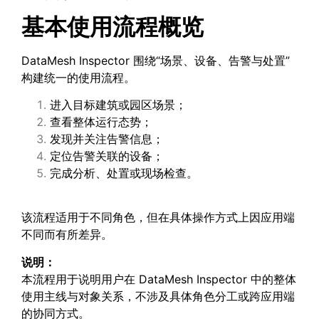
基本使用流程概览
DataMesh Inspector 围绕“场景、设备、告警与处置”
构建统一的使用流程。
进入目标建筑或园区场景；
查看整体运行态势；
发现并关注告警信息；
定位告警关联的设备；
完成分析、处置或现场检查。
该流程适用于不同角色，但在具体操作方式上因应用端
不同而有所差异。
说明：
本流程用于说明用户在 DataMesh Inspector 中的整体
使用主线与对象关系，不涉及具体角色分工或跨应用端
的协同方式。