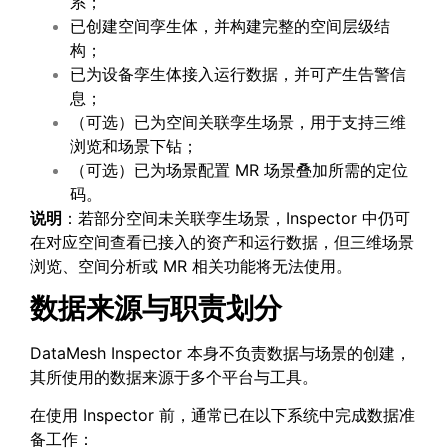
系；
已创建空间孪生体，并构建完整的空间层级结
构；
已为设备孪生体接入运行数据，并可产生告警信
息；
（可选）已为空间关联孪生场景，用于支持三维
浏览和场景下钻；
（可选）已为场景配置 MR 场景叠加所需的定位
码。
说明
：若部分空间未关联孪生场景，Inspector 中仍可
在对应空间查看已接入的资产和运行数据，但三维场景
浏览、空间分析或 MR 相关功能将无法使用。
数据来源与职责划分
DataMesh Inspector 本身不负责数据与场景的创建，
其所使用的数据来源于多个平台与工具。
在使用 Inspector 前，通常已在以下系统中完成数据准
备工作：