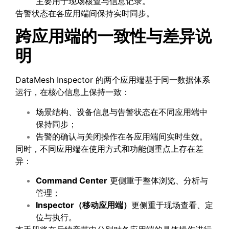
主要用于现场核查与信息记录。
告警状态在各应用端间保持实时同步。
跨应用端的一致性与差异说
明
DataMesh Inspector 的两个应用端基于同一数据体系
运行，在核心信息上保持一致：
场景结构、设备信息与告警状态在不同应用端中
保持同步；
告警的确认与关闭操作在各应用端间实时生效。
同时，不同应用端在使用方式和功能侧重点上存在差
异：
Command Center
更侧重于整体浏览、分析与
管理；
Inspector
（移动应用端）
更侧重于现场查看、定
位与执行。