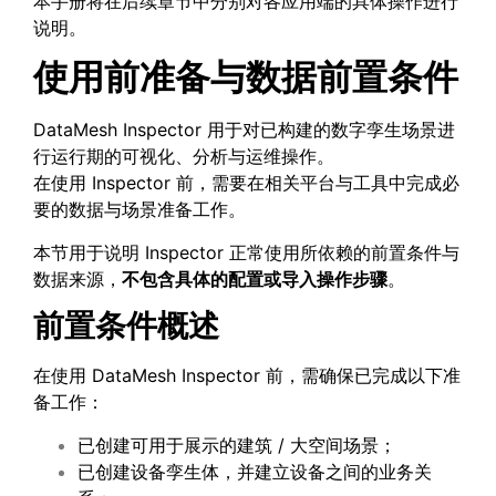
本手册将在后续章节中分别对各应用端的具体操作进行
说明。
使用前准备与数据前置条件
DataMesh Inspector 用于对已构建的数字孪生场景进
行运行期的可视化、分析与运维操作。
在使用 Inspector 前，需要在相关平台与工具中完成必
要的数据与场景准备工作。
本节用于说明 Inspector 正常使用所依赖的前置条件与
数据来源，
不包含具体的配置或导入操作步骤
。
前置条件概述
在使用 DataMesh Inspector 前，需确保已完成以下准
备工作：
已创建可用于展示的建筑 / 大空间场景；
已创建设备孪生体，并建立设备之间的业务关