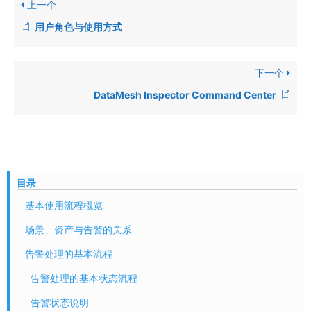
上一个
用户角色与使用方式
下一个
DataMesh Inspector Command Center
目录
基本使用流程概览
场景、资产与告警的关系
告警处理的基本流程
告警处理的基本状态流程
告警状态说明