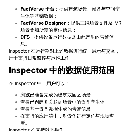
FactVerse 平台
：提供建筑场景、设备与空间孪
生体等基础数据；
FactVerse Designer
：提供三维场景文件及 MR
场景叠加所需的定位信息；
DFS
：提供设备运行数据及由此产生的告警信
息。
Inspector 在运行期对上述数据进行统一展示与交互，
用于支持日常监控与运维工作。
Inspector
中的数据使用范围
在 Inspector 中，用户可以：
浏览已准备完成的建筑或园区场景；
查看已创建并关联到场景中的设备孪生体；
查看基于设备数据生成的告警信息；
在支持的应用端中，对设备进行定位与现场查
看。
Inspector 不支持以下操作：