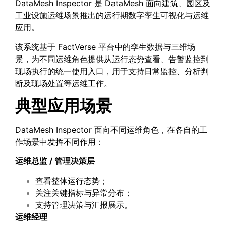
DataMesh Inspector 是 DataMesh 面向建筑、园区及
工业设施运维场景推出的运行期数字孪生可视化与运维
应用。
该系统基于 FactVerse 平台中的孪生数据与三维场
景，为不同运维角色提供从运行态势查看、告警监控到
现场执行的统一使用入口，用于支持日常监控、分析判
断及现场处置等运维工作。
典型应用场景
DataMesh Inspector 面向不同运维角色，在各自的工
作场景中发挥不同作用：
运维总监
/
管理决策层
查看整体运行态势；
关注关键指标与异常分布；
支持管理决策与汇报展示。
运维经理