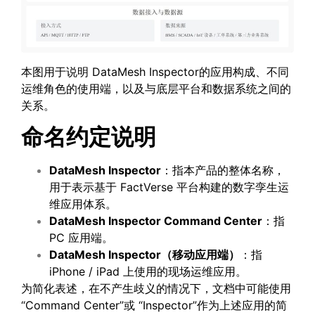
本图用于说明 DataMesh Inspector的应用构成、不同
运维角色的使用端，以及与底层平台和数据系统之间的
关系。
命名约定说明
DataMesh Inspector
：指本产品的整体名称，
用于表示基于 FactVerse 平台构建的数字孪生运
维应用体系。
DataMesh Inspector Command Center
：指
PC 应用端。
DataMesh Inspector
（移动应用端）
：指
iPhone / iPad 上使用的现场运维应用。
为简化表述，在不产生歧义的情况下，文档中可能使用
“Command Center”或 “Inspector”作为上述应用的简