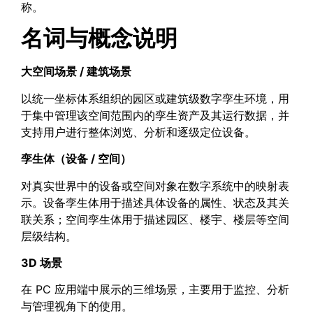
称。
名词与概念说明
大空间场景
/
建筑场景
以统一坐标体系组织的园区或建筑级数字孪生环境，用
于集中管理该空间范围内的孪生资产及其运行数据，并
支持用户进行整体浏览、分析和逐级定位设备。
孪生体（设备
/
空间）
对真实世界中的设备或空间对象在数字系统中的映射表
示。设备孪生体用于描述具体设备的属性、状态及其关
联关系；空间孪生体用于描述园区、楼宇、楼层等空间
层级结构。
3D
场景
在 PC 应用端中展示的三维场景，主要用于监控、分析
与管理视角下的使用。