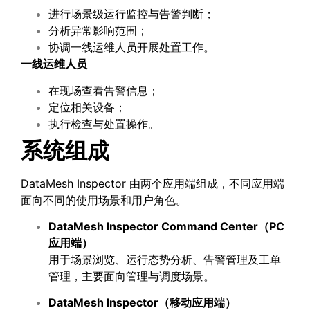
进行场景级运行监控与告警判断；
分析异常影响范围；
协调一线运维人员开展处置工作。
一线运维人员
在现场查看告警信息；
定位相关设备；
执行检查与处置操作。
系统组成
DataMesh Inspector 由两个应用端组成，不同应用端
面向不同的使用场景和用户角色。
DataMesh Inspector Command Center
（
PC
应用端）
用于场景浏览、运行态势分析、告警管理及工单
管理，主要面向管理与调度场景。
DataMesh Inspector
（移动应用端）