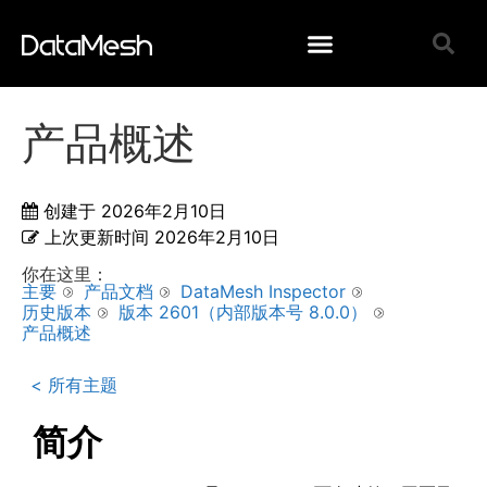
产品概述
创建于
2026年2月10日
上次更新时间
2026年2月10日
你在这里：
主要
产品文档
DataMesh Inspector
历史版本
版本 2601（内部版本号 8.0.0）
产品概述
< 所有主题
简介