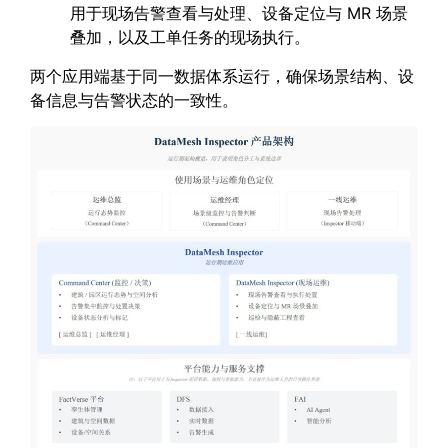
用于现场告警查看与处理、设备定位与 MR 场景
叠加，以及工单任务的现场执行。
两个应用端基于同一数据体系运行，确保场景结构、设
备信息与告警状态的一致性。