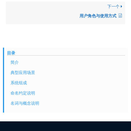
下一个
用户角色与使用方式
目录
简介
典型应用场景
系统组成
命名约定说明
名词与概念说明