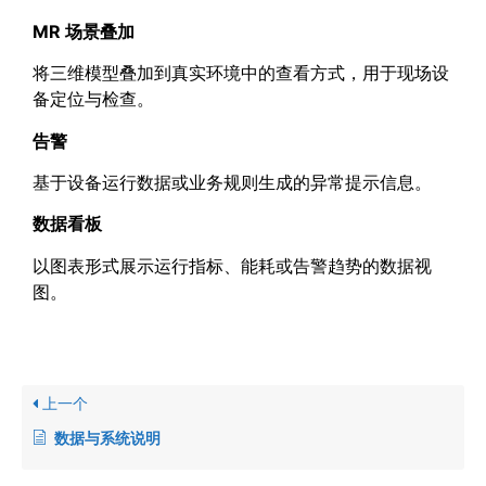
MR
场景叠加
将三维模型叠加到真实环境中的查看方式，用于现场设
备定位与检查。
告警
基于设备运行数据或业务规则生成的异常提示信息。
数据看板
以图表形式展示运行指标、能耗或告警趋势的数据视
图。
上一个
数据与系统说明