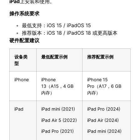
iPad
上安装和使用。
操作系统要求
最低支持：iOS 15 / iPadOS 15
推荐版本：iOS 18 / iPadOS 18 或更高版本
硬件配置建议
设备类
最低配置示例
推荐配置示例
型
iPhone
iPhone
iPhone 15
13（A15，4 GB
Pro（A17，6 GB
内存）
内存）
iPad
iPad mini (2021)
iPad Pro (2024)
iPad Air 5 (2022)
iPad Air (2024)
iPad Pro (2021)
iPad mini (2024)