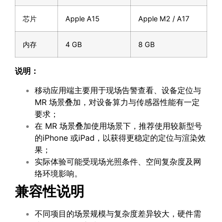
芯片
Apple A15
Apple M2 / A17
内存
4 GB
8 GB
说明：
移动应用端主要用于现场告警查看、设备定位与
MR 场景叠加，对设备算力与传感器性能有一定
要求；
在 MR 场景叠加使用场景下，推荐使用较新型号
的iPhone 或iPad，以获得更稳定的定位与渲染效
果；
实际体验可能受现场光照条件、空间复杂度及网
络环境影响。
兼容性说明
不同项目的场景规模与复杂度差异较大，硬件需