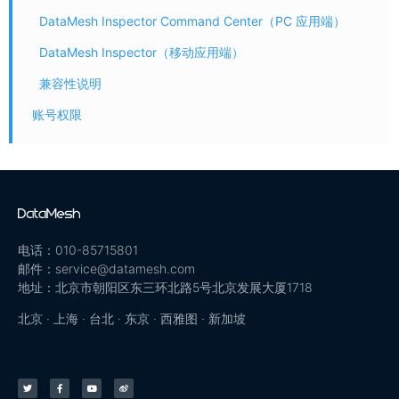
DataMesh Inspector Command Center（PC 应用端）
DataMesh Inspector（移动应用端）
兼容性说明
账号权限
电话：010-85715801
邮件：service@datamesh.com
地址：北京市朝阳区东三环北路5号北京发展大厦1718
北京 · 上海 · 台北 · 东京 · 西雅图 · 新加坡