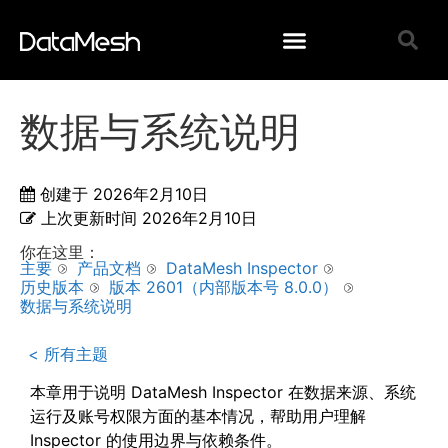
数据与系统说明
创建于
2026年2月10日
上次更新时间
2026年2月10日
你在这里：
主要
产品文档
DataMesh Inspector
历史版本
版本 2601（内部版本号 8.0.0）
数据与系统说明
< 所有主题
本章用于说明 DataMesh Inspector 在数据来源、系统
运行及账号权限方面的基本情况，帮助用户理解
Inspector 的使用边界与依赖条件。