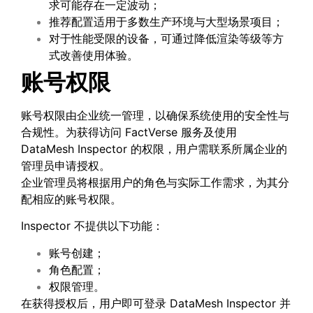
求可能存在一定波动；
推荐配置适用于多数生产环境与大型场景项目；
对于性能受限的设备，可通过降低渲染等级等方
式改善使用体验。
账号权限
账号权限由企业统一管理，以确保系统使用的安全性与
合规性。为获得访问 FactVerse 服务及使用
DataMesh Inspector 的权限，用户需联系所属企业的
管理员申请授权。
企业管理员将根据用户的角色与实际工作需求，为其分
配相应的账号权限。
Inspector 不提供以下功能：
账号创建；
角色配置；
权限管理。
在获得授权后，用户即可登录 DataMesh Inspector 并