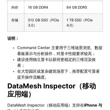
内存
16 GB DDR4
64 GB DDR5
存储
512 GB SSD（PCIe
1 TB SSD（PCIe
3.0）
4.0）
说明：
Command Center 主要用于三维场景浏览、数据
看板展示与分析操作，对显卡性能要求较高；
建议使用独立显卡以获得更稳定的三维渲染效
果；
在大型园区或复杂建筑场景下，推荐配置可显著
提升操作流畅度。
DataMesh Inspector
（移动
应用端）
DataMesh Inspector（移动应用端）支持在
iPhone
与