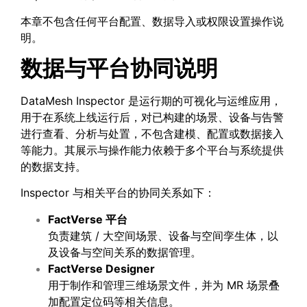
本章不包含任何平台配置、数据导入或权限设置操作说
明。
数据与平台协同说明
DataMesh Inspector 是运行期的可视化与运维应用，
用于在系统上线运行后，对已构建的场景、设备与告警
进行查看、分析与处置，不包含建模、配置或数据接入
等能力。其展示与操作能力依赖于多个平台与系统提供
的数据支持。
Inspector 与相关平台的协同关系如下：
FactVerse
平台
负责建筑 / 大空间场景、设备与空间孪生体，以
及设备与空间关系的数据管理。
FactVerse Designer
用于制作和管理三维场景文件，并为 MR 场景叠
加配置定位码等相关信息。