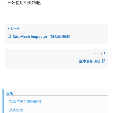
开始使用相关功能。
上一个
DataMesh Inspector（移动应用端）
下一个
版本更新说明
目录
数据与平台协同说明
系统需求