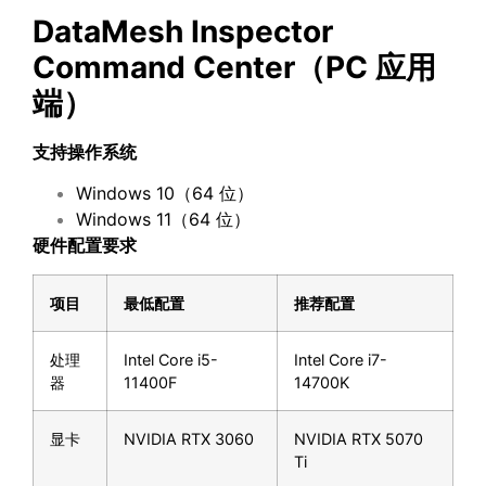
DataMesh Inspector
Command Center
（
PC
应用
端）
支持操作系统
Windows 10（64 位）
Windows 11（64 位）
硬件配置要求
项目
最低配置
推荐配置
处理
Intel Core i5-
Intel Core i7-
器
11400F
14700K
显卡
NVIDIA RTX 3060
NVIDIA RTX 5070
Ti