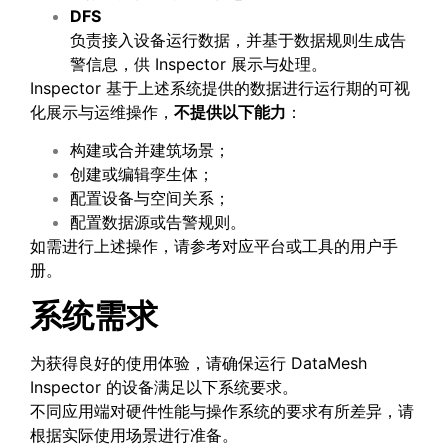
DFS
负责接入设备运行数据，并基于数据规则生成告
警信息，供 Inspector 展示与处理。
Inspector 基于上述系统提供的数据进行运行期的可视
化展示与运维操作，
不提供以下能力
：
构建或合并建筑场景；
创建或编辑孪生体；
配置设备与空间关系；
配置数据源或告警规则。
如需进行上述操作，请参考对应平台或工具的用户手
册。
系统需求
为获得良好的使用体验，请确保运行 DataMesh
Inspector 的设备满足以下系统要求。
不同应用端对硬件性能与操作系统的要求有所差异，请
根据实际使用场景进行准备。