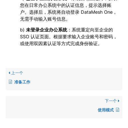
您在日常办公系统中的认证信息，提示选择账
户。选择后，系统将自动登录 DataMesh One，
无需手动输入账号信息。
b)
未登录企业办公系统
：系统重定向至企业的
SSO 认证页面。根据要求输入企业账号和密码，
或使用双因素认证等方式完成身份验证。
上一个
准备工作
下一个
使用模式