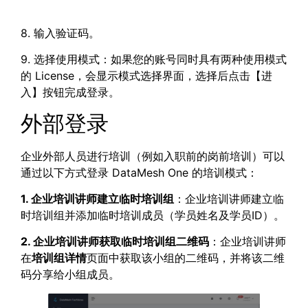
8. 输入验证码。
9. 选择使用模式：如果您的账号同时具有两种使用模式
的 License，会显示模式选择界面，选择后点击【进
入】按钮完成登录。
外部登录
企业外部人员进行培训（例如入职前的岗前培训）可以
通过以下方式登录 DataMesh One 的培训模式：
1. 企业培训讲师建立临时培训组
：企业培训讲师建立临
时培训组并添加临时培训成员（学员姓名及学员ID）。
2. 企业培训讲师获取临时培训组二维码
：企业培训讲师
在
培训组详情
页面中获取该小组的二维码，并将该二维
码分享给小组成员。