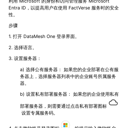
利用 Microsoft 的身份和访问管理服务 Microsoft
Entra ID，以提高用户在使用 FactVerse 服务时的安全
性。
步骤
1. 打开 DataMesh One 登录界面。
2. 选择语言。
3. 设置服务器：
a) 选择公有服务器： 如果您的企业部署在公有服
务器上，选择服务器列表中的企业账号所属服务
器。
b) 设置私有部署服务器： 如果您的企业使用私有
部署服务器，则需要通过点击私有部署图标
设置专属服务码。