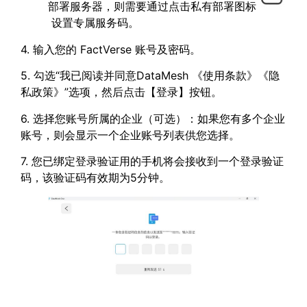
部署服务器，则需要通过点击私有部署图标
设置专属服务码。
4. 输入您的 FactVerse 账号及密码。
5. 勾选“我已阅读并同意DataMesh 《使用条款》《隐
私政策》”选项，然后点击【登录】按钮。
6. 选择您账号所属的企业（可选）：如果您有多个企业
账号，则会显示一个企业账号列表供您选择。
7. 您已绑定登录验证用的手机将会接收到一个登录验证
码，该验证码有效期为5分钟。