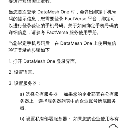
要进行短信验证流程。
当您首次登录 DataMesh One 时，会弹出绑定手机号
码的提示信息，您需要登录 FactVerse 平台，绑定可
以进行登录验证的手机号码。关于如何绑定手机号码的
详细信息，请参考 FactVerse 服务使用手册。
当您绑定手机号码后，在 DataMesh One 上使用短信
验证登录的步骤如下：
1. 打开 DataMesh One 登录界面。
2. 设置语言。
3. 设置服务器：
a) 选择公有服务器： 如果您的企业部署在公有服
务器上，选择服务器列表中的企业账号所属服务
器。
b) 设置私有部署服务器： 如果您的企业使用私有