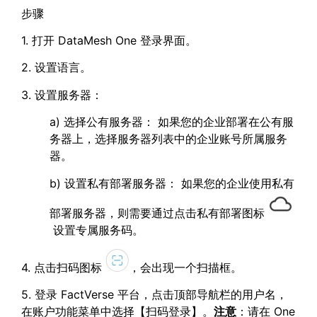
步骤
1. 打开 DataMesh One 登录界面。
2. 设置语言。
3. 设置服务器：
a) 选择公有服务器： 如果您的企业部署在公有服
务器上，选择服务器列表中的企业账号所属服务
器。
b) 设置私有部署服务器： 如果您的企业使用私有
部署服务器，则需要通过点击私有部署图标
设置专属服务码。
4. 点击扫码图标
，会出现一个扫描框。
5. 登录 FactVerse 平台，点击顶部导航栏的用户名，
在账户功能菜单中选择【扫码登录】。
注意
：请在 One