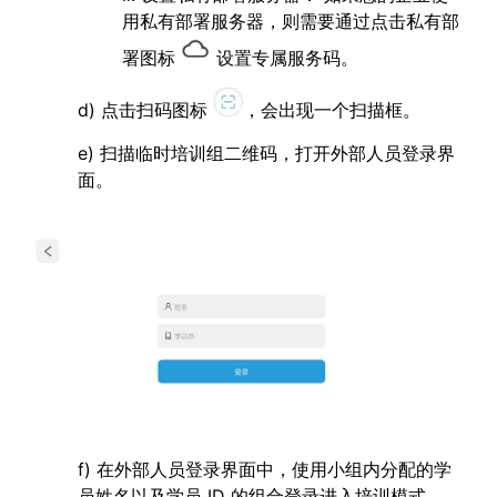
用私有部署服务器，则需要通过点击私有部
署图标
设置专属服务码。
d) 点击扫码图标
，会出现一个扫描框。
e) 扫描临时培训组二维码，打开外部人员登录界
面。
f) 在外部人员登录界面中，使用小组内分配的学
员姓名以及学员 ID 的组合登录进入培训模式。