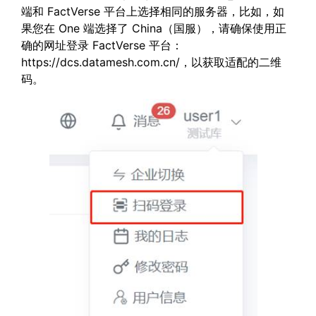
端和 FactVerse 平台上选择相同的服务器，比如，如
果您在 One 端选择了 China（国服），请确保使用正
确的网址登录 FactVerse 平台：
https://dcs.datamesh.com.cn/，以获取适配的二维
码。