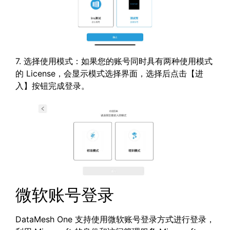
7. 选择使用模式：如果您的账号同时具有两种使用模式
的 License，会显示模式选择界面，选择后点击【进
入】按钮完成登录。
微软账号登录
DataMesh One 支持使用微软账号登录方式进行登录，