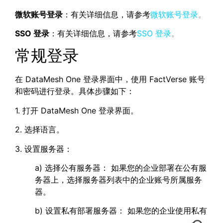
微软账号登录
：有关详细信息，请参考
微软账号登录
。
SSO 登录
：有关详细信息，请参考
SSO 登录
。
常规登录
在 DataMesh One 登录界面中，使用 FactVerse 账号
和密码进行登录。具体步骤如下：
1. 打开 DataMesh One 登录界面。
2. 选择语言。
3. 设置服务器：
a) 选择公有服务器： 如果您的企业部署在公有服
务器上，选择服务器列表中的企业账号所属服务
器。
b) 设置私有部署服务器： 如果您的企业使用私有