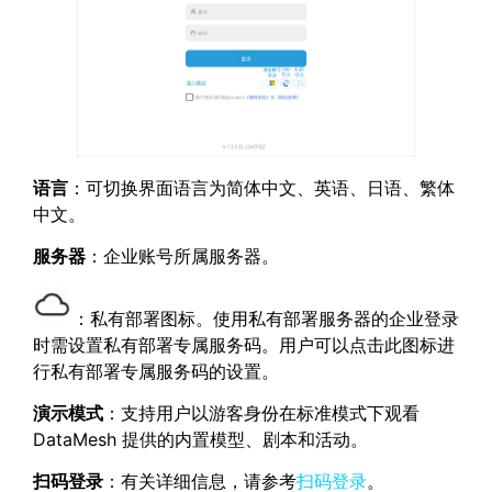
语言
：可切换界面语言为简体中文、英语、日语、繁体
中文。
服务器
：企业账号所属服务器。
：私有部署图标。使用私有部署服务器的企业登录
时需设置私有部署专属服务码。用户可以点击此图标进
行私有部署专属服务码的设置。
演示模式
：支持用户以游客身份在标准模式下观看
DataMesh 提供的内置模型、剧本和活动。
扫码登录
：有关详细信息，请参考
扫码登录
。