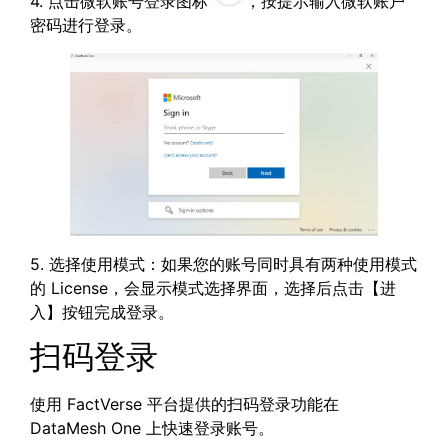
4. 点击微软账号登录图标
，按提示输入微软账户
密码进行登录。
5. 选择使用模式：如果您的账号同时具有两种使用模式
的 License，会显示模式选择界面，选择后点击【进
入】按钮完成登录。
扫码登录
使用 FactVerse 平台提供的扫码登录功能在
DataMesh One 上快速登录账号。