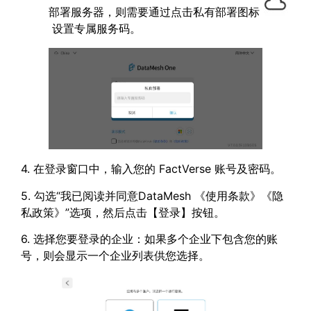
部署服务器，则需要通过点击私有部署图标
设置专属服务码。
4. 在登录窗口中，输入您的 FactVerse 账号及密码。
5. 勾选“我已阅读并同意DataMesh 《使用条款》《隐
私政策》”选项，然后点击【登录】按钮。
6. 选择您要登录的企业：如果多个企业下包含您的账
号，则会显示一个企业列表供您选择。