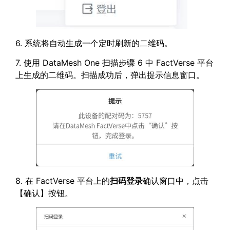
6. 系统将自动生成一个定时刷新的二维码。
7. 使用 DataMesh One 扫描步骤 6 中 FactVerse 平台
上生成的二维码。扫描成功后，弹出提示信息窗口。
8. 在 FactVerse 平台上的
扫码登录
确认窗口中，点击
【确认】按钮。