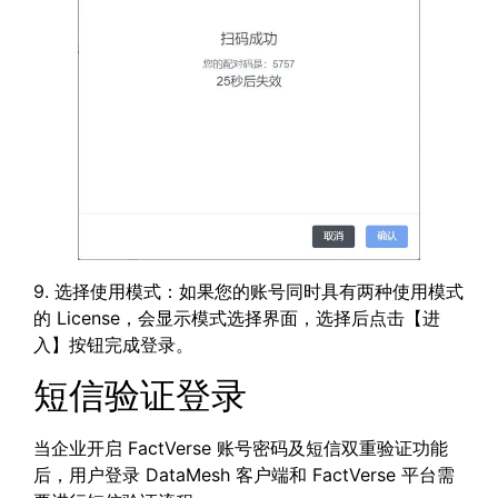
9. 选择使用模式：如果您的账号同时具有两种使用模式
的 License，会显示模式选择界面，选择后点击【进
入】按钮完成登录。
短信验证登录
当企业开启 FactVerse 账号密码及短信双重验证功能
后，用户登录 DataMesh 客户端和 FactVerse 平台需