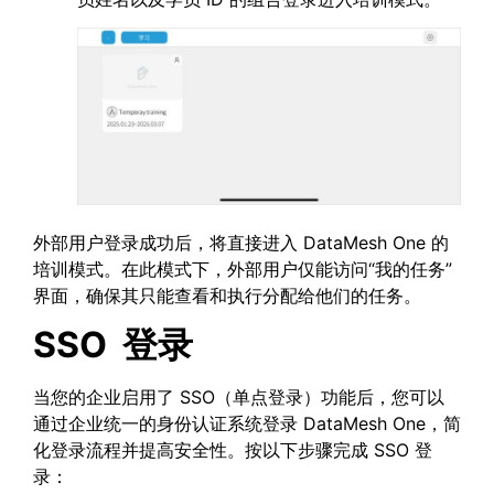
外部用户登录成功后，将直接进入 DataMesh One 的
培训模式。在此模式下，外部用户仅能访问“我的任务”
界面，确保其只能查看和执行分配给他们的任务。
SSO
登录
当您的企业启用了 SSO（单点登录）功能后，您可以
通过企业统一的身份认证系统登录 DataMesh One，简
化登录流程并提高安全性。按以下步骤完成 SSO 登
录：