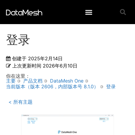
登录
创建于
2025年2月14日
上次更新时间
2026年6月10日
你在这里：
主要
产品文档
DataMesh One
当前版本（版本 2606，内部版本号 8.1.0）
登录
< 所有主题