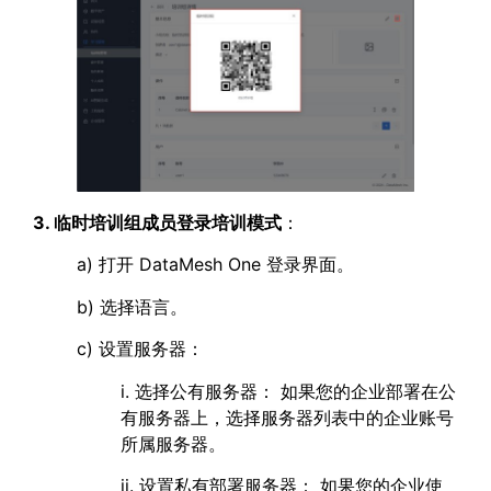
3. 临时培训组成员登录培训模式
：
a) 打开 DataMesh One 登录界面。
b) 选择语言。
c) 设置服务器：
i. 选择公有服务器： 如果您的企业部署在公
有服务器上，选择服务器列表中的企业账号
所属服务器。
ii. 设置私有部署服务器： 如果您的企业使