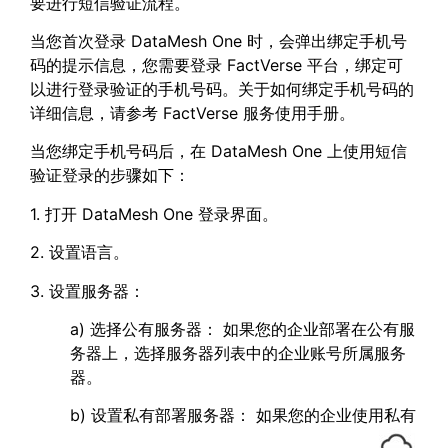
要进行短信验证流程。
当您首次登录 DataMesh One 时，会弹出绑定手机号
码的提示信息，您需要登录 FactVerse 平台，绑定可
以进行登录验证的手机号码。关于如何绑定手机号码的
详细信息，请参考 FactVerse 服务使用手册。
当您绑定手机号码后，在 DataMesh One 上使用短信
验证登录的步骤如下：
1. 打开 DataMesh One 登录界面。
2. 设置语言。
3. 设置服务器：
a) 选择公有服务器： 如果您的企业部署在公有服
务器上，选择服务器列表中的企业账号所属服务
器。
b) 设置私有部署服务器： 如果您的企业使用私有