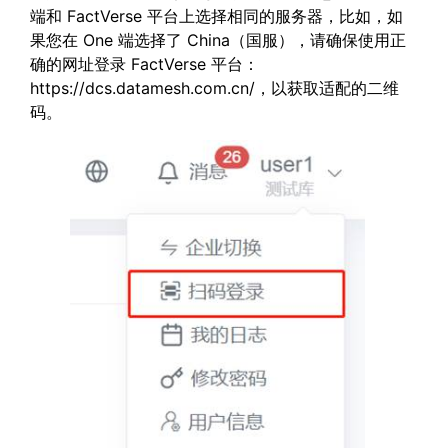
端和 FactVerse 平台上选择相同的服务器，比如，如
果您在 One 端选择了 China（国服），请确保使用正
确的网址登录 FactVerse 平台：
https://dcs.datamesh.com.cn/，以获取适配的二维
码。