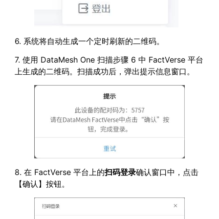
6. 系统将自动生成一个定时刷新的二维码。
7. 使用 DataMesh One 扫描步骤 6 中 FactVerse 平台
上生成的二维码。扫描成功后，弹出提示信息窗口。
8. 在 FactVerse 平台上的
扫码登录
确认窗口中，点击
【确认】按钮。