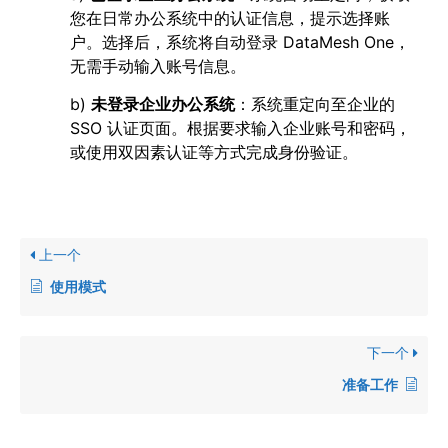
您在日常办公系统中的认证信息，提示选择账
户。选择后，系统将自动登录 DataMesh One，
无需手动输入账号信息。
b)
未登录企业办公系统
：系统重定向至企业的
SSO 认证页面。根据要求输入企业账号和密码，
或使用双因素认证等方式完成身份验证。
上一个
使用模式
下一个
准备工作