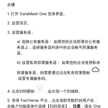
步骤
1. 打开 DataMesh One 登录界面。
2. 设置语言。
3. 设置服务器：
a) 选择公有服务器： 如果您的企业部署在公有服
务器上，选择服务器列表中的企业账号所属服务
器。
b) 设置私有部署服务器： 如果您的企业使用私有
部署服务器，则需要通过点击私有部署图标
设置专属服务码。
4. 点击扫码图标
，会出现一个扫描框。
5. 登录 FactVerse 平台，点击顶部导航栏的用户名，
在账户功能菜单中选择【扫码登录】。
注意
：请在 One