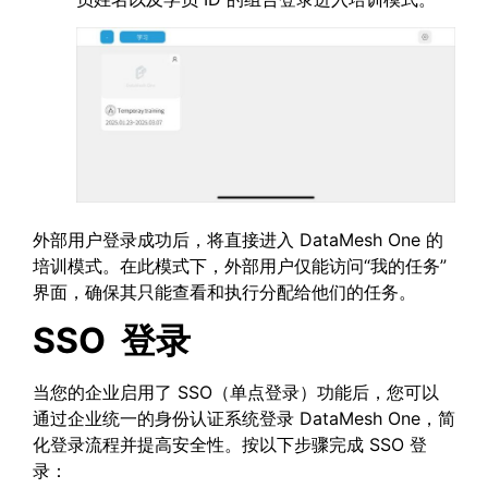
外部用户登录成功后，将直接进入 DataMesh One 的
培训模式。在此模式下，外部用户仅能访问“我的任务”
界面，确保其只能查看和执行分配给他们的任务。
SSO
登录
当您的企业启用了 SSO（单点登录）功能后，您可以
通过企业统一的身份认证系统登录 DataMesh One，简
化登录流程并提高安全性。按以下步骤完成 SSO 登
录：