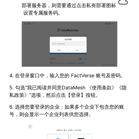
部署服务器，则需要通过点击私有部署图标
设置专属服务码。
4. 在登录窗口中，输入您的 FactVerse 账号及密码。
5. 勾选“我已阅读并同意DataMesh 《使用条款》《隐
私政策》”选项，然后点击【登录】按钮。
6. 选择您要登录的企业：如果多个企业下包含您的账
号，则会显示一个企业列表供您选择。