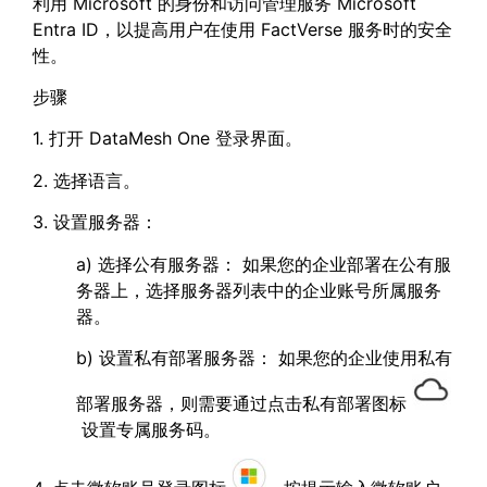
利用 Microsoft 的身份和访问管理服务 Microsoft
Entra ID，以提高用户在使用 FactVerse 服务时的安全
性。
步骤
1. 打开 DataMesh One 登录界面。
2. 选择语言。
3. 设置服务器：
a) 选择公有服务器： 如果您的企业部署在公有服
务器上，选择服务器列表中的企业账号所属服务
器。
b) 设置私有部署服务器： 如果您的企业使用私有
部署服务器，则需要通过点击私有部署图标
设置专属服务码。