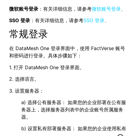
微软账号登录
：有关详细信息，请参考
微软账号登录
。
SSO 登录
：有关详细信息，请参考
SSO 登录
。
常规登录
在 DataMesh One 登录界面中，使用 FactVerse 账号
和密码进行登录。具体步骤如下：
1. 打开 DataMesh One 登录界面。
2. 选择语言。
3. 设置服务器：
a) 选择公有服务器： 如果您的企业部署在公有服
务器上，选择服务器列表中的企业账号所属服务
器。
b) 设置私有部署服务器： 如果您的企业使用私有