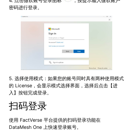
4. 点击微软账号登录图标
，按提示输入微软账户
密码进行登录。
5. 选择使用模式：如果您的账号同时具有两种使用模式
的 License，会显示模式选择界面，选择后点击【进
入】按钮完成登录。
扫码登录
使用 FactVerse 平台提供的扫码登录功能在
DataMesh One 上快速登录账号。