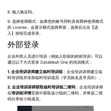
8. 输入验证码。
9. 选择使用模式：如果您的账号同时具有两种使用模式
的 License，会显示模式选择界面，选择后点击【进
入】按钮完成登录。
外部登录
企业外部人员进行培训（例如入职前的岗前培训）可以
通过以下方式登录 DataMesh One 的培训模式：
1. 企业培训讲师建立临时培训组
：企业培训讲师建立临
时培训组并添加临时培训成员（学员姓名及学员ID）。
2. 企业培训讲师获取临时培训组二维码
：企业培训讲师
在
培训组详情
页面中获取该小组的二维码，并将该二维
码分享给小组成员。