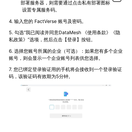
部署服务器，则需要通过点击私有部署图标
设置专属服务码。
4. 输入您的 FactVerse 账号及密码。
5. 勾选“我已阅读并同意DataMesh 《使用条款》《隐
私政策》”选项，然后点击【登录】按钮。
6. 选择您账号所属的企业（可选）：如果您有多个企业
账号，则会显示一个企业账号列表供您选择。
7. 您已绑定登录验证用的手机将会接收到一个登录验证
码，该验证码有效期为5分钟。