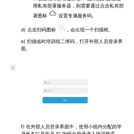
用私有部署服务器，则需要通过点击私有部
署图标
设置专属服务码。
d) 点击扫码图标
，会出现一个扫描框。
e) 扫描临时培训组二维码，打开外部人员登录界
面。
f) 在外部人员登录界面中，使用小组内分配的学
员姓名以及学员 ID 的组合登录进入培训模式。