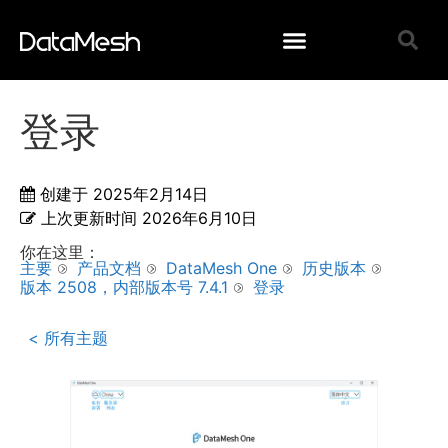
登录
创建于
2025年2月14日
上次更新时间
2026年6月10日
你在这里：
主要
产品文档
DataMesh One
历史版本
版本 2508，内部版本号 7.4.1
登录
< 所有主题