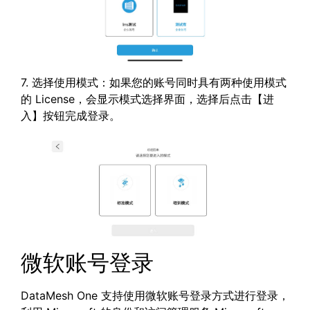
7. 选择使用模式：如果您的账号同时具有两种使用模式
的 License，会显示模式选择界面，选择后点击【进
入】按钮完成登录。
微软账号登录
DataMesh One 支持使用微软账号登录方式进行登录，