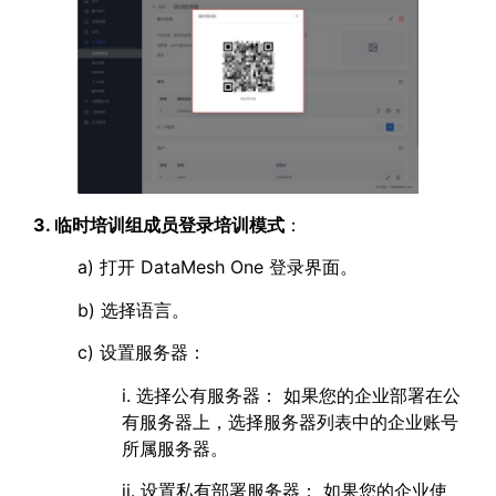
3. 临时培训组成员登录培训模式
：
a) 打开 DataMesh One 登录界面。
b) 选择语言。
c) 设置服务器：
i. 选择公有服务器： 如果您的企业部署在公
有服务器上，选择服务器列表中的企业账号
所属服务器。
ii. 设置私有部署服务器： 如果您的企业使