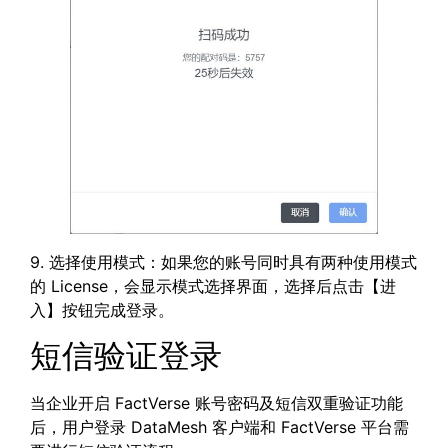
9. 选择使用模式：如果您的账号同时具有两种使用模式
的 License，会显示模式选择界面，选择后点击【进
入】按钮完成登录。
短信验证登录
当企业开启 FactVerse 账号密码及短信双重验证功能
后，用户登录 DataMesh 客户端和 FactVerse 平台需