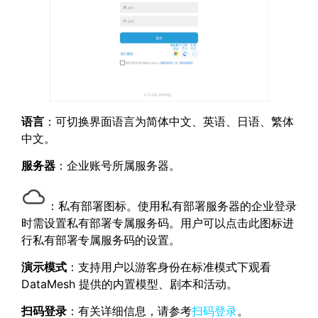
语言
：可切换界面语言为简体中文、英语、日语、繁体
中文。
服务器
：企业账号所属服务器。
：私有部署图标。使用私有部署服务器的企业登录
时需设置私有部署专属服务码。用户可以点击此图标进
行私有部署专属服务码的设置。
演示模式
：支持用户以游客身份在标准模式下观看
DataMesh 提供的内置模型、剧本和活动。
扫码登录
：有关详细信息，请参考
扫码登录
。