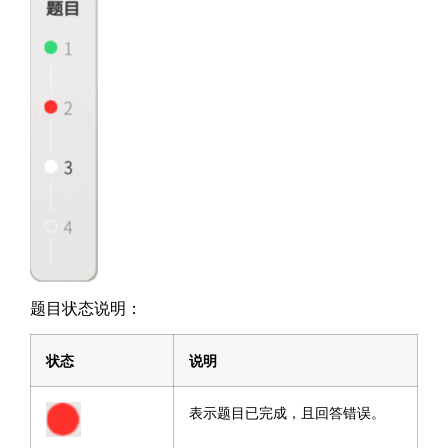
题目状态说明：
状态
说明
表示题目已完成，且回答错误。