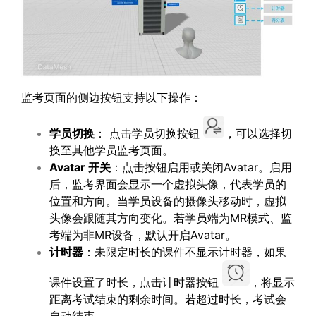
监考页面的侧边按钮支持以下操作：
学员切换
： 点击学员切换按钮
，可以选择切
换至其他学员监考页面。
Avatar
开关
：点击按钮启用或关闭Avatar。启用
后，监考界面会显示一个虚拟头像，代表学员的
位置和方向。当学员设备的摄像头移动时，虚拟
头像会跟随其方向变化。若学员端为MR模式、监
考端为非MR设备，默认开启Avatar。
计时器
：未限定时长的课件不显示计时器，如果
课件设置了时长，点击计时器按钮
，将显示
距离考试结束的剩余时间。若超过时长，考试会