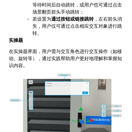
等待时间后自动跳转，或用户也可通过点击
场景翻页箭头手动跳转；
若设置为
通过按钮或链接跳转
，左右箭头消
失，用户仅可通过点击相应交互对象进行跳
转。
实操题
在实操题界面，用户需与交互角色进行交互操作（如移
动、旋转等），通过实践帮助用户更好地理解和掌握知
识内容。