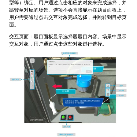
型等）绑定。用户通过点击相应的对象来完成选择，并
跳转至对应的场景。选项不会直接显示在题目面板上，
用户需要通过点击交互对象完成选择，并跳转到目标页
面。
交互页面：题目面板显示选择题题目内容。场景中显示
交互对象，用户通过点击这些对象进行选择。