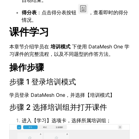
自动结束。
得分表
：点击得分表按钮
，查看即时的得分
情况。
课件
学习
本章节介绍学员在
培训模式
下使用 DataMesh One 学
习课件的完整流程，以及不同题型的作答方法。
操作步骤
步骤 1 登录培训模式
学员登录 DataMesh One，并选择【培训模式】
步骤 2 选择培训组并打开课件
进入【学习】选项卡，选择所属培训组；