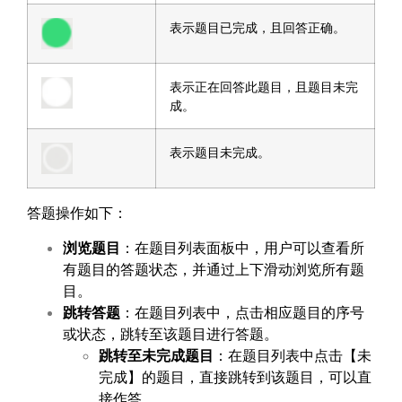
表示题目已完成，且回答正确。
表示正在回答此题目，且题目未完
成。
表示题目未完成。
答题操作如下：
浏览题目
：在题目列表面板中，用户可以查看所
有题目的答题状态，并通过上下滑动浏览所有题
目。
跳转答题
：在题目列表中，点击相应题目的序号
或状态，跳转至该题目进行答题。
跳转至未完成题目
：在题目列表中点击【未
完成】的题目，直接跳转到该题目，可以直
接作答。