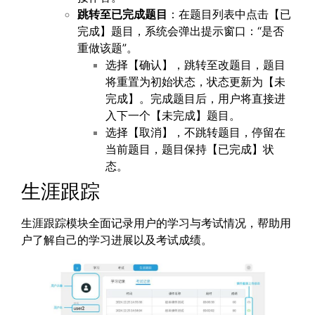
跳转至已完成题目
：在题目列表中点击【已
完成】题目，系统会弹出提示窗口：“是否
重做该题”。
选择【确认】，跳转至改题目，题目
将重置为初始状态，状态更新为【未
完成】。完成题目后，用户将直接进
入下一个【未完成】题目。
选择【取消】，不跳转题目，停留在
当前题目，题目保持【已完成】状
态。
生涯跟踪
生涯跟踪模块全面记录用户的学习与考试情况，帮助用
户了解自己的学习进展以及考试成绩。