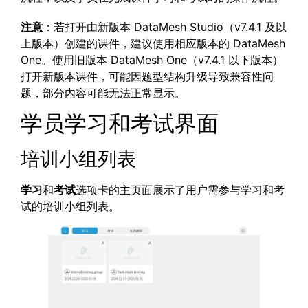
注意
：若打开由新版本 DataMesh Studio（v7.4.1 及以
上版本）创建的课件，建议使用相应版本的 DataMesh
One。使用旧版本 DataMesh One（v7.4.1 以下版本）
打开新版本课件，可能因题型结构升级导致兼容性问
题，部分内容可能无法正常显示。
学员学习和考试界面
培训小组列表
学习
和
考试
选项卡的主页面展示了用户需参与学习和考
试的培训小组列表。