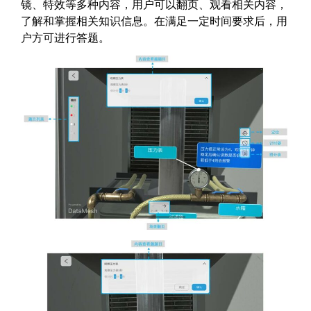
镜、特效等多种内容，用户可以翻页、观看相关内容，
了解和掌握相关知识信息。在满足一定时间要求后，用
户方可进行答题。