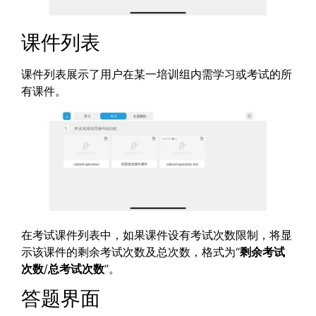
课件列表
课件列表展示了用户在某一培训组内需学习或考试的所
有课件。
在考试课件列表中，如果课件设有考试次数限制，将显
示该课件的剩余考试次数及总次数，格式为“
剩余考试
次数
/
总考试次数
”。
答题界面