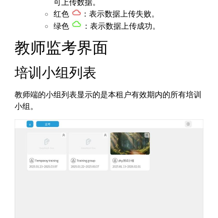
可上传数据。
红色
：表示数据上传失败。
绿色
：表示数据上传成功。
教师监考界面
培训小组列表
教师端的小组列表显示的是本租户有效期内的所有培训
小组。