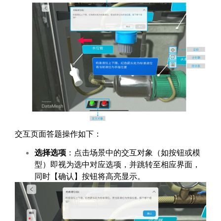
交互页面答题操作如下：
选择选项
：点击场景中的交互对象（如按钮或模
型）即视为选中对应选项，并跳转至相应界面，
同时【确认】按钮将高亮显示。