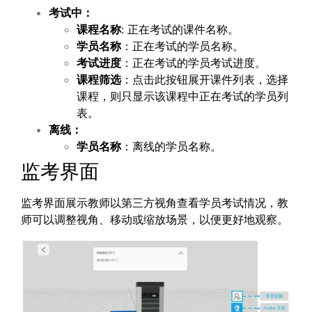
考试中：
课程名称
: 正在考试的课件名称。
学员名称
：正在考试的学员名称。
考试进度
：正在考试的学员考试进度。
课程筛选
：点击此按钮展开课件列表，选择
课程，则只显示该课程中正在考试的学员列
表。
离线：
学员名称
：离线的学员名称。
监考界面
监考界面展示教师以第三方视角查看学员考试情况，教
师可以调整视角、移动或缩放场景，以便更好地观察。