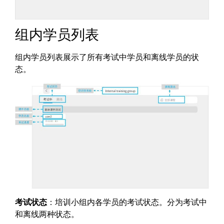
组内学员列表
组内学员列表展示了所有考试中学员和离线学员的状
态。
考试状态
：培训小组内各学员的考试状态。分为考试中
和离线两种状态。