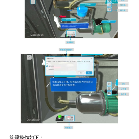
答题操作如下：