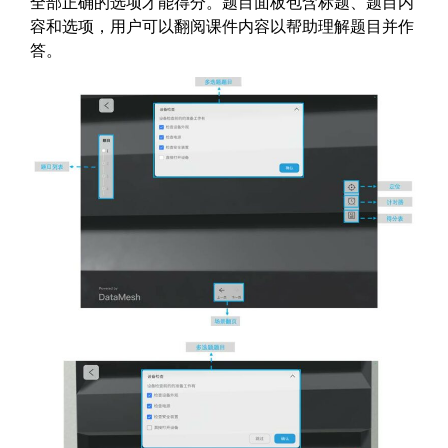
全部正确的选项才能得分。题目面板包含标题、题目内
容和选项，用户可以翻阅课件内容以帮助理解题目并作
答。