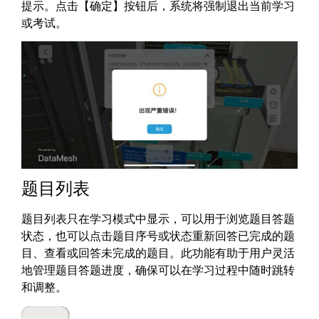
提示。点击【确定】按钮后，系统将强制退出当前学习
或考试。
题目列表
题目列表只在学习模式中显示，可以用于浏览题目答题
状态，也可以点击题目序号或状态重新回答已完成的题
目、查看或回答未完成的题目。此功能有助于用户灵活
地管理题目答题进度，确保可以在学习过程中随时跳转
和调整。