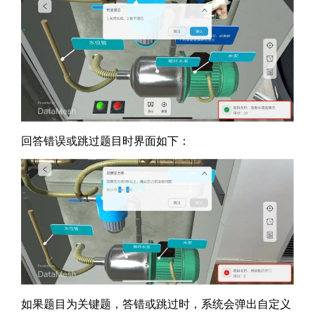
回答错误或跳过题目时界面如下：
如果题目为关键题，答错或跳过时，系统会弹出自定义