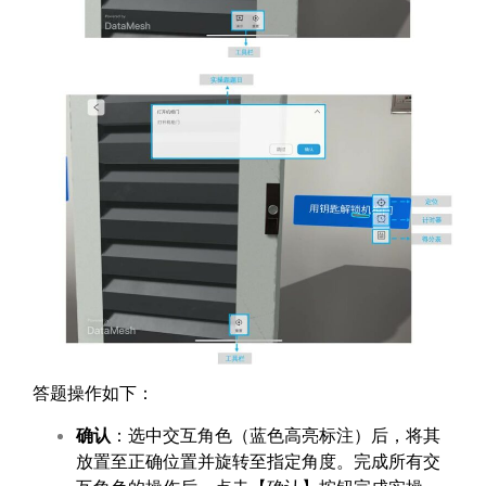
答题操作如下：
确认
：选中交互角色（蓝色高亮标注）后，将其
放置至正确位置并旋转至指定角度。完成所有交