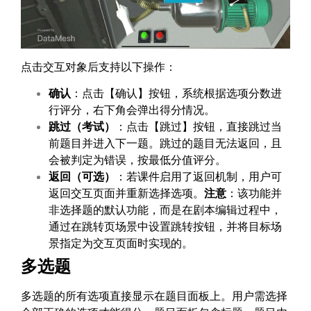
点击交互对象后支持以下操作：
确认
：点击【确认】按钮，系统根据选项分数进
行评分，右下角会弹出得分情况。
跳过（考试）
：点击【跳过】按钮，直接跳过当
前题目并进入下一题。跳过的题目无法返回，且
会被判定为错误，按最低分值评分。
返回（可选）
：若课件启用了返回机制，用户可
返回交互页面并重新选择选项。
注意
：该功能并
非选择题的默认功能，而是在剧本编辑过程中，
通过在跳转页场景中设置跳转按钮，并将目标场
景指定为交互页面时实现的。
多选题
多选题的所有选项直接显示在题目面板上。用户需选择