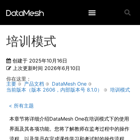
培训模式
创建于
2025年10月16日
上次更新时间
2026年6月10日
你在这里：
主要
产品文档
DataMesh One
当前版本（版本 2606，内部版本号 8.1.0）
培训模式
< 所有主题
本章节将详细介绍DataMesh One在培训模式下的使用
界面及其各项功能。您将了解教师在监考过程中的操作
流程，以及学员在完成课件学习和考试时的操作流程。