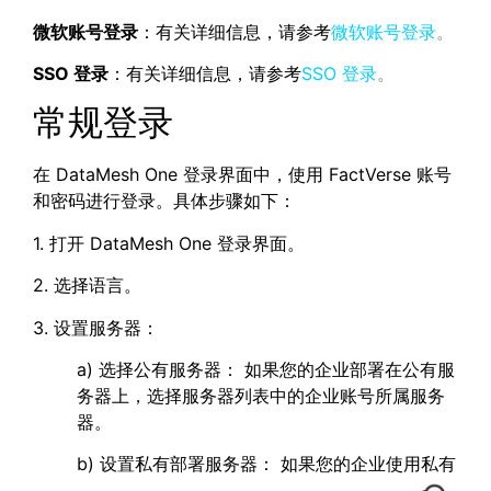
微软账号登录
：有关详细信息，请参考
微软账号登录
。
SSO 登录
：有关详细信息，请参考
SSO 登录
。
常规登录
在 DataMesh One 登录界面中，使用 FactVerse 账号
和密码进行登录。具体步骤如下：
1. 打开 DataMesh One 登录界面。
2. 选择语言。
3. 设置服务器：
a) 选择公有服务器： 如果您的企业部署在公有服
务器上，选择服务器列表中的企业账号所属服务
器。
b) 设置私有部署服务器： 如果您的企业使用私有