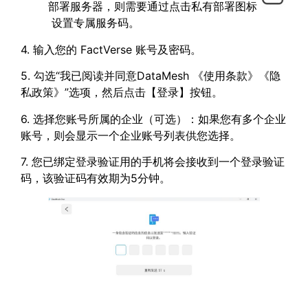
部署服务器，则需要通过点击私有部署图标
设置专属服务码。
4. 输入您的 FactVerse 账号及密码。
5. 勾选“我已阅读并同意DataMesh 《使用条款》《隐
私政策》”选项，然后点击【登录】按钮。
6. 选择您账号所属的企业（可选）：如果您有多个企业
账号，则会显示一个企业账号列表供您选择。
7. 您已绑定登录验证用的手机将会接收到一个登录验证
码，该验证码有效期为5分钟。