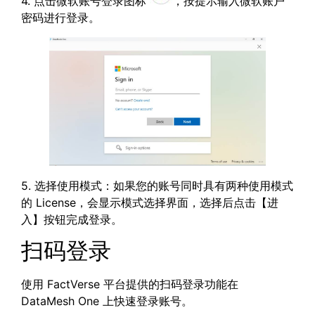
4. 点击微软账号登录图标
，按提示输入微软账户
密码进行登录。
5. 选择使用模式：如果您的账号同时具有两种使用模式
的 License，会显示模式选择界面，选择后点击【进
入】按钮完成登录。
扫码登录
使用 FactVerse 平台提供的扫码登录功能在
DataMesh One 上快速登录账号。