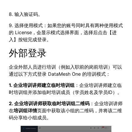
8. 输入验证码。
9. 选择使用模式：如果您的账号同时具有两种使用模式
的 License，会显示模式选择界面，选择后点击【进
入】按钮完成登录。
外部登录
企业外部人员进行培训（例如入职前的岗前培训）可以
通过以下方式登录 DataMesh One 的培训模式：
1. 企业培训讲师建立临时培训组
：企业培训讲师建立临
时培训组并添加临时培训成员（学员姓名及学员ID）。
2. 企业培训讲师获取临时培训组二维码
：企业培训讲师
在
培训组详情
页面中获取该小组的二维码，并将该二维
码分享给小组成员。