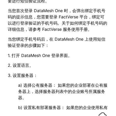
要进行短信验证流程。
当您首次登录 DataMesh One 时，会弹出绑定手机号
码的提示信息，您需要登录 FactVerse 平台，绑定可
以进行登录验证的手机号码。关于如何绑定手机号码的
详细信息，请参考 FactVerse 服务使用手册。
当您绑定手机号码后，在 DataMesh One 上使用短信
验证登录的步骤如下：
1. 打开 DataMesh One 登录界面。
2. 设置语言。
3. 设置服务器：
a) 选择公有服务器： 如果您的企业部署在公有服
务器上，选择服务器列表中的企业账号所属服务
器。
b) 设置私有部署服务器： 如果您的企业使用私有