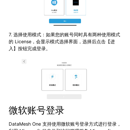
7. 选择使用模式：如果您的账号同时具有两种使用模式
的 License，会显示模式选择界面，选择后点击【进
入】按钮完成登录。
微软账号登录
DataMesh One 支持使用微软账号登录方式进行登录，