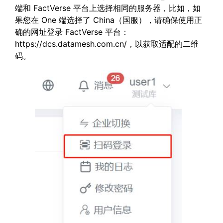
端和 FactVerse 平台上选择相同的服务器，比如，如
果您在 One 端选择了 China（国服），请确保使用正
确的网址登录 FactVerse 平台：
https://dcs.datamesh.com.cn/，以获取适配的二维
码。