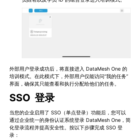
外部用户登录成功后，将直接进入 DataMesh One 的
培训模式。在此模式下，外部用户仅能访问“我的任务”
界面，确保其只能查看和执行分配给他们的任务。
SSO
登录
当您的企业启用了 SSO（单点登录）功能后，您可以
通过企业统一的身份认证系统登录 DataMesh One，简
化登录流程并提高安全性。按以下步骤完成 SSO 登
录：