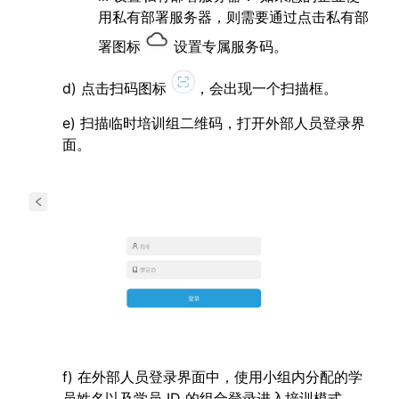
用私有部署服务器，则需要通过点击私有部
署图标
设置专属服务码。
d) 点击扫码图标
，会出现一个扫描框。
e) 扫描临时培训组二维码，打开外部人员登录界
面。
f) 在外部人员登录界面中，使用小组内分配的学
员姓名以及学员 ID 的组合登录进入培训模式。