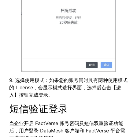
9. 选择使用模式：如果您的账号同时具有两种使用模式
的 License，会显示模式选择界面，选择后点击【进
入】按钮完成登录。
短信验证登录
当企业开启 FactVerse 账号密码及短信双重验证功能
后，用户登录 DataMesh 客户端和 FactVerse 平台需