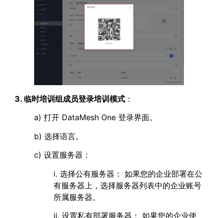
3. 临时培训组成员登录培训模式
：
a) 打开 DataMesh One 登录界面。
b) 选择语言。
c) 设置服务器：
i. 选择公有服务器： 如果您的企业部署在公
有服务器上，选择服务器列表中的企业账号
所属服务器。
ii. 设置私有部署服务器： 如果您的企业使