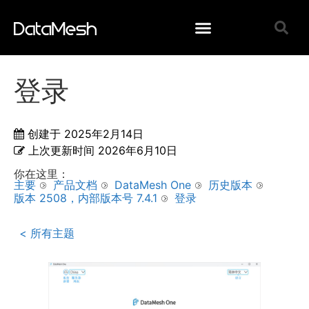
登录
创建于
2025年2月14日
上次更新时间
2026年6月10日
你在这里：
主要
产品文档
DataMesh One
历史版本
版本 2508，内部版本号 7.4.1
登录
< 所有主题