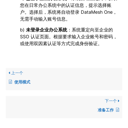
您在日常办公系统中的认证信息，提示选择账
户。选择后，系统将自动登录 DataMesh One，
无需手动输入账号信息。
b)
未登录企业办公系统
：系统重定向至企业的
SSO 认证页面。根据要求输入企业账号和密码，
或使用双因素认证等方式完成身份验证。
上一个
使用模式
下一个
准备工作