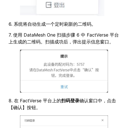
6. 系统将自动生成一个定时刷新的二维码。
7. 使用 DataMesh One 扫描步骤 6 中 FactVerse 平台
上生成的二维码。扫描成功后，弹出提示信息窗口。
8. 在 FactVerse 平台上的
扫码登录
确认窗口中，点击
【确认】按钮。