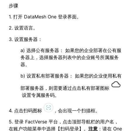
步骤
1. 打开 DataMesh One 登录界面。
2. 设置语言。
3. 设置服务器：
a) 选择公有服务器： 如果您的企业部署在公有服
务器上，选择服务器列表中的企业账号所属服务
器。
b) 设置私有部署服务器： 如果您的企业使用私有
部署服务器，则需要通过点击私有部署图标
设置专属服务码。
4. 点击扫码图标
，会出现一个扫描框。
5. 登录 FactVerse 平台，点击顶部导航栏的用户名，
在账户功能菜单中选择【扫码登录】。
注意
：请在 One