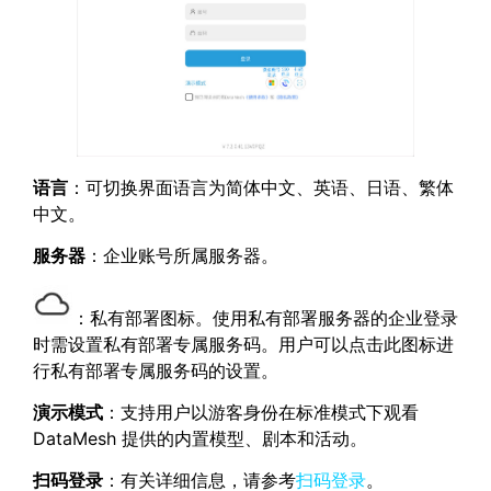
语言
：可切换界面语言为简体中文、英语、日语、繁体
中文。
服务器
：企业账号所属服务器。
：私有部署图标。使用私有部署服务器的企业登录
时需设置私有部署专属服务码。用户可以点击此图标进
行私有部署专属服务码的设置。
演示模式
：支持用户以游客身份在标准模式下观看
DataMesh 提供的内置模型、剧本和活动。
扫码登录
：有关详细信息，请参考
扫码登录
。