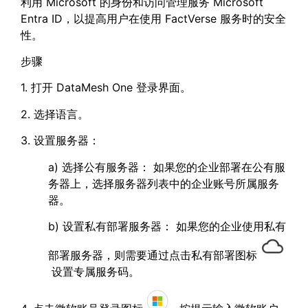
利用 Microsoft 的身份和访问管理服务 Microsoft
Entra ID，以提高用户在使用 FactVerse 服务时的安全
性。
步骤
1. 打开 DataMesh One 登录界面。
2. 选择语言。
3. 设置服务器：
a) 选择公有服务器： 如果您的企业部署在公有服
务器上，选择服务器列表中的企业账号所属服务
器。
b) 设置私有部署服务器： 如果您的企业使用私有
部署服务器，则需要通过点击私有部署图标
设置专属服务码。