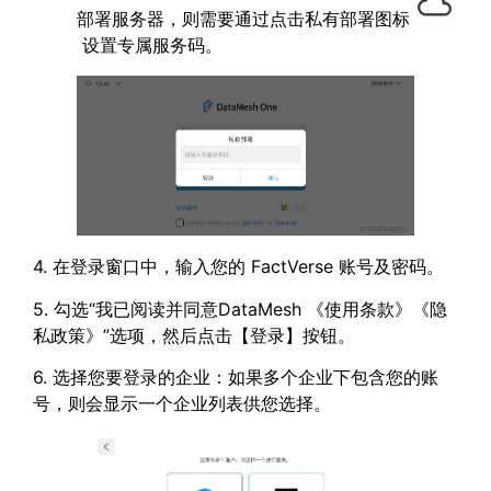
部署服务器，则需要通过点击私有部署图标
设置专属服务码。
4. 在登录窗口中，输入您的 FactVerse 账号及密码。
5. 勾选“我已阅读并同意DataMesh 《使用条款》《隐
私政策》”选项，然后点击【登录】按钮。
6. 选择您要登录的企业：如果多个企业下包含您的账
号，则会显示一个企业列表供您选择。