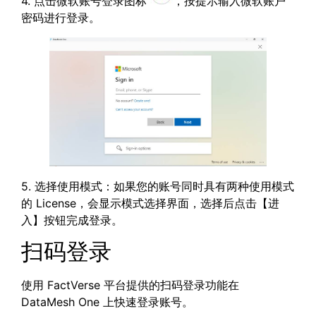
4. 点击微软账号登录图标
，按提示输入微软账户
密码进行登录。
5. 选择使用模式：如果您的账号同时具有两种使用模式
的 License，会显示模式选择界面，选择后点击【进
入】按钮完成登录。
扫码登录
使用 FactVerse 平台提供的扫码登录功能在
DataMesh One 上快速登录账号。