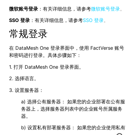
微软账号登录
：有关详细信息，请参考
微软账号登录
。
SSO 登录
：有关详细信息，请参考
SSO 登录
。
常规登录
在 DataMesh One 登录界面中，使用 FactVerse 账号
和密码进行登录。具体步骤如下：
1. 打开 DataMesh One 登录界面。
2. 选择语言。
3. 设置服务器：
a) 选择公有服务器： 如果您的企业部署在公有服
务器上，选择服务器列表中的企业账号所属服务
器。
b) 设置私有部署服务器： 如果您的企业使用私有