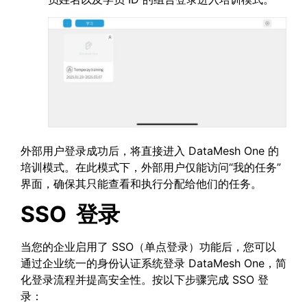
外部用户登录成功后，将直接进入 DataMesh One 的
培训模式。在此模式下，外部用户仅能访问“我的任务”
界面，确保其只能查看和执行分配给他们的任务。
SSO
登录
当您的企业启用了 SSO（单点登录）功能后，您可以
通过企业统一的身份认证系统登录 DataMesh One，简
化登录流程并提高安全性。按以下步骤完成 SSO 登
录：