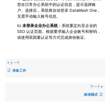
您在日常办公系统中的认证信息，提示选择账
户。选择后，系统将自动登录 DataMesh One，
无需手动输入账号信息。
b)
未登录企业办公系统
：系统重定向至企业的
SSO 认证页面。根据要求输入企业账号和密码，
或使用双因素认证等方式完成身份验证。
上一个
准备工作
下一个
标准模式