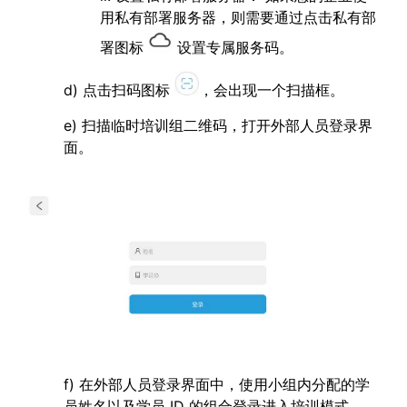
用私有部署服务器，则需要通过点击私有部
署图标
设置专属服务码。
d) 点击扫码图标
，会出现一个扫描框。
e) 扫描临时培训组二维码，打开外部人员登录界
面。
f) 在外部人员登录界面中，使用小组内分配的学
员姓名以及学员 ID 的组合登录进入培训模式。