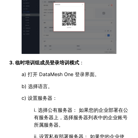
3. 临时培训组成员登录培训模式
：
a) 打开 DataMesh One 登录界面。
b) 选择语言。
c) 设置服务器：
i. 选择公有服务器： 如果您的企业部署在公
有服务器上，选择服务器列表中的企业账号
所属服务器。
ii. 设置私有部署服务器： 如果您的企业使