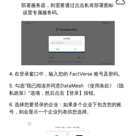
部署服务器，则需要通过点击私有部署图标
设置专属服务码。
4. 在登录窗口中，输入您的 FactVerse 账号及密码。
5. 勾选“我已阅读并同意DataMesh 《使用条款》《隐
私政策》”选项，然后点击【登录】按钮。
6. 选择您要登录的企业：如果多个企业下包含您的账
号，则会显示一个企业列表供您选择。