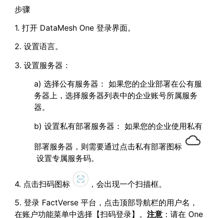
步骤
1. 打开 DataMesh One 登录界面。
2. 设置语言。
3. 设置服务器：
a) 选择公有服务器： 如果您的企业部署在公有服
务器上，选择服务器列表中的企业账号所属服务
器。
b) 设置私有部署服务器： 如果您的企业使用私有
部署服务器，则需要通过点击私有部署图标
设置专属服务码。
4. 点击扫码图标
，会出现一个扫描框。
5. 登录 FactVerse 平台，点击顶部导航栏的用户名，
在账户功能菜单中选择【扫码登录】。
注意
：请在 One