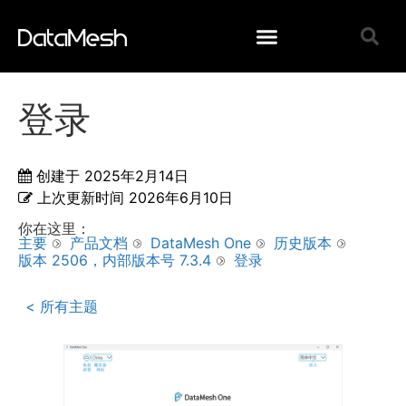
登录
创建于
2025年2月14日
上次更新时间
2026年6月10日
你在这里：
主要
产品文档
DataMesh One
历史版本
版本 2506，内部版本号 7.3.4
登录
< 所有主题