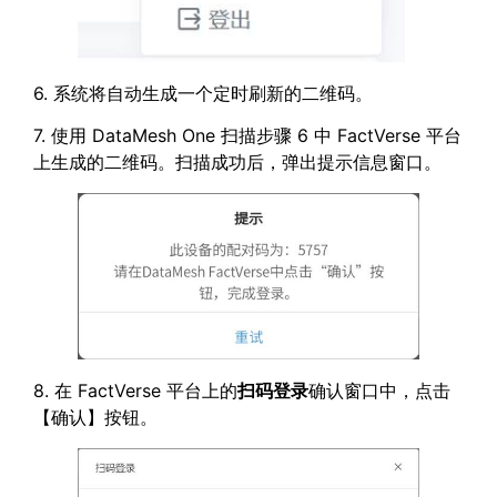
6. 系统将自动生成一个定时刷新的二维码。
7. 使用 DataMesh One 扫描步骤 6 中 FactVerse 平台
上生成的二维码。扫描成功后，弹出提示信息窗口。
8. 在 FactVerse 平台上的
扫码登录
确认窗口中，点击
【确认】按钮。