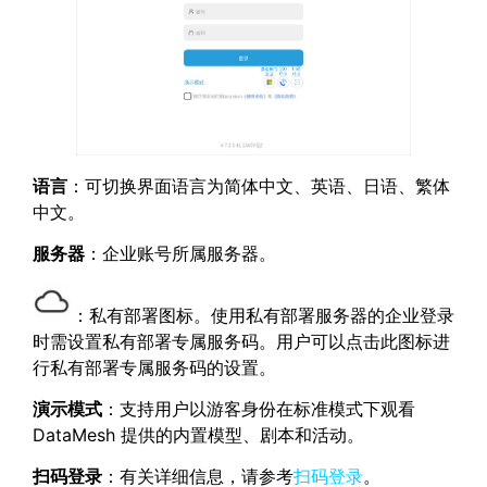
语言
：可切换界面语言为简体中文、英语、日语、繁体
中文。
服务器
：企业账号所属服务器。
：私有部署图标。使用私有部署服务器的企业登录
时需设置私有部署专属服务码。用户可以点击此图标进
行私有部署专属服务码的设置。
演示模式
：支持用户以游客身份在标准模式下观看
DataMesh 提供的内置模型、剧本和活动。
扫码登录
：有关详细信息，请参考
扫码登录
。