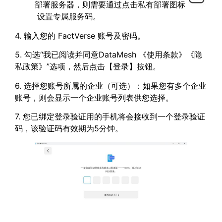
部署服务器，则需要通过点击私有部署图标
设置专属服务码。
4. 输入您的 FactVerse 账号及密码。
5. 勾选“我已阅读并同意DataMesh 《使用条款》《隐
私政策》”选项，然后点击【登录】按钮。
6. 选择您账号所属的企业（可选）：如果您有多个企业
账号，则会显示一个企业账号列表供您选择。
7. 您已绑定登录验证用的手机将会接收到一个登录验证
码，该验证码有效期为5分钟。