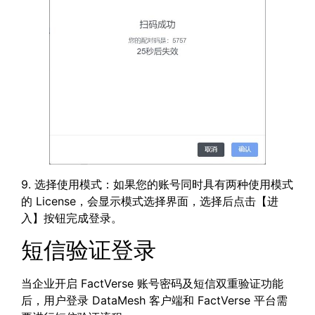
9. 选择使用模式：如果您的账号同时具有两种使用模式
的 License，会显示模式选择界面，选择后点击【进
入】按钮完成登录。
短信验证登录
当企业开启 FactVerse 账号密码及短信双重验证功能
后，用户登录 DataMesh 客户端和 FactVerse 平台需