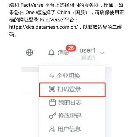
端和 FactVerse 平台上选择相同的服务器，比如，如
果您在 One 端选择了 China（国服），请确保使用正
确的网址登录 FactVerse 平台：
https://dcs.datamesh.com.cn/，以获取适配的二维
码。