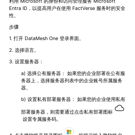
利用 Microsoft 的身份和访问管理服务 Microsoft
Entra ID，以提高用户在使用 FactVerse 服务时的安全
性。
步骤
1. 打开 DataMesh One 登录界面。
2. 选择语言。
3. 设置服务器：
a) 选择公有服务器： 如果您的企业部署在公有服
务器上，选择服务器列表中的企业账号所属服务
器。
b) 设置私有部署服务器： 如果您的企业使用私有
部署服务器，则需要通过点击私有部署图标
设置专属服务码。