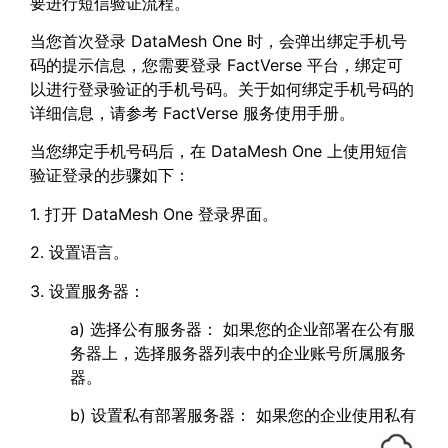
要进行短信验证流程。
当您首次登录 DataMesh One 时，会弹出绑定手机号
码的提示信息，您需要登录 FactVerse 平台，绑定可
以进行登录验证的手机号码。关于如何绑定手机号码的
详细信息，请参考 FactVerse 服务使用手册。
当您绑定手机号码后，在 DataMesh One 上使用短信
验证登录的步骤如下：
1. 打开 DataMesh One 登录界面。
2. 设置语言。
3. 设置服务器：
a) 选择公有服务器： 如果您的企业部署在公有服
务器上，选择服务器列表中的企业账号所属服务
器。
b) 设置私有部署服务器： 如果您的企业使用私有