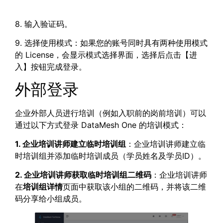
8. 输入验证码。
9. 选择使用模式：如果您的账号同时具有两种使用模式
的 License，会显示模式选择界面，选择后点击【进
入】按钮完成登录。
外部登录
企业外部人员进行培训（例如入职前的岗前培训）可以
通过以下方式登录 DataMesh One 的培训模式：
1. 企业培训讲师建立临时培训组
：企业培训讲师建立临
时培训组并添加临时培训成员（学员姓名及学员ID）。
2. 企业培训讲师获取临时培训组二维码
：企业培训讲师
在
培训组详情
页面中获取该小组的二维码，并将该二维
码分享给小组成员。