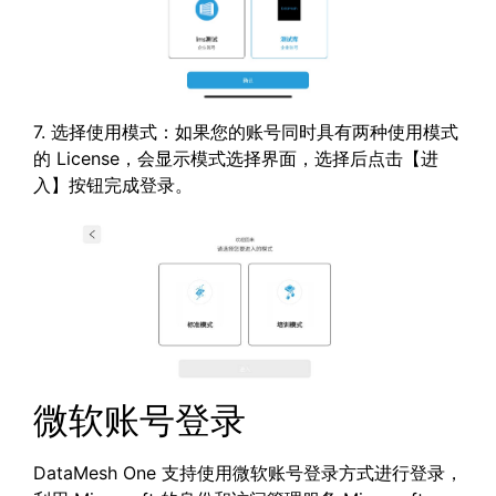
7. 选择使用模式：如果您的账号同时具有两种使用模式
的 License，会显示模式选择界面，选择后点击【进
入】按钮完成登录。
微软账号登录
DataMesh One 支持使用微软账号登录方式进行登录，