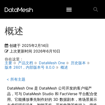
概述
创建于
2025年2月14日
上次更新时间
2026年6月10日
你在这里：
主要
产品文档
DataMesh One
历史版本
版本 2601，内部版本号 8.0.0
概述
< 所有主题
DataMesh One 是 DataMesh 公司开发的客户端产
品，可与 DataMesh Studio 和 FactVerse 平台配合使
用。它能播放事先制作好的 3D 数据剧本，将场景展示