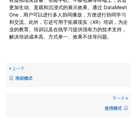
在虚拟现实设备、智能手机、平板电脑等终端上，营造
更加生动、直观和沉浸式的展示效果。通过 DataMesh
One，用户可以进行多人协同播放，方便进行协同学习
和交流。此外，它还可用于拓展现实（XR）培训，为企
业的教育、培训以及在线学习提供强有力的技术支持，
解决培训成本高、方式单一、效果不佳等问题。
上一个
培训模式
下一个
使用模式