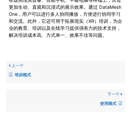
在虚拟现实设备、智能手机、平板电脑等终端上，营造
更加生动、直观和沉浸式的展示效果。通过 DataMesh
One，用户可以进行多人协同播放，方便进行协同学习
和交流。此外，它还可用于拓展现实（XR）培训，为企
业的教育、培训以及在线学习提供强有力的技术支持，
解决培训成本高、方式单一、效果不佳等问题。
上一个
培训模式
下一个
使用模式