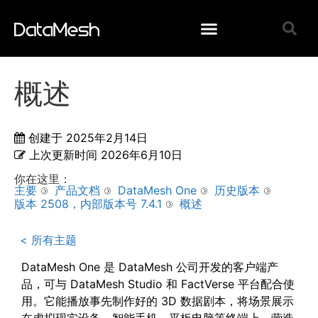
概述
创建于
2025年2月14日
上次更新时间
2026年6月10日
你在这里：
主要
产品文档
DataMesh One
历史版本
版本 2508，内部版本号 7.4.1
概述
< 所有主题
DataMesh One 是 DataMesh 公司开发的客户端产
品，可与 DataMesh Studio 和 FactVerse 平台配合使
用。它能播放事先制作好的 3D 数据剧本，将场景展示