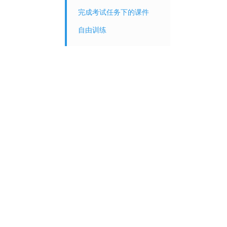
完成考试任务下的课件
自由训练