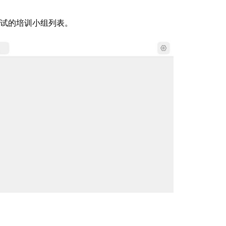
考试的培训小组列表。