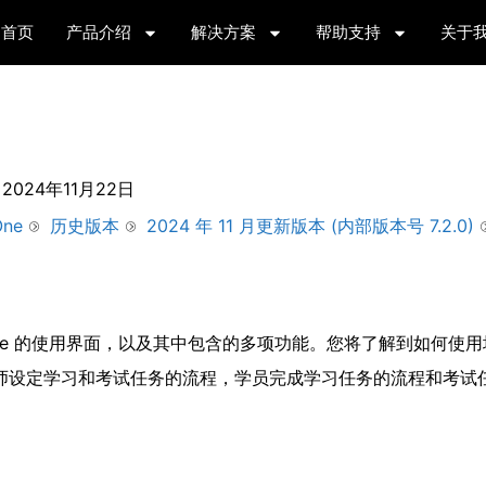
首页
产品介绍
解决方案
帮助支持
关于
2024年11月22日
One
历史版本
2024 年 11 月更新版本 (内部版本号 7.2.0)
 One 的使用界面，以及其中包含的多项功能。您将了解到如何使
流程中讲师设定学习和考试任务的流程，学员完成学习任务的流程和考