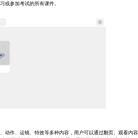
学习或参加考试的所有课件。
画、动作、运镜、特效等多种内容，用户可以通过翻页、观看内