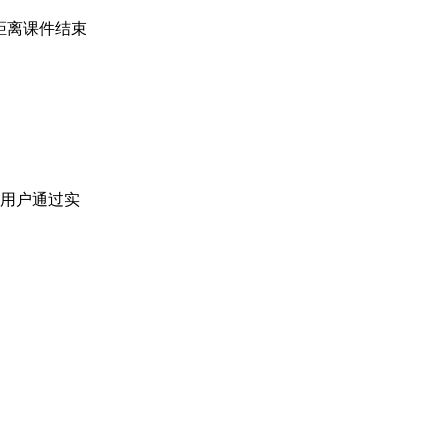
距离课件结束
助用户通过实