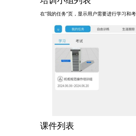
在“我的任务”页，显示用户需要进行学习和
课件列表