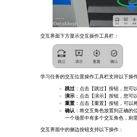
交互界面下方显示交互操作工具栏：
学习任务的交互位置操作工具栏支持以下操
跳过
：点击【跳过】按钮，您可
演
示
：点击【演示】按钮，您可
重置
：点击【重置】按钮，可以
确认
：将交互角色放置到正确的
一个场景中有多个交互角色，则
交互界面中的侧边按钮支持以下操作：