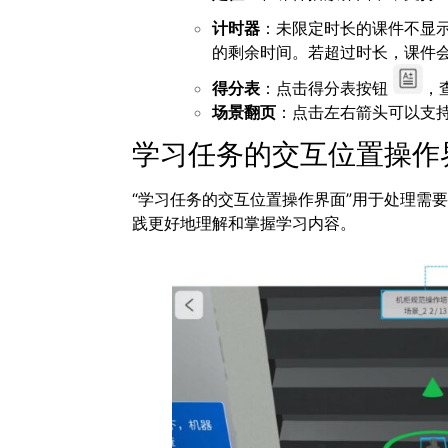
计时器
：未限定时长的课件不显
的剩余时间。若超过时长，课件
得分表
：点击得分表按钮
，
场景翻页
：点击左右箭头可以支
学习任务的交互位置操作
“学习任务的交互位置操作界面”用于处理需
践更好地理解和掌握学习内容。