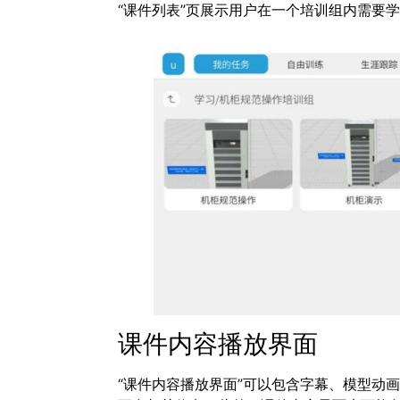
“课件列表”页展示用户在一个培训组内需要
课件内容播放界面
“课件内容播放界面”可以包含字幕、模型动