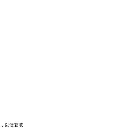
容，以便获取