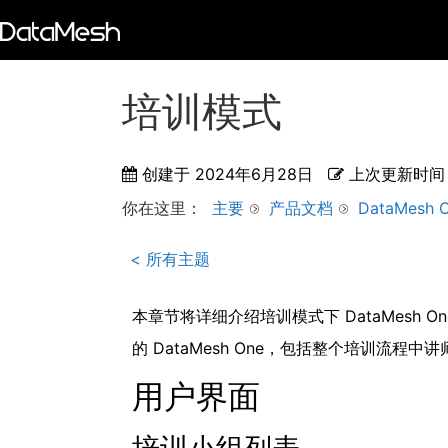
培训模式
创建于
2024年6月28日
上次更新时间
你在这里：
主要
产品文档
DataMesh 
< 所有主题
本章节将详细介绍培训模式下 DataMesh
的 DataMesh One，包括整个培训
用户界面
培训小组列表