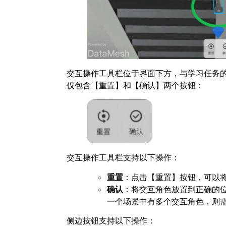
交互操作工具栏位于界面下方，与学习任务
仅包含【重置】和【确认】两个按钮：
交互操作工具栏支持以下操作：
重置
：点击【重置】按钮，可以
确认
：将交互角色放置到正确的
一个场景中有多个交互角色，则
侧边按钮支持以下操作：