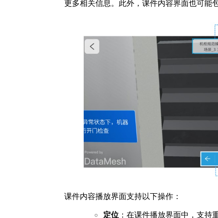
更多相关信息。此外，课件内容界面也可能
课件内容播放界面支持以下操作：
定位
：在课件播放界面中，支持