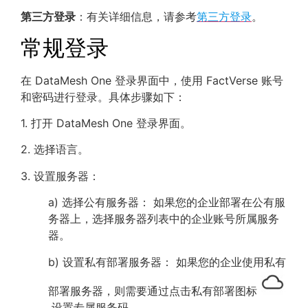
第三方登录
：有关详细信息，请参考
第三方登录
。
常规登录
在 DataMesh One 登录界面中，使用 FactVerse 账号
和密码进行登录。具体步骤如下：
1. 打开 DataMesh One 登录界面。
2. 选择语言。
3. 设置服务器：
a) 选择公有服务器： 如果您的企业部署在公有服
务器上，选择服务器列表中的企业账号所属服务
器。
b) 设置私有部署服务器： 如果您的企业使用私有
部署服务器，则需要通过点击私有部署图标
设置专属服务码。