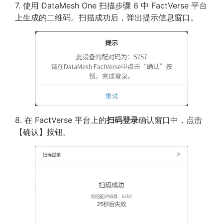
7. 使用 DataMesh One 扫描步骤 6 中 FactVerse 平台
上生成的二维码。扫描成功后，弹出提示信息窗口。
8. 在 FactVerse 平台上的
扫码登录
确认窗口中，点击
【确认】按钮。