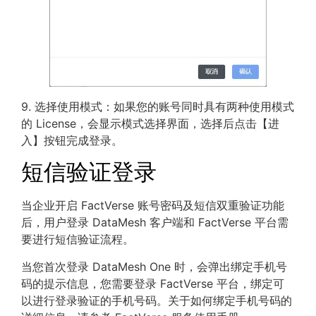
9. 选择使用模式：如果您的账号同时具有两种使用模式
的 License，会显示模式选择界面，选择后点击【进
入】按钮完成登录。
短信验证登录
当企业开启 FactVerse 账号密码及短信双重验证功能
后，用户登录 DataMesh 客户端和 FactVerse 平台需
要进行短信验证流程。
当您首次登录 DataMesh One 时，会弹出绑定手机号
码的提示信息，您需要登录 FactVerse 平台，绑定可
以进行登录验证的手机号码。关于如何绑定手机号码的