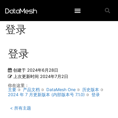
登录
登录
创建于
2024年6月28日
上次更新时间
2024年7月2日
你在这里：
主要
产品文档
DataMesh One
历史版本
2024 年 7 月更新版本 (内部版本号 7.1.0)
登录
< 所有主题