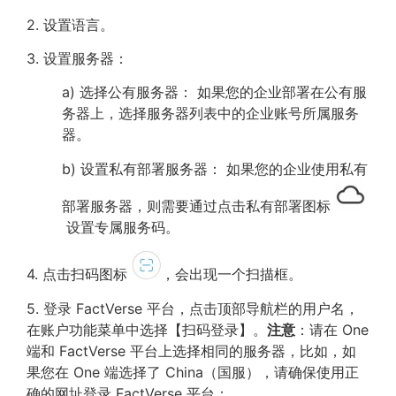
2. 设置语言。
3. 设置服务器：
a) 选择公有服务器： 如果您的企业部署在公有服
务器上，选择服务器列表中的企业账号所属服务
器。
b) 设置私有部署服务器： 如果您的企业使用私有
部署服务器，则需要通过点击私有部署图标
设置专属服务码。
4. 点击扫码图标
，会出现一个扫描框。
5. 登录 FactVerse 平台，点击顶部导航栏的用户名，
在账户功能菜单中选择【扫码登录】。
注意
：请在 One
端和 FactVerse 平台上选择相同的服务器，比如，如
果您在 One 端选择了 China（国服），请确保使用正
确的网址登录 FactVerse 平台：