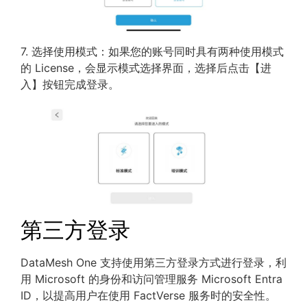
7. 选择使用模式：如果您的账号同时具有两种使用模式
的 License，会显示模式选择界面，选择后点击【进
入】按钮完成登录。
第三方登录
DataMesh One 支持使用第三方登录方式进行登录，利
用 Microsoft 的身份和访问管理服务 Microsoft Entra
ID，以提高用户在使用 FactVerse 服务时的安全性。