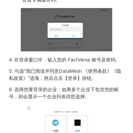
4. 在登录窗口中，输入您的 FactVerse 账号及密码。
5. 勾选“我已阅读并同意DataMesh 《使用条款》《隐
私政策》”选项，然后点击【登录】按钮。
6. 选择您要登录的企业：如果多个企业下包含您的账
号，则会显示一个企业列表供您选择。