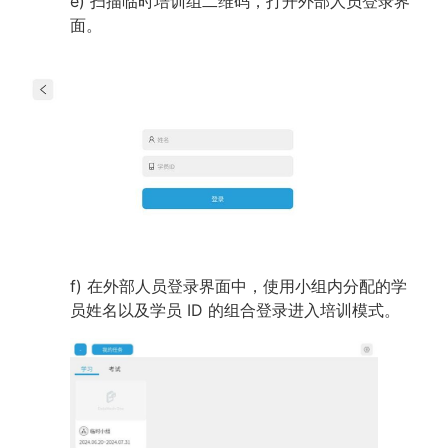
e) 扫描临时培训组二维码，打开外部人员登录界
面。
f) 在外部人员登录界面中，使用小组内分配的学
员姓名以及学员 ID 的组合登录进入培训模式。