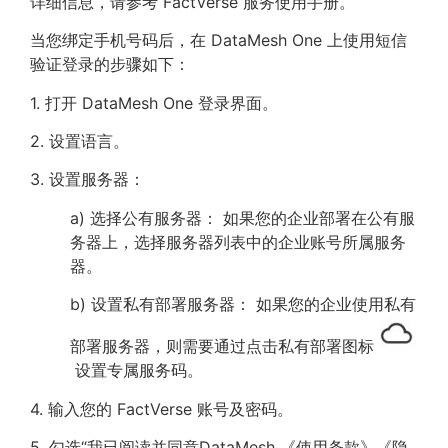
详细信息，请参考 FactVerse 服务使用手册。
当您绑定手机号码后，在 DataMesh One 上使用短信
验证登录的步骤如下：
1. 打开 DataMesh One 登录界面。
2. 设置语言。
3. 设置服务器：
a) 选择公有服务器： 如果您的企业部署在公有服
务器上，选择服务器列表中的企业账号所属服务
器。
b) 设置私有部署服务器： 如果您的企业使用私有
部署服务器，则需要通过点击私有部署图标
设置专属服务码。
4. 输入您的 FactVerse 账号及密码。
5. 勾选“我已阅读并同意DataMesh 《使用条款》《隐