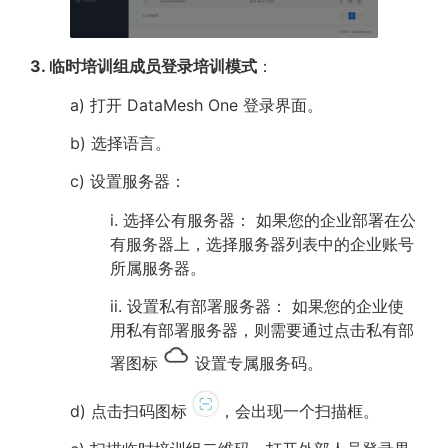
3. 临时培训组成员登录培训模式
：
a) 打开 DataMesh One 登录界面。
b) 选择语言。
c) 设置服务器：
i. 选择公有服务器： 如果您的企业部署在公
有服务器上，选择服务器列表中的企业账号
所属服务器。
ii. 设置私有部署服务器： 如果您的企业使
用私有部署服务器，则需要通过点击私有部
署图标
设置专属服务码。
d) 点击扫码图标
，会出现一个扫描框。