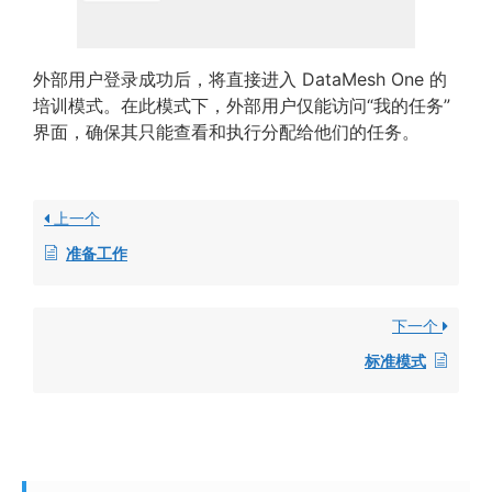
外部用户登录成功后，将直接进入 DataMesh One 的
培训模式。在此模式下，外部用户仅能访问“我的任务”
界面，确保其只能查看和执行分配给他们的任务。
上一个
准备工作
下一个
标准模式