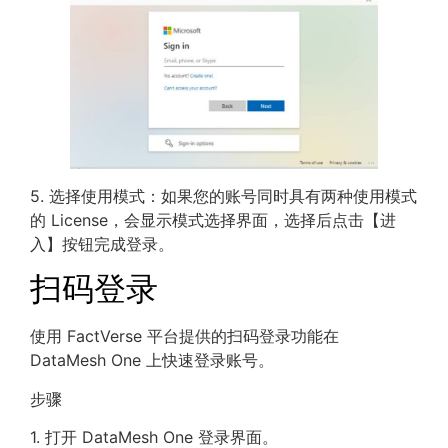
5. 选择使用模式：如果您的账号同时具有两种使用模式
的 License，会显示模式选择界面，选择后点击【进
入】按钮完成登录。
扫码登录
使用 FactVerse 平台提供的扫码登录功能在
DataMesh One 上快速登录账号。
步骤
1. 打开 DataMesh One 登录界面。