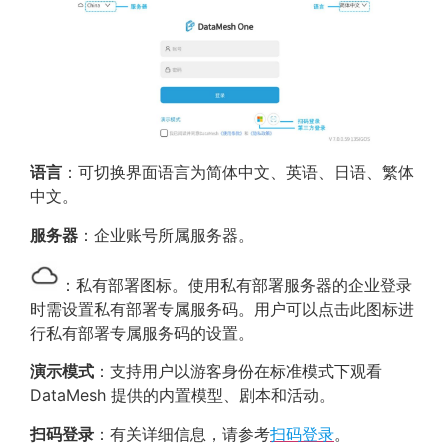
语言
：可切换界面语言为简体中文、英语、日语、繁体
中文。
服务器
：企业账号所属服务器。
：私有部署图标。使用私有部署服务器的企业登录
时需设置私有部署专属服务码。用户可以点击此图标进
行私有部署专属服务码的设置。
演示模式
：支持用户以游客身份在标准模式下观看
DataMesh 提供的内置模型、剧本和活动。
扫码登录
：有关详细信息，请参考
扫码登录
。