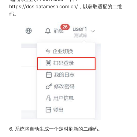
https://dcs.datamesh.com.cn/，以获取适配的二维
码。
6. 系统将自动生成一个定时刷新的二维码。