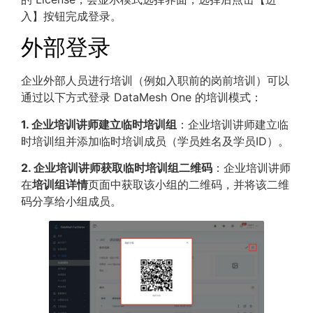
入】按钮完成登录。
外部登录
企业外部人员进行培训（例如入职前的岗前培训）可以
通过以下方式登录 DataMesh One 的培训模式：
1. 企业培训讲师建立临时培训组
：企业培训讲师建立临
时培训组并添加临时培训成员（学员姓名及学员ID）。
2. 企业培训讲师获取临时培训组二维码
：企业培训讲师
在
培训组详情
页面中获取该小组的二维码，并将该二维
码分享给小组成员。