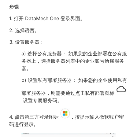
步骤
1. 打开 DataMesh One 登录界面。
2. 选择语言。
3. 设置服务器：
a) 选择公有服务器： 如果您的企业部署在公有服
务器上，选择服务器列表中的企业账号所属服务
器。
b) 设置私有部署服务器： 如果您的企业使用私有
部署服务器，则需要通过点击私有部署图标
设置专属服务码。
4. 点击第三方登录图标
，按提示输入微软账户密
码进行登录。