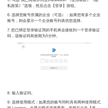
私政策》”选项，然后点击【登录】按钮。
6. 选择您账号所属的企业（可选）：如果您有多个企业
账号，则会显示一个企业账号列表供您选择。
7. 您已绑定登录验证用的手机将会接收到一个登录验证
码，该验证码有效期为5分钟。
8. 输入验证码。
9. 选择使用模式：如果您的账号同时具有两种使用模式
的 License，会显示模式选择界面，选择后点击【进