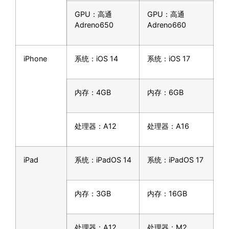
GPU：高通
GPU：高通
Adreno650
Adreno660
iPhone
系统：iOS 14
系统：iOS 17
内存：4GB
内存：6GB
处理器：A12
处理器：A16
iPad
系统：iPadOS 14
系统：iPadOS 17
内存：3GB
内存：16GB
处理器：A12
处理器：M2