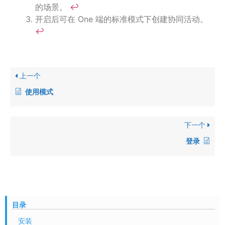
的场景。
↩︎
开启后可在 One 端的标准模式下创建协同活动。
↩︎
上一个
使用模式
下一个
登录
目录
安装