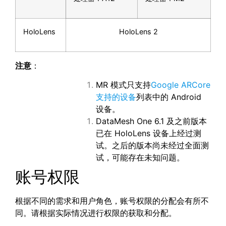
HoloLens
HoloLens 2
注意
：
MR 模式只支持
Google ARCore
支持的设备
列表中的 Android
设备。
DataMesh One 6.1 及之前版本
已在 HoloLens 设备上经过测
试。之后的版本尚未经过全面测
试，可能存在未知问题。
账号权限
根据不同的需求和用户角色，账号权限的分配会有所不
同。请根据实际情况进行权限的获取和分配。