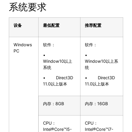
系统要求
设备
最低配置
推荐配置
Windows
软件：
软件：
PC
•
•
Window10以上
Window10以上系
系统
统
• Direct3D
• Direct3D
11.0以上版本
11.0以上版本
内存：8GB
内存：16GB
CPU：
CPU：
Intel®Core™i5-
Intel®Core™i7-