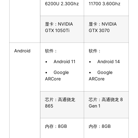
6200U 2.30Ghz
11700 3.60Ghz
显卡：NVIDIA
显卡：NVIDIA
GTX 1050Ti
GTX 3070
Android
软件：
软件：
• Android 11
• Android 14
• Google
• Google
ARCore
ARCore
芯片：高通骁龙
芯片：高通骁龙 8
865
Gen 1
内存：8GB
内存：8GB