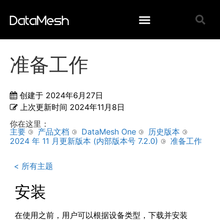
准备工作
创建于
2024年6月27日
上次更新时间
2024年11月8日
你在这里：
主要
产品文档
DataMesh One
历史版本
2024 年 11 月更新版本 (内部版本号 7.2.0)
准备工作
< 所有主题
安装
在使用之前，用户可以根据设备类型，下载并安装