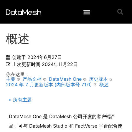
概述
创建于
2024年6月27日
上次更新时间
2024年11月22日
你在这里：
主要
产品文档
DataMesh One
历史版本
2024 年 7 月更新版本 (内部版本号 7.1.0)
概述
< 所有主题
DataMesh One 是 DataMesh 公司开发的客户端产
品，可与 DataMesh Studio 和 FactVerse 平台配合使