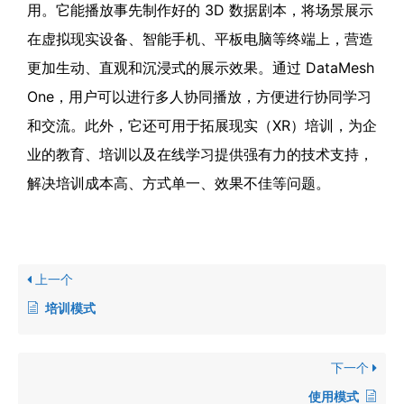
用。它能播放事先制作好的 3D 数据剧本，将场景展示
在虚拟现实设备、智能手机、平板电脑等终端上，营造
更加生动、直观和沉浸式的展示效果。通过 DataMesh
One，用户可以进行多人协同播放，方便进行协同学习
和交流。此外，它还可用于拓展现实（XR）培训，为企
业的教育、培训以及在线学习提供强有力的技术支持，
解决培训成本高、方式单一、效果不佳等问题。
上一个
培训模式
下一个
使用模式