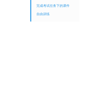
完成考试任务下的课件
自由训练