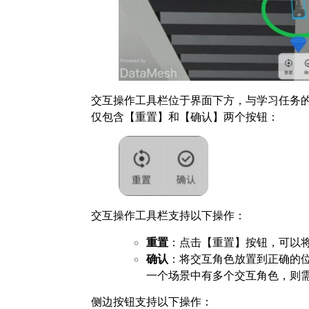
交互操作工具栏位于界面下方，与学习任务
仅包含【重置】和【确认】两个按钮：
交互操作工具栏支持以下操作：
重置
：点击【重置】按钮，可以
确认
：将交互角色放置到正确的
一个场景中有多个交互角色，则
侧边按钮支持以下操作：