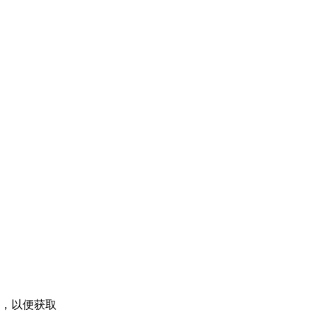
容，以便获取