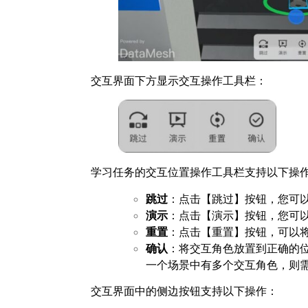
交互界面下方显示交互操作工具栏：
学习任务的交互位置操作工具栏支持以下操
跳过
：点击【跳过】按钮，您可
演
示
：点击【演示】按钮，您可
重置
：点击【重置】按钮，可以
确认
：将交互角色放置到正确的
一个场景中有多个交互角色，则
交互界面中的侧边按钮支持以下操作：