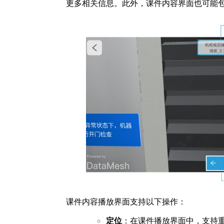
更多相关信息。此外，课件内容界面也可能
课件内容播放界面支持以下操作：
定位
：在课件播放界面中，支持