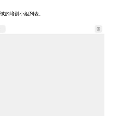
考试的培训小组列表。