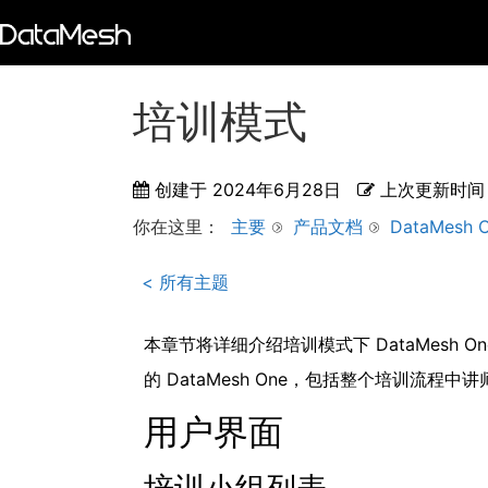
培训模式
创建于
2024年6月28日
上次更新时间
你在这里：
主要
产品文档
DataMesh 
< 所有主题
本章节将详细介绍培训模式下 DataMesh
的 DataMesh One，包括整个培训
用户界面
培训小组列表