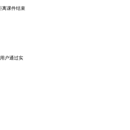
距离课件结束
助用户通过实