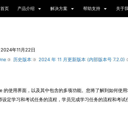
首页
产品介绍
解决方案
帮助支持
关于
2024年11月22日
One
历史版本
2024 年 11 月更新版本 (内部版本号 7.2.0)
 One 的使用界面，以及其中包含的多项功能。您将了解到如何使
流程中讲师设定学习和考试任务的流程，学员完成学习任务的流程和考