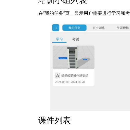
在“我的任务”页，显示用户需要进行学习和
课件列表