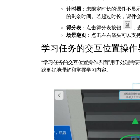
计时器
：未限定时长的课件不显
的剩余时间。若超过时长，课件
得分表
：点击得分表按钮
，
场景翻页
：点击左右箭头可以支
学习任务的交互位置操作
“学习任务的交互位置操作界面”用于处理需
践更好地理解和掌握学习内容。