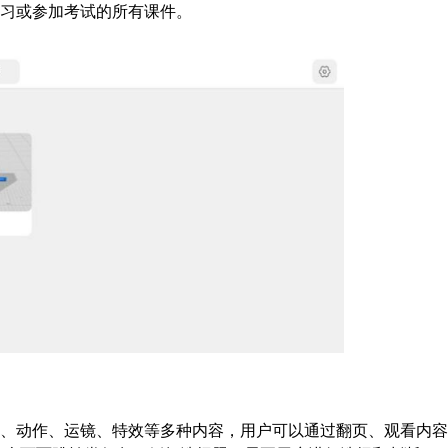
学习或参加考试的所有课件。
画、动作、运镜、特效等多种内容，用户可以通过翻页、观看内