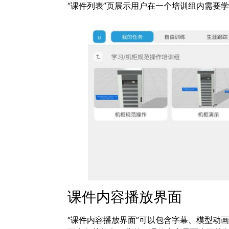
“课件列表”页展示用户在一个培训组内需要
课件内容播放界面
“课件内容播放界面”可以包含字幕、模型动