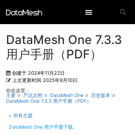
DataMesh One 7.3.3
用户手册（PDF）
创建于
2024年11月22日
上次更新时间
2025年9月10日
你在这里：
主要
产品文档
DataMesh One
历史版本
DataMesh One 7.3.3 用户手册（PDF）
< 所有主题
DataMesh One 用户手册下载