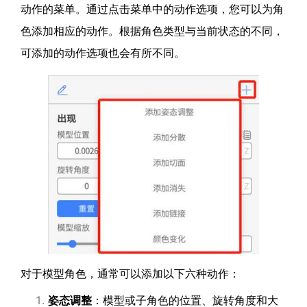
动作的菜单。通过点击菜单中的动作选项，您可以为角
色添加相应的动作。根据角色类型与当前状态的不同，
可添加的动作选项也会有所不同。
对于模型角色，通常可以添加以下六种动作：
姿态调整
：模型或子角色的位置、旋转角度和大