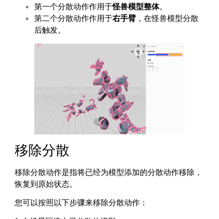
第一个分散动作作用于
怪兽模型整体
。
第二个分散动作作用于
右手臂
，在怪兽模型分散
后触发。
移除分散
移除分散动作是指将已经为模型添加的分散动作移除，
恢复到原始状态。
您可以按照以下步骤来移除分散动作：