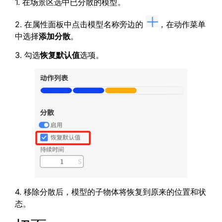
1. 在场景区选中已分散的模型。
2. 在属性面板中点击模型名称旁边的
，在动作菜单
中选择
添加分散
。
3. 勾选
恢复默认值
选项。
4. 移除分散后，模型的子物体将恢复到原来的位置和状
态。