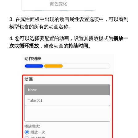
3. 在属性面板中出现的动画属性设置选项中，可以看到
模型包含的所有的动画名称。
4. 您可以选择要配置的动画，设置其播放模式为
播放一
次
或
循环播放
，修改动画的
持续时间
。