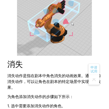
消失
申请
试用
消失动作是指在剧本中角色消失的动画效果。通过添加
消失动作，可以让角色在剧本的特定场景中实现消失效
果。
为角色添加消失动作的步骤如下所示：
1. 选中需要添加消失动作的角色。