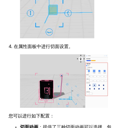
4. 在属性面板中进行切面设置。
您可以进行如下配置：
切面动画
：提供了三种切面动画可以选择，包