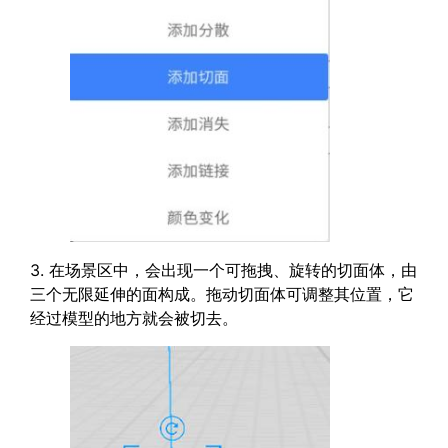
3. 在场景区中，会出现一个可拖拽、旋转的切面体，由
三个无限延伸的面构成。拖动切面体可调整其位置，它
经过模型的地方就会被切去。