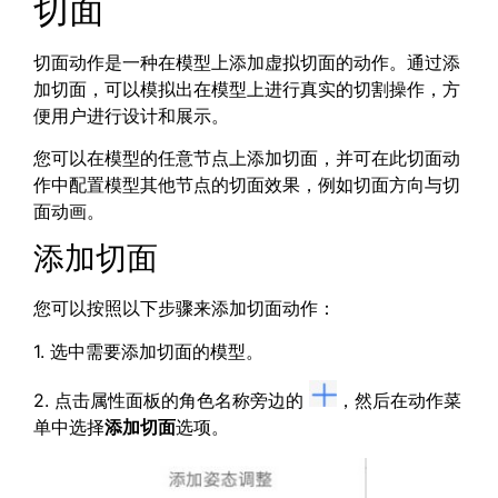
切面
切面动作是一种在模型上添加虚拟切面的动作。通过添
加切面，可以模拟出在模型上进行真实的切割操作，方
便用户进行设计和展示。
您可以在模型的任意节点上添加切面，并可在此切面动
作中配置模型其他节点的切面效果，例如切面方向与切
面动画。
添加切面
您可以按照以下步骤来添加切面动作：
1. 选中需要添加切面的模型。
2. 点击属性面板的角色名称旁边的
，然后在动作菜
单中选择
添加切面
选项。