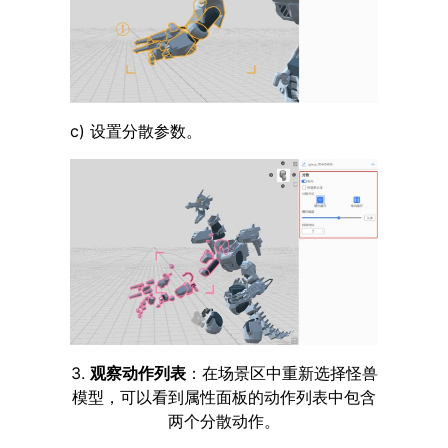
c) 设置分散参数。
3.
观察动作列表
：在场景区中重新选择怪兽
模型，可以看到属性面板的动作列表中包含
两个分散动作。