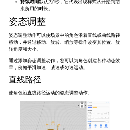
持续时间
默认为1秒，它代表出现样式从开始到结
束所用的时长。
姿态调整
姿态调整动作可以使场景中的角色沿着直线或曲线路径
移动，并通过移动、旋转、缩放等操作改变其位置、旋
转角度和大小。
通过添加姿态调整动作，您可以为角色创建各种动态效
果，例如平滑加速、减速或匀速运动。
直线路径
使角色沿直线路径运动的姿态调整动作。