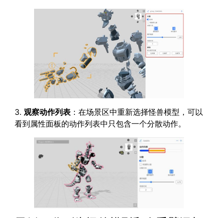
3.
观察动作列表
：在场景区中重新选择怪兽模型，可以
看到属性面板的动作列表中只包含一个分散动作。