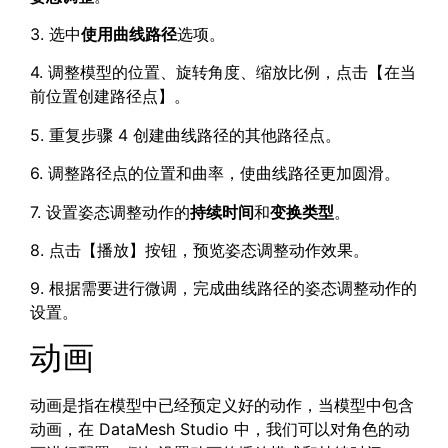
3. 选中
使用曲线路径
选项。
4. 调整模型的位置、旋转角度、缩放比例，点击【在当
前位置创建路径点】。
5. 重复步骤 4 创建曲线路径的其他路径点。
6. 调整路径点的位置和曲率，使曲线路径更加圆滑。
7. 设置姿态调整动作的
持续时间
和
变换类型
。
8. 点击【播放】按钮，预览姿态调整动作效果。
9. 根据需要进行微调，完成曲线路径的姿态调整动作的
设置。
动画
动画是指在模型中已经预定义好的动作，当模型中包含
动画，在 DataMesh Studio 中，我们可以对角色的动