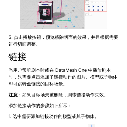
5. 点击播放按钮，预览移除切面的效果，并且根据需要
进行切面调整。
链接
当用户预览剧本时或在 DataMesh One 中播放剧本
时，只需要点击添加了链接动作的图片、
模型或子物体
即可跳转至链接的目标场景。
注意
：如果目标场景被删除，则该链接动作失效。
添加链接动作的步骤如下所示：
1. 选中需要添加链接动作的模型或其子物体。