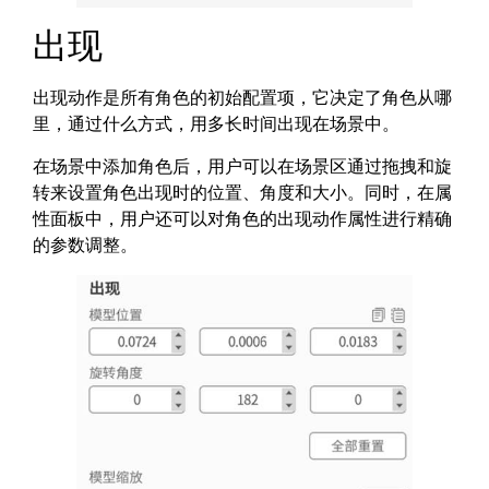
出现
出现动作是所有角色的初始配置项，它决定了角色从哪
里，通过什么方式，用多长时间出现在场景中。
在场景中添加角色后，用户可以在场景区通过拖拽和旋
转来设置角色出现时的位置、角度和大小。同时，在属
性面板中，用户还可以对角色的出现动作属性进行精确
的参数调整。