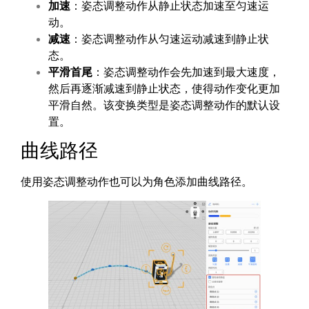
加速
：姿态调整动作从静止状态加速至匀速运
动。
减速
：姿态调整动作从匀速运动减速到静止状
态。
平滑首尾
：姿态调整动作会先加速到最大速度，
然后再逐渐减速到静止状态，使得动作变化更加
平滑自然。该变换类型是姿态调整动作的默认设
置。
曲线路径
使用姿态调整动作也可以为角色添加曲线路径。