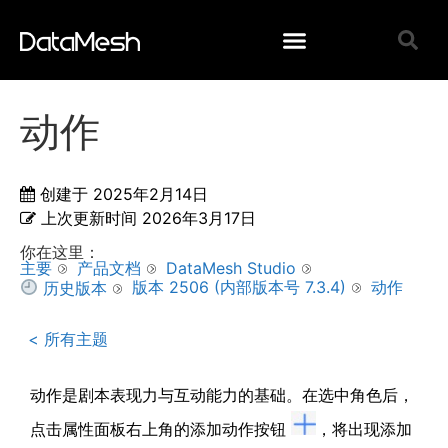
动作
创建于
2025年2月14日
上次更新时间
2026年3月17日
你在这里：
主要
产品文档
DataMesh Studio
版本 2506 (内部版本号 7.3.4)
动作
历史版本
< 所有主题
动作是剧本表现力与互动能力的基础。在选中角色后，
点击属性面板右上角的添加动作按钮
，将出现添加