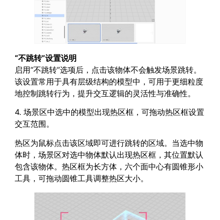
“不跳转”
设置说明
启用“不跳转”选项后，点击该物体不会触发场景跳转。
该设置常用于具有层级结构的模型中，可用于更细粒度
地控制跳转行为，提升交互逻辑的灵活性与准确性。
4. 场景区中选中的模型出现热区框，可拖动热区框设置
交互范围。
热区为鼠标点击该区域即可进行跳转的区域。当选中物
体时，场景区对选中物体默认出现热区框，其位置默认
包含该物体。热区框为长方体，六个面中心有圆锥形小
工具，可拖动圆锥工具调整热区大小。