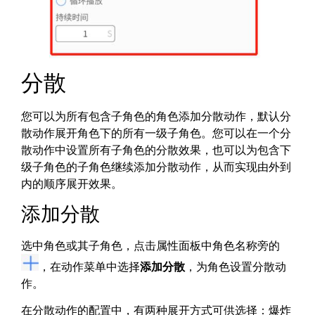
分散
您可以为所有包含子角色的角色添加分散动作，默认分
散动作展开角色下的所有一级子角色。您可以在一个分
散动作中设置所有子角色的分散效果，也可以为包含下
级子角色的子角色继续添加分散动作，从而实现由外到
内的顺序展开效果。
添加分散
选中角色或其子角色，点击属性面板中角色名称旁的
，在动作菜单中选择
添加分散
，为角色设置分散动
作。
在分散动作的配置中，有两种展开方式可供选择：爆炸