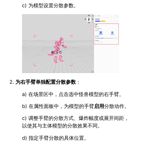
c) 为模型设置分散参数。
2.
为右手臂单独配置分散参数
：
a) 在场景区中，点击选中怪兽模型的右手臂。
b) 在属性面板中，为模型的手臂
启用
分散动作。
c) 调整手臂的分散方式、爆炸幅度或展开间距，
以使其与主体模型的分散效果不同。
d) 指定手臂分散的具体位置。