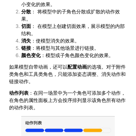
小变化的效果。
分散
： 将模型中的子角色分散或扩散的动作效
果。
切面
： 在模型上创建切面效果，展示模型的内部
结构。
消失
：使模型消失的效果。
链接
：将模型与其他场景进行链接。
颜色变化
：模型或子角色颜色变化的效果。
如果模型自带动画，还可以
配置动画
的选项。对于附件
类角色和工具类角色，只能添加姿态调整、消失动作和
链接动作。
动作列表
：在同一场景中为一个角色可添加多个动作，
在角色的属性面板上方会按序排列显示该角色所有动作
的动作列表。