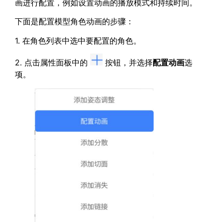
画进行配置，例如设置动画的播放模式和持续时间。
下面是配置模型角色动画的步骤：
1. 在角色列表中选中要配置的角色。
2. 点击属性面板中的
按钮，并选择
配置动画
选
项。