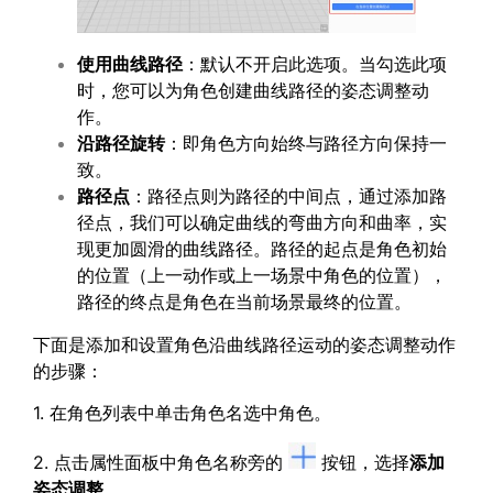
使用曲线路径
：默认不开启此选项。当勾选此项
时，您可以为角色创建曲线路径的姿态调整动
作。
沿路径旋转
：即角色方向始终与路径方向保持一
致。
路径点
：路径点则为路径的中间点，通过添加路
径点，我们可以确定曲线的弯曲方向和曲率，实
现更加圆滑的曲线路径。路径的起点是角色初始
的位置（上一动作或上一场景中角色的位置），
路径的终点是角色在当前场景最终的位置。
下面是添加和设置角色沿曲线路径运动的姿态调整动作
的步骤：
1. 在角色列表中单击角色名选中角色。
2. 点击属性面板中角色名称旁的
按钮，选择
添加
姿态调整
。