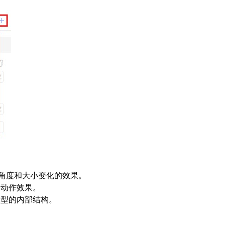
：
角度和大小变化的效果。
的动作效果。
模型的内部结构。