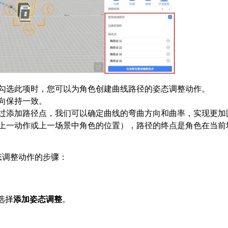
勾选此项时，您可以为角色创建曲线路径的姿态调整动作。
向保持一致。
过添加路径点，我们可以确定曲线的弯曲方向和曲率，实现更加
上一动作或上一场景中角色的位置），路径的终点是角色在当前
态调整动作的步骤：
选择
添加姿态调整
。