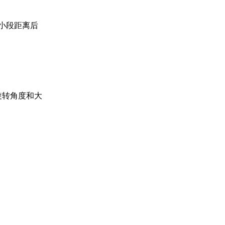
小段距离后
旋转角度和大