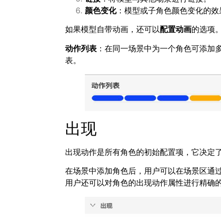
颜色变化
：模型或子角色颜色变化的效
如果模型自带动画，还可以
配置动画
的选项
动作列表
：在同一场景中为一个角色可添加
表。
出现
出现动作是所有角色的初始配置项，它决定
在场景中添加角色后，用户可以在场景区通
用户还可以对角色的出现动作属性进行精确