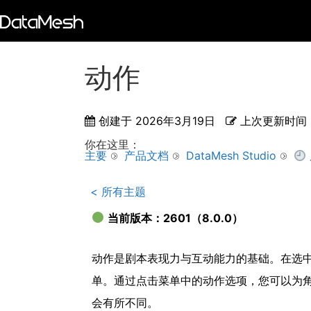
动作
创建于
2026年3月19日
上次更新时间
你在这里：
主要
产品文档
DataMesh Studio
< 所有主题
当前版本：2601（8.0.0）
动作是剧本表现力与互动能力的基础。在选
单。通过点击菜单中的动作选项，您可以为
会有所不同。