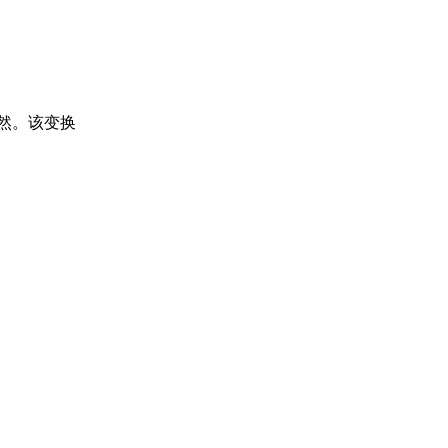
然。该变换