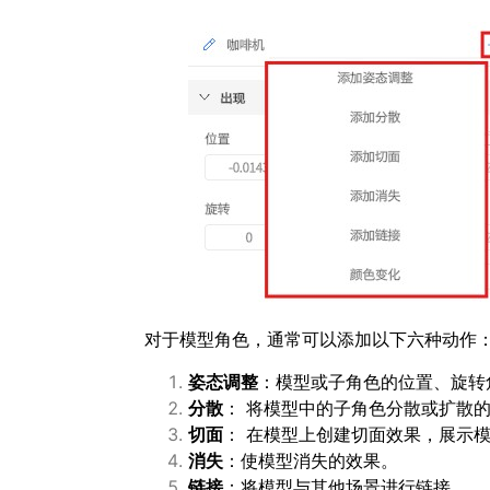
对于模型角色，通常可以添加以下六种动作
姿态调整
：模型或子角色的位置、旋转
分散
： 将模型中的子角色分散或扩散
切面
： 在模型上创建切面效果，展示
消失
：使模型消失的效果。
链接
：将模型与其他场景进行链接。