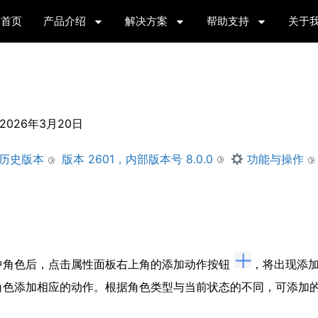
首页
产品介绍
解决方案
帮助支持
关于
2026年3月20日
版本 2601，内部版本号 8.0.0
历史版本
功能与操作
中角色后，点击属性面板右上角的添加动作按钮
，将出现添
角色添加相应的动作。根据角色类型与当前状态的不同，可添加