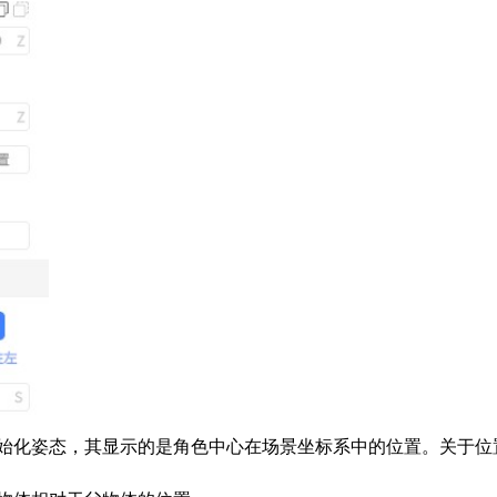
始化姿态，其显示的是角色中心在场景坐标系中的位置。关于位