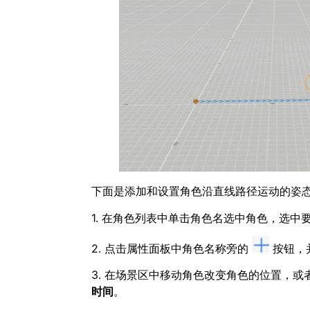
下面是添加和设置角色沿直线路径运动的姿
1. 在角色列表中单击角色名选中角色，选中
2. 点击属性面板中角色名称旁的
按钮，
3. 在场景区中移动角色改变角色的位置，
时间
。