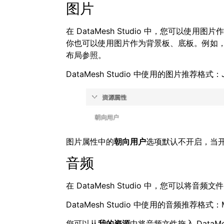
图片
在 DataMesh Studio 中，您可
你也可以使用图片作为背景板、底板。例如，
布局参照。
DataMesh Studio 中使用的图片推荐格式：
图片属性中的
朝向用户
选项默认不开启，当
音频
在 DataMesh Studio 中，您可以将
DataMesh Studio 中使用的音频推荐格式
您可以从
我的资源
中将音频文件拖入 Data