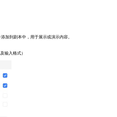
件添加到剧本中，用于展示或演示内容。
屏及输入格式）