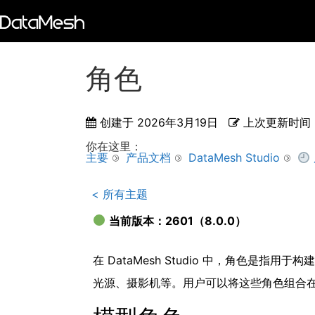
角色
创建于
2026年3月19日
上次更新时间
你在这里：
主要
产品文档
DataMesh Studio
< 所有主题
当前版本：2601（8.0.0）
在 DataMesh Studio 中，角色是指
光源、摄影机等。用户可以将这些角色组合在