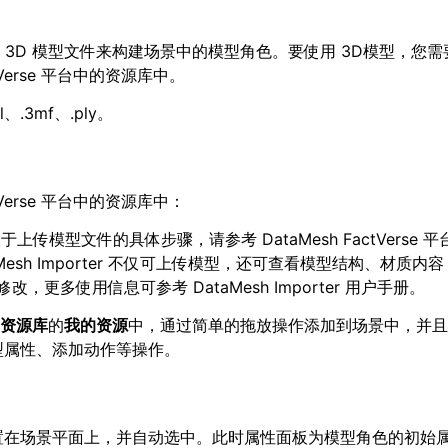
使用各种 3D 模型文件来构建场景中的模型角色。要使用 3D模型，您
erse 平台中的资源库中。
、.3mf、.ply。
erse 平台中的资源库中：
关于上传模型文件的具体步骤，请参考 DataMesh FactVerse
DataMesh Importer 不仅可上传模型，还可查看模型结构、材质
更多使用信息可参考 DataMesh Importer 用户手册。
资源库
的
我的资源
中，通过简单的拖放操作添加到场景中，并且
型属性、添加动作等操作。
置在场景平面上，并自动选中。此时属性面板为模型角色的初始