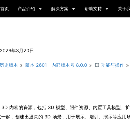
首页
产品介绍
解决方案
帮助支持
关于
2026年3月20日
版本 2601，内部版本号 8.0.0
历史版本
功能与操作
用于构建 3D 内容的资源，包括 3D 模型、附件资源、内置工具模型
一起，创建出逼真的 3D 场景，用于展示、培训、演示等应用