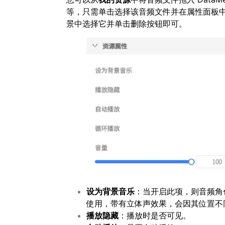
等，只需单击选择该音频文件并在属性面板
景中选择它并单击删除按钮即可。
设为背景音乐
：当开启此项，则音频角
使用，带有立体声效果，会因其位置不
播放隐藏
：播放时是否可见。