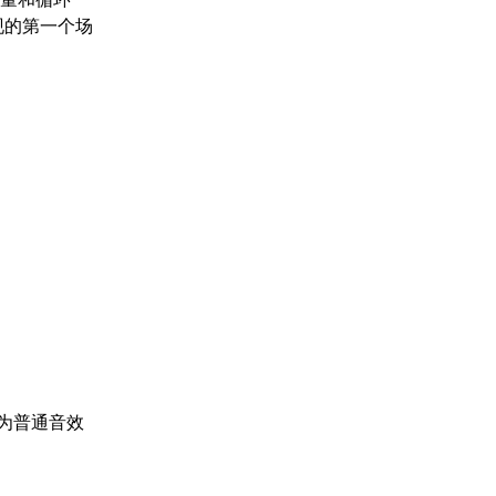
现的第一个场
为普通音效