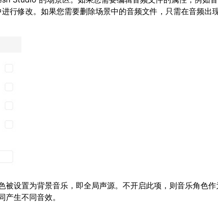
中进行修改。如果您需要删除场景中的音频文件，只需在音频出
色被设置为背景音乐，即全局声源。不开启此项，则音乐角色作
同产生不同音效。