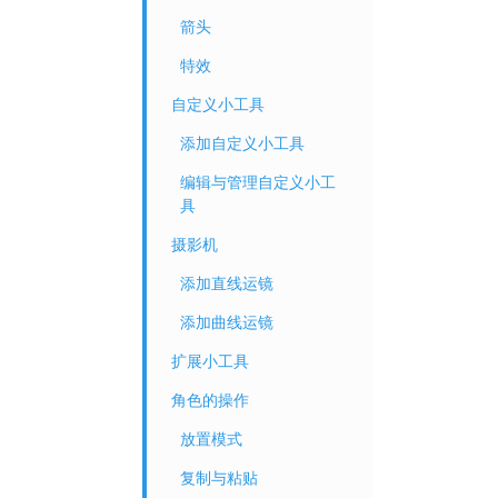
箭头
特效
自定义小工具
添加自定义小工具
编辑与管理自定义小工
具
摄影机
添加直线运镜
添加曲线运镜
扩展小工具
角色的操作
放置模式
复制与粘贴