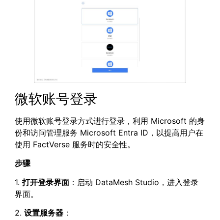
微软账号登录
使用微软账号登录方式进行登录，利用 Microsoft 的身
份和访问管理服务 Microsoft Entra ID，以提高用户在
使用 FactVerse 服务时的安全性。
步骤
1.
打开登录界面
：启动 DataMesh Studio，进入登录
界面。
2.
设置服务器
：