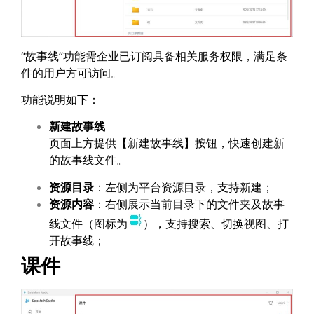
“故事线”功能需企业已订阅具备相关服务权限，满足条
件的用户方可访问。
功能说明如下：
新建故事线
页面上方提供【新建故事线】按钮，快速创建新
的故事线文件。
资源目录
：左侧为平台资源目录，支持新建；
资源内容
：右侧展示当前目录下的文件夹及故事
线文件（图标为
），支持搜索、切换视图、打
开故事线；
课件