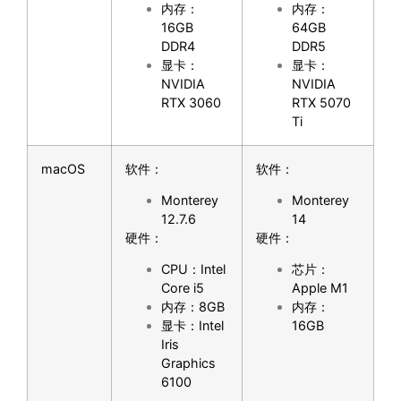
内存：
内存：
16GB
64GB
DDR4
DDR5
显卡：
显卡：
NVIDIA
NVIDIA
RTX 3060
RTX 5070
Ti
macOS
软件：
软件：
Monterey
Monterey
12.7.6
14
硬件：
硬件：
CPU：Intel
芯片：
Core i5
Apple M1
内存：8GB
内存：
显卡：Intel
16GB
Iris
Graphics
6100