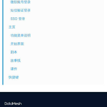
微软账号登录
短信验证登录
SSO 登录
主页
功能菜单说明
开始界面
剧本
故事线
课件
快捷键