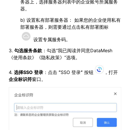
务器上，选择服务器列表中的企业账号所属服务
器。
b) 设置私有部署服务器： 如果您的企业使用私有
部署服务器，则需要通过点击私有部署图标
设置专属服务码。
3.
勾选服务条款
：勾选“我已阅读并同意DataMesh
《使用条款》《隐私政策》”选项。
4.
选择
SSO
登录
：点击
“
SSO 登录
”
按钮
，打开
企业标识符
窗口。