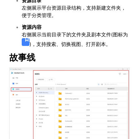
资源目录
左侧展示平台资源目录结构，支持新建文件夹，
便于分类管理。
资源内容
右侧展示当前目录下的文件夹及剧本文件(图标为
)，支持搜索、切换视图、打开剧本。
故事线