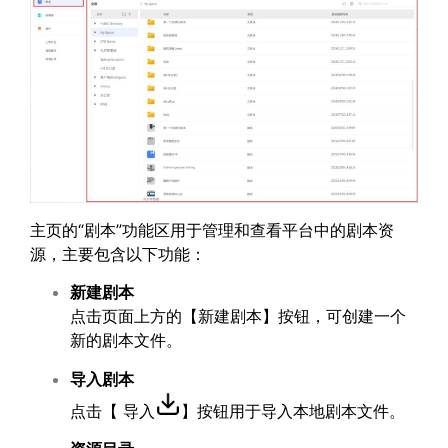
主页的“剧本”功能区用于管理和查看平台中的剧本资
源，主要包含以下功能：
新建剧本
点击页面上方的【新建剧本】按钮，可创建一个
新的剧本文件。
导入剧本
点击【 导入
】按钮用于导入本地剧本文件。