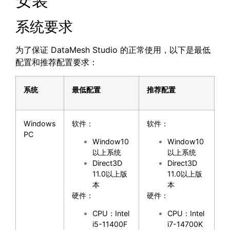
安装
系统要求
为了保证 DataMesh Studio 的正常使用，以下是最低
配置和推荐配置要求：
系统
最低配置
推荐配置
Windows
软件：
软件：
PC
Window10
Window10
以上系统
以上系统
Direct3D
Direct3D
11.0以上版
11.0以上版
本
本
硬件：
硬件：
CPU：Intel
CPU：Intel
i5-11400F
i7-14700K