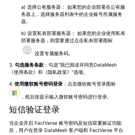
a) 选择公有服务器： 如果您的企业部署在公有服
务器上，选择服务器列表中的企业账号所属服务
器。
b) 设置私有部署服务器： 如果您的企业使用私有
部署服务器，则需要通过点击私有部署图标
设置专属服务码。
3.
勾选服务条款
：勾选“我已阅读并同意DataMesh
《使用条款》和《隐私政策》”选项。
4.
使用微软账号密码登录
：点击微软账号登录图标
，然后按提示输入微软账号密码进行登录。
短信验证登录
当企业开启 FactVerse 账号密码及短信双重验证功能
后，用户在登录 DataMesh 客户端和 FactVerse 平台