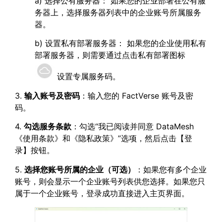
a) 选择公有服务器： 如果您的企业部署在公有服
务器上，选择服务器列表中的企业账号所属服务
器。
b) 设置私有部署服务器： 如果您的企业使用私有
部署服务器，则需要通过点击私有部署图标
设置专属服务码。
3.
输入账号及密码
：输入您的 FactVerse 账号及密
码。
4.
勾选服务条款
：勾选“我已阅读并同意 DataMesh
《使用条款》和《隐私政策》”选项，然后点击【登
录】按钮。
5.
选择您账号所属的企业（可选）
：如果您有多个企业
账号，则会显示一个企业账号列表供您选择。如果您只
属于一个企业账号，登录成功直接进入主页界面。