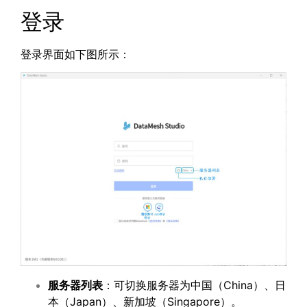
登录
登录界面如下图所示：
服务器列表
：可切换服务器为中国（China）、日
本（Japan）、新加坡（Singapore）。