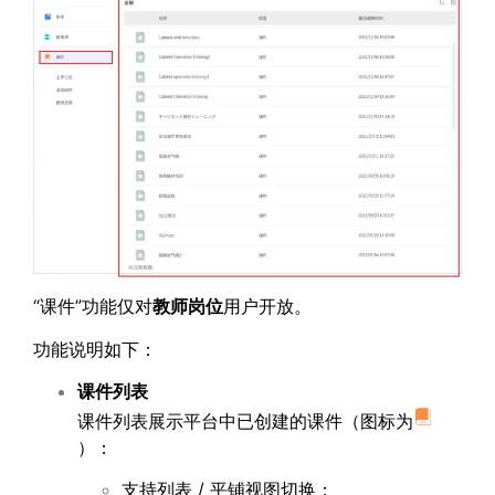
“课件”功能仅对
教师岗位
用户开放。
功能说明如下：
课件列表
课件列表展示平台中已创建的课件（图标为
）：
支持列表 / 平铺视图切换；