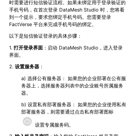
时需要进行短信验证流程。如果未绑定用于登录验证的
手机号码，在首次登录 DataMesh Studio 时，您将看
到一个提示，要求您绑定手机号码。您需要登录
FactVerse 平台来完成手机号码的绑定。
以下是短信验证登录的具体步骤：
1.
打开登录界面
：启动 DataMesh Studio，进入登录
界面。
2.
设置服务器
：
a) 选择公有服务器： 如果您的企业部署在公有服
务器上，选择服务器列表中的企业账号所属服务
器。
b) 设置私有部署服务器： 如果您的企业使用私有
部署服务器，则需要通过点击私有部署图标
设置专属服务码。