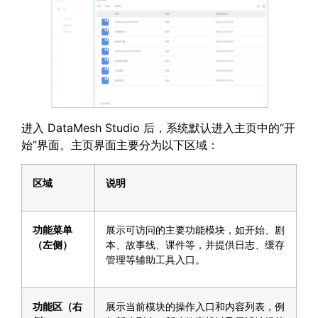
进入 DataMesh Studio 后，系统默认进入主页中的“开
始”界面。主页界面主要分为以下区域：
区域
说明
功能菜单
展示可访问的主要功能模块，如开始、剧
（左侧）
本、故事线、课件等，并提供日志、缓存
管理等辅助工具入口。
功能区（右
展示当前模块的操作入口和内容列表，例