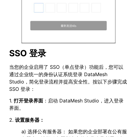
SSO 登录
当您的企业启用了 SSO（单点登录）功能后，您可以
通过企业统一的身份认证系统登录 DataMesh
Studio，简化登录流程并提高安全性。按以下步骤完成
SSO 登录：
1.
打开登录界面
：启动 DataMesh Studio，进入登录
界面。
2.
设置服务器：
a) 选择公有服务器： 如果您的企业部署在公有服