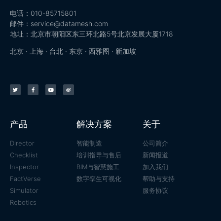
电话：010-85715801
邮件：service@datamesh.com
地址：北京市朝阳区东三环北路5号北京发展大厦1718
北京 · 上海 · 台北 · 东京 · 西雅图 · 新加坡
产品
解决方案
关于
Director
智能制造
公司简介
Checklist
培训指导与售后
新闻报道
Inspector
BIM与智慧施工
加入我们
FactVerse
数字孪生可视化
帮助与支持
Simulator
服务协议
Robotics