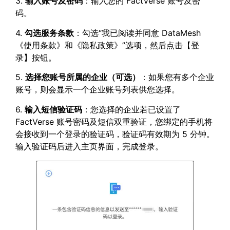
3.
输入账号及密码
：输入您的 FactVerse 账号及密
码。
4.
勾选服务条款
：勾选“我已阅读并同意 DataMesh
《使用条款》和《隐私政策》”选项，然后点击【登
录】按钮。
5.
选择您账号所属的企业（可选）
：如果您有多个企业
账号，则会显示一个企业账号列表供您选择。
6.
输入短信验证码
：您选择的企业若已设置了
FactVerse 账号密码及短信双重验证，您绑定的手机将
会接收到一个登录的验证码，验证码有效期为 5 分钟。
输入验证码后进入主页界面，完成登录。