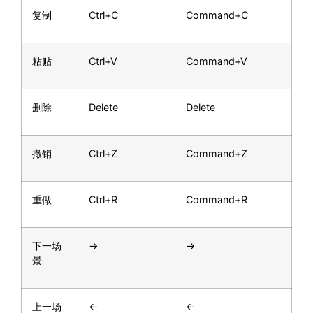
复制
Ctrl+C
Command+C
粘贴
Ctrl+V
Command+V
删除
Delete
Delete
撤销
Ctrl+Z
Command+Z
重做
Ctrl+R
Command+R
下一场
→
→
景
上一场
←
←