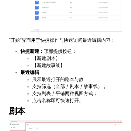
“开始”界面用于快捷操作与快速访问最近编辑内容：
快捷新建：
顶部提供按钮：
【新建剧本】
【新建故事线】
最近编辑
展示最近打开的剧本与故
支持筛选（全部 / 剧本 / 故事线）；
支持列表 / 平铺两种视图方式；
点击名称即可快速打开。
剧本