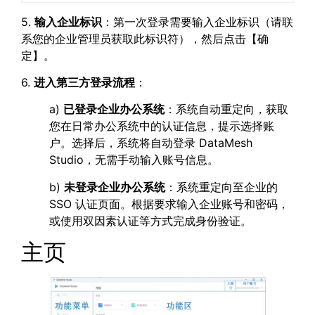
5.
输入企业标识
：第一次登录需要输入企业标识（请联
系您的企业管理员获取此标识符），然后点击【确
定】。
6.
进入第三方登录流程
：
a)
已登录企业办公系统
：系统自动重定向，获取
您在日常办公系统中的认证信息，提示选择账
户。选择后，系统将自动登录 DataMesh
Studio，无需手动输入账号信息。
b)
未登录企业办公系统
：系统重定向至企业的
SSO 认证页面。根据要求输入企业账号和密码，
或使用双因素认证等方式完成身份验证。
主页