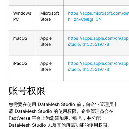
Windows
Microsoft
https://apps.microsoft.com/de
PC
Store
hl=zh-CN&gl=CN
macOS
Apple
https://apps.apple.com/cn/ap
Store
studio/id1525519778
iPadOS
Apple
https://apps.apple.com/cn/ap
Store
studio/id1525519778
账号权限
您需要在使用 DataMesh Studio 前，向企业管理员申
请 DataMesh Studio 的使用权限。企业管理员会在
FactVerse 平台上为您添加用户账号，并分配
DataMesh Studio 以及其他所需功能的使用权限。