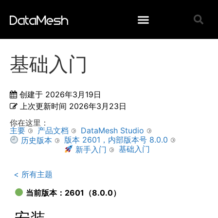
基础入门
创建于
2026年3月19日
上次更新时间
2026年3月23日
你在这里：
主要
产品文档
DataMesh Studio
版本 2601，内部版本号 8.0.0
历史版本
基础入门
新手入门
< 所有主题
当前版本：2601（8.0.0）