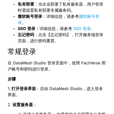
私有部署
：当企业部署了私有服务器，用户登录
时需设置私有部署专属服务码。
微软账号登录
：详细信息，请参考
微软账号登
录
。
SSO
登录：
详细信息，请参考
SSO 登录
。
忘记密码
：点击【忘记密码】，打开服务端登录
页面，进行密码重置。
常规登录
在 DataMesh Studio 登录页面中，使用 FactVerse 用
户账号和密码进行登录。
步骤
1.
打开登录界面
：启动 DataMesh Studio，进入登录
界面。
2.
设置服务器
：