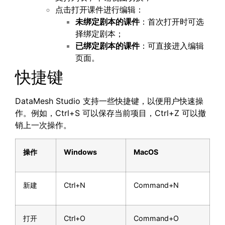
点击打开课件进行编辑：
未绑定剧本的课件
：首次打开时可选
择绑定剧本；
已绑定剧本的课件
：可直接进入编辑
页面。
快捷键
DataMesh Studio 支持一些快捷键，以便用户快速操
作。例如，Ctrl+S 可以保存当前项目，Ctrl+Z 可以撤
销上一次操作。
操作
Windows
MacOS
新建
Ctrl+N
Command+N
打开
Ctrl+O
Command+O