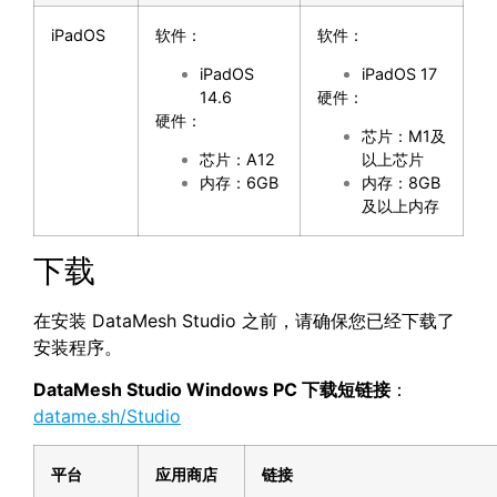
iPadOS
软件：
软件：
iPadOS
iPadOS 17
14.6
硬件：
硬件：
芯片：M1及
芯片：A12
以上芯片
内存：6GB
内存：8GB
及以上内存
下载
在安装 DataMesh Studio 之前，请确保您已经下载了
安装程序。
DataMesh Studio Windows PC 下载短链接
：
datame.sh/Studio
平台
应用商店
链接