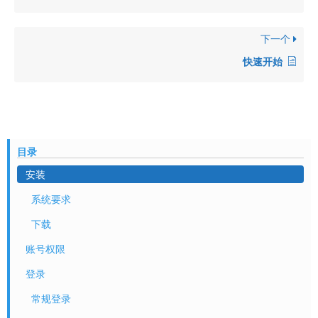
下一个
快速开始
目录
安装
系统要求
下载
账号权限
登录
常规登录