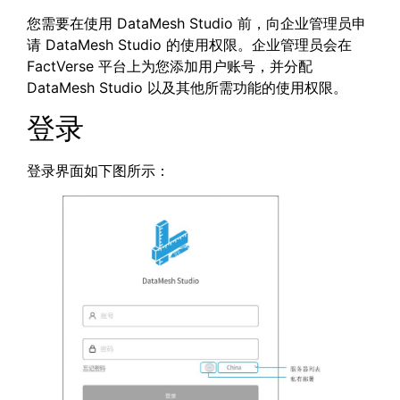
您需要在使用 DataMesh Studio 前，向企业管理员申
请 DataMesh Studio 的使用权限。企业管理员会在
FactVerse 平台上为您添加用户账号，并分配
DataMesh Studio 以及其他所需功能的使用权限。
登录
登录界面如下图所示：