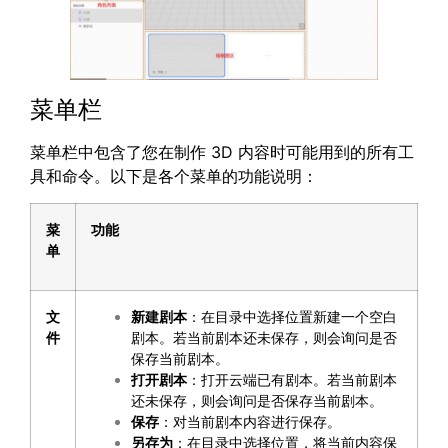
菜单栏
菜单栏中包含了您在制作 3D 内容时可能用到的所有工
具和命令。以下是各个菜单的功能说明：
菜
功能
单
文
新建剧本
：在目录中选择位置新建一个空白
件
剧本。若当前剧本还未保存，则会询问是否
保存当前剧本。
打开剧本
：打开云端已有剧本。若当前剧本
还未保存，则会询问是否保存当前剧本。
保存
：对当前剧本内容进行保存。
另存为
：在目录中选择位置，将当前内容保