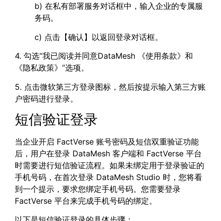
b) 在私有部署服务对话框中，输入企业的专属服
务码。
c) 点击【确认】以返回登录对话框。
4. 勾选“我已阅读并同意DataMesh 《使用条款》和
《隐私政策》”选项。
5. 点击微软第三方登录图标，然后按提示输入第三方账
户密码进行登录。
短信验证登录
当企业开启 FactVerse 账号密码及短信双重验证功能
后，用户在登录 DataMesh 客户端和 FactVerse 平台
时需要进行短信验证流程。如果未绑定用于登录验证的
手机号码，在首次登录 DataMesh Studio 时，您将看
到一个提示，要求您绑定手机号码。您需要登录
FactVerse 平台来完成手机号码的绑定。
以下是短信验证登录的具体步骤：