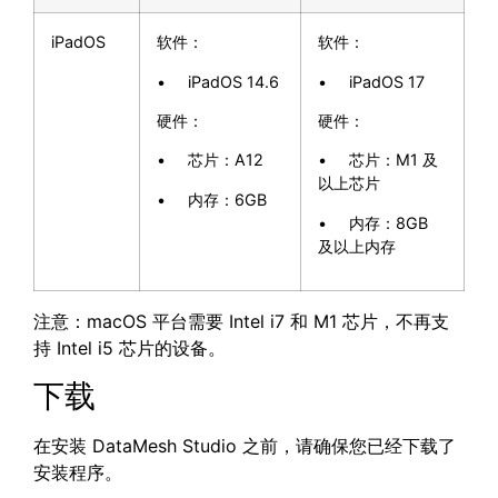
iPadOS
软件：
软件：
• iPadOS 14.6
• iPadOS 17
硬件：
硬件：
• 芯片：A12
• 芯片：M1 及
以上芯片
• 内存：6GB
• 内存：8GB
及以上内存
注意：macOS 平台需要 Intel i7 和 M1 芯片，不再支
持 Intel i5 芯片的设备。
下载
在安装 DataMesh Studio 之前，请确保您已经下载了
安装程序。