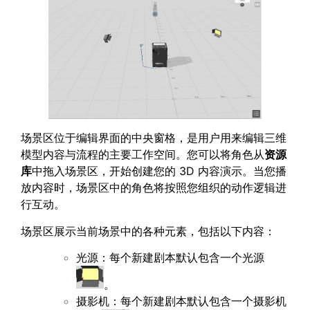
场景区位于编辑界面的中央窗格，是用户用来编辑三维
模型内容与流程的主要工作空间。您可以将角色从
资源
库
中拖入场景区，开始创建您的 3D 内容演示。当您播
放内容时，场景区中的角色将按照您组织的动作逻辑进
行互动。
场景区展示当前场景中的各种元素，包括以下内容：
光源：每个新建剧本默认包含一个光源
。
摄影机：每个新建剧本默认包含一个摄影机