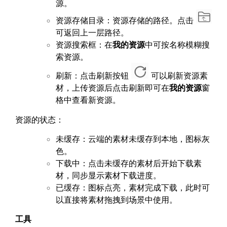
源。
资源存储目录：资源存储的路径。点击
可返回上一层路径。
资源搜索框：在
我的资源
中可按名称模糊搜
索资源。
刷新：点击刷新按钮
可以刷新资源素
材，上传资源后点击刷新即可在
我的资源
窗
格中查看新资源。
资源的状态：
未缓存：云端的素材未缓存到本地，图标灰
色。
下载中：点击未缓存的素材后开始下载素
材，同步显示素材下载进度。
已缓存：图标点亮，素材完成下载，此时可
以直接将素材拖拽到场景中使用。
工具