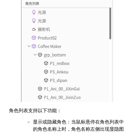
角色列表支持以下功能：
显示或隐藏角色：当鼠标悬停在角色列表中
的角色名称上时，角色名称左侧出现显隐图