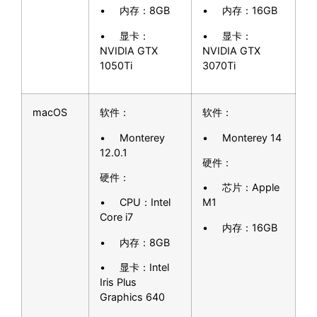
• 内存：8GB
• 内存：16GB
• 显卡：
• 显卡：
NVIDIA GTX
NVIDIA GTX
1050Ti
3070Ti
macOS
软件：
软件：
• Monterey
• Monterey 14
12.0.1
硬件：
硬件：
• 芯片：Apple
• CPU：Intel
M1
Core i7
• 内存：16GB
• 内存：8GB
• 显卡：Intel
Iris Plus
Graphics 640