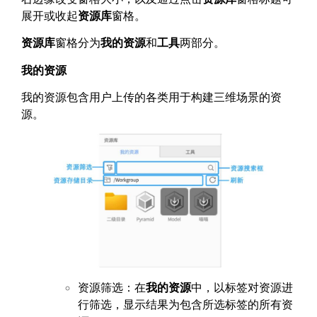
展开或收起
资源库
窗格。
资源库
窗格分为
我的资源
和
工具
两部分。
我的资源
我的资源包含用户上传的各类用于构建三维场景的资
源。
资源筛选：在
我的资源
中，以标签对资源进
行筛选，显示结果为包含所选标签的所有资