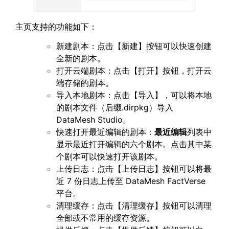
主页支持的功能如下：
新建剧本：点击【新建】按钮可以快速创建
全新的剧本。
打开云端剧本：点击【打开】按钮，打开云
端存储的剧本。
导入本地剧本：点击【导入】，可以将本地
的剧本文件（后缀.dirpkg）导入
DataMesh Studio。
快速打开最近编辑的剧本：
最近编辑
列表中
显示最近打开编辑的六个剧本。点击其中某
个剧本可以快速打开该剧本。
上传日志：点击【上传日志】按钮可以将最
近 7 份日志上传至 DataMesh FactVerse
平台。
清理缓存：点击【清理缓存】按钮可以清理
全部或不常用的缓存资源。