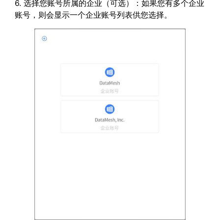
6. 选择您账号所属的企业（可选）：如果您有多个企业
账号，则会显示一个企业账号列表供您选择。