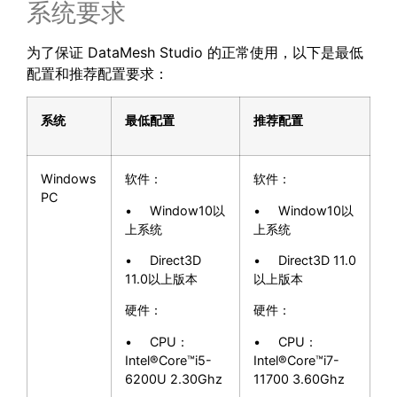
系统要求
为了保证 DataMesh Studio 的正常使用，以下是最低
配置和推荐配置要求：
系统
最低配置
推荐配置
Windows
软件：
软件：
PC
• Window10以
• Window10以
上系统
上系统
• Direct3D
• Direct3D 11.0
11.0以上版本
以上版本
硬件：
硬件：
• CPU：
• CPU：
Intel®Core™i5-
Intel®Core™i7-
6200U 2.30Ghz
11700 3.60Ghz