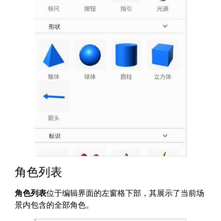
角色列表
角色列表
位于编辑界面的左窗格下部，其展示了当前场
景内包含的全部角色。