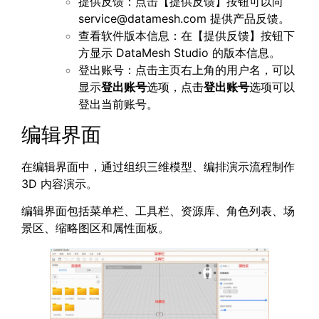
提供反馈：点击【提供反馈】按钮可以向
service@datamesh.com
提供产品反馈。
查看软件版本信息：在【提供反馈】按钮下
方显示 DataMesh Studio 的版本信息。
登出账号：点击主页右上角的用户名，可以
显示
登出账号
选项，点击
登出账号
选项可以
登出当前账号。
编辑界面
在编辑界面中，通过组织三维模型、编排演示流程制作
3D 内容演示。
编辑界面包括菜单栏、工具栏、资源库、角色列表、场
景区、缩略图区和属性面板。