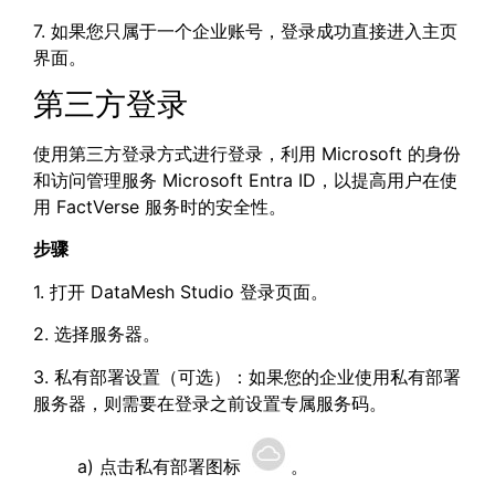
7. 如果您只属于一个企业账号，登录成功直接进入主页
界面。
第三方登录
使用第三方登录方式进行登录，利用 Microsoft 的身份
和访问管理服务 Microsoft Entra ID，以提高用户在使
用 FactVerse 服务时的安全性。
步骤
1. 打开 DataMesh Studio 登录页面。
2. 选择服务器。
3. 私有部署设置（可选）：如果您的企业使用私有部署
服务器，则需要在登录之前设置专属服务码。
a) 点击私有部署图标
。