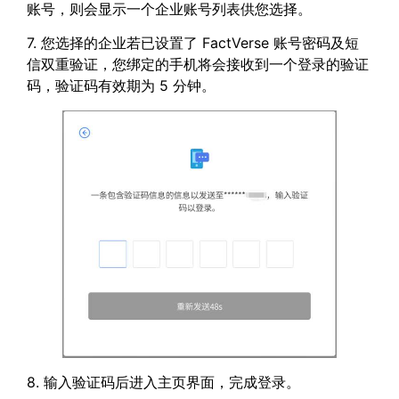
账号，则会显示一个企业账号列表供您选择。
7. 您选择的企业若已设置了 FactVerse 账号密码及短
信双重验证，您绑定的手机将会接收到一个登录的验证
码，验证码有效期为 5 分钟。
8. 输入验证码后进入主页界面，完成登录。