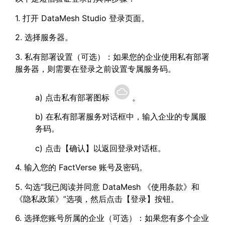
1. 打开 DataMesh Studio 登录页面。
2. 选择服务器。
3. 私有部署设置（可选）：如果您的企业使用私有部署
服务器，则需要在登录之前设置专属服务码。
a) 点击私有部署图标
。
b) 在私有部署服务对话框中，输入企业的专属服
务码。
c) 点击【确认】以返回登录对话框。
4. 输入您的 FactVerse 账号及密码。
5. 勾选“我已阅读并同意 DataMesh 《使用条款》和
《隐私政策》”选项，然后点击【登录】按钮。
6. 选择您账号所属的企业（可选）：如果您有多个企业