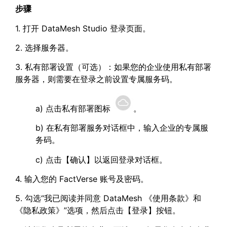
步骤
1. 打开 DataMesh Studio 登录页面。
2. 选择服务器。
3. 私有部署设置（可选）：如果您的企业使用私有部署
服务器，则需要在登录之前设置专属服务码。
a) 点击私有部署图标
。
b) 在私有部署服务对话框中，输入企业的专属服
务码。
c) 点击【确认】以返回登录对话框。
4. 输入您的 FactVerse 账号及密码。
5. 勾选“我已阅读并同意 DataMesh 《使用条款》和
《隐私政策》”选项，然后点击【登录】按钮。