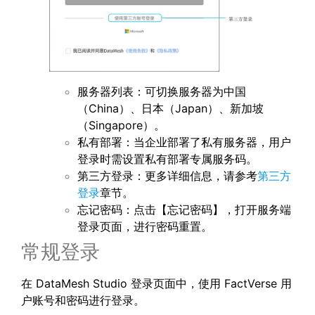
服务器列表：可切换服务器为中国
（China）、日本（Japan）、新加坡
（Singapore）。
私有部署：当企业部署了私有服务器，用户
登录时需设置私有部署专属服务码。
第三方登录：更多详细信息，请参考
第三方
登录
章节。
忘记密码：点击【忘记密码】，打开服务端
登录页面，进行密码重置。
常规登录
在 DataMesh Studio 登录页面中，使用 FactVerse 用
户账号和密码进行登录。