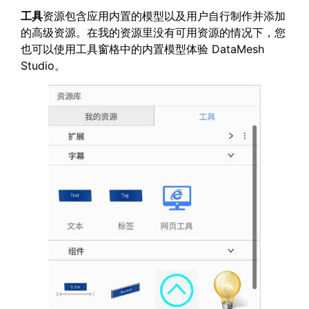
工具
资源包含应用内置的模型以及用户自行制作并添加
的高级资源。在我的资源里没有可用资源的情况下，您
也可以使用工具窗格中的内置模型体验 DataMesh
Studio。