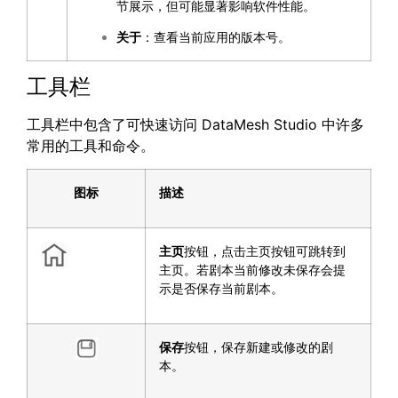
节展示，但可能显著影响软件性能。
关于
：查看当前应用的版本号。
工具栏
工具栏中包含了可快速访问 DataMesh Studio 中许多
常用的工具和命令。
图标
描述
主页
按钮，点击主页按钮可跳转到
主页。若剧本当前修改未保存会提
示是否保存当前剧本。
保存
按钮，保存新建或修改的剧
本。