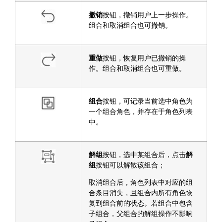
撤销
按钮，撤销用户上一步操作。
组合和取消组合也可撤销。
重做
按钮，恢复用户已撤销的操
作。组合和取消组合也可重做。
组合
按钮，可记录当前选中角色为
一个组合角色，并存在于角色列表
中。
解组
按钮，选中某组合后，点击
解
组
按钮可以解散该组合；
取消组合后，角色列表中对应的组
合条目消失，且组合内所有角色恢
复到组合前的状态。若组合中包含
子组合，父组合的解组操作不影响