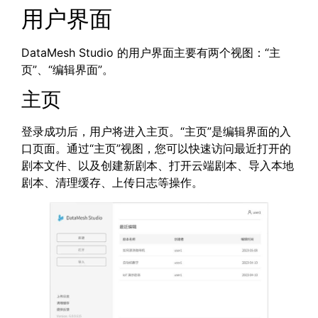
用户界面
DataMesh Studio 的用户界面主要有两个视图：“主
页”、“编辑界面”。
主页
登录成功后，用户将进入主页。“主页”是编辑界面的入
口页面。通过“主页”视图，您可以快速访问最近打开的
剧本文件、以及创建新剧本、打开云端剧本、导入本地
剧本、清理缓存、上传日志等操作。