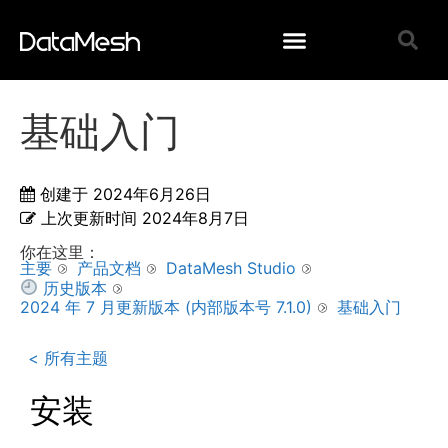
基础入门
创建于
2024年6月26日
上次更新时间
2024年8月7日
你在这里：
主要
产品文档
DataMesh Studio
历史版本
2024 年 7 月更新版本 (内部版本号 7.1.0)
基础入门
< 所有主题
安装