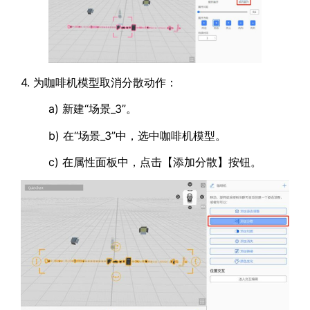
4. 为咖啡机模型取消分散动作：
a) 新建“场景_3”。
b) 在“场景_3”中，选中咖啡机模型。
c) 在属性面板中，点击【添加分散】按钮。