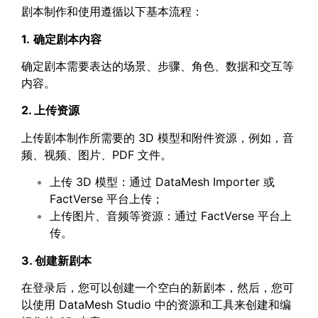
剧本制作和使用遵循以下基本流程：
1.
确定剧本内容
确定剧本需要表达的场景、步骤、角色、数据和交互等
内容。
2. 上传资源
上传剧本制作所需要的 3D 模型和附件资源，例如，音
频、视频、图片、PDF 文件。
上传 3D 模型：通过 DataMesh Importer 或
FactVerse 平台上传；
上传图片、音频等资源：通过 FactVerse 平台上
传。
3. 创建新剧本
在登录后，您可以创建一个空白的新剧本，然后，您可
以使用 DataMesh Studio 中的资源和工具来创建和编