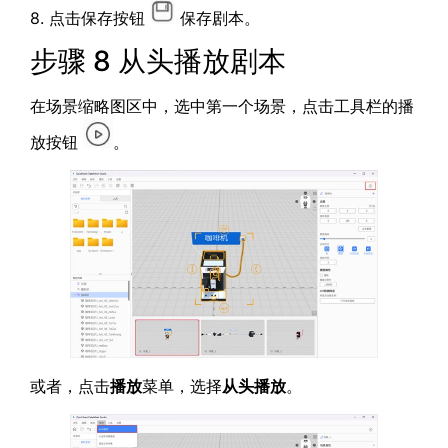
8. 点击保存按钮
保存剧本。
步骤 8 从头播放剧本
在场景缩略图区中，选中第一个场景，点击工具栏的播
放按钮
。
或者，点击
播放
菜单，选择
从头播放
。