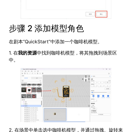
步骤 2 添加模型角色
在剧本“QuickStart”中添加一个咖啡机模型。
1. 在
我的资源
中找到咖啡机模型，将其拖拽到场景区
中。
2. 在场景中单击选中咖啡机模型，并通过拖拽、旋转来