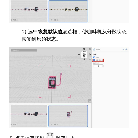
d) 选中
恢复默认值
复选框，使咖啡机从分散状态
恢复到原始状态。