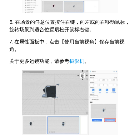
6. 在场景的任意位置按住右键，向左或向右移动鼠标，
旋转场景到适合位置后松开鼠标右键。
7. 在属性面板中，点击【使用当前视角】保存当前视
角。
关于更多运镜功能，请参考
摄影机
。