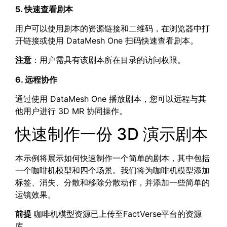
5. 快速查看剧本
用户可以使用剧本的资源链接和二维码，在浏览器中打
开链接或使用 DataMesh One 扫码快速查看剧本。
注意
：用户需具有该剧本所在目录的访问权限。
6. 远程协作
通过使用 DataMesh One 播放剧本，您可以远程与其
他用户进行 3D MR 协同操作。
快速制作一份 3D 演示剧本
本示例将展示如何快速制作一个简单的剧本，其中包括
一个咖啡机模型和四个场景。我们将为咖啡机模型添加
标签、消失、分散和移除分散动作，并添加一些简单的
运镜效果。
前提
咖啡机模型资源已上传至FactVerse平台的资源
库。