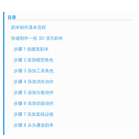
目录
剧本制作基本流程
快速制作一份 3D 演示剧本
步骤 1 创建新剧本
步骤 2 添加模型角色
步骤 3 添加工具角色
步骤 4 添加消失动作
步骤 5 添加分散动作
步骤 6 添加切面动作
步骤 7 添加直线运镜
步骤 8 从头播放剧本