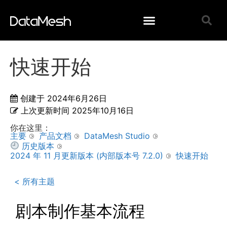
快速开始
创建于
2024年6月26日
上次更新时间
2025年10月16日
你在这里：
主要
产品文档
DataMesh Studio
历史版本
2024 年 11 月更新版本 (内部版本号 7.2.0)
快速开始
< 所有主题
剧本制作基本流程