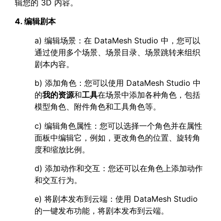
辑您的 3D 内容。
4. 编辑剧本
a) 编辑场景：在 DataMesh Studio 中，您可以
通过使用多个场景、场景目录、场景跳转来组织
剧本内容。
b) 添加角色：您可以使用 DataMesh Studio 中
的
我的资源
和
工具
在场景中添加各种角色，包括
模型角色、附件角色和工具角色等。
c) 编辑角色属性：您可以选择一个角色并在属性
面板中编辑它，例如，更改角色的位置、旋转角
度和缩放比例。
d) 添加动作和交互：您还可以在角色上添加动作
和交互行为。
e) 将剧本发布到云端：使用 DataMesh Studio
的一键发布功能，将剧本发布到云端。