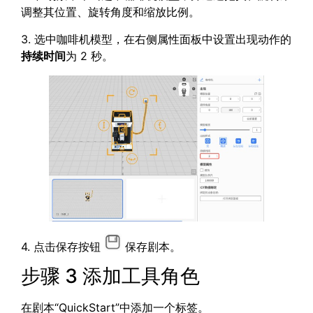
调整其位置、旋转角度和缩放比例。
3. 选中咖啡机模型，在右侧属性面板中设置出现动作的
持续时间
为 2 秒。
4. 点击保存按钮
保存剧本。
步骤 3 添加工具角色
在剧本“QuickStart”中添加一个标签。