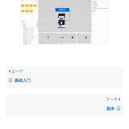
上一个
基础入门
下一个
剧本