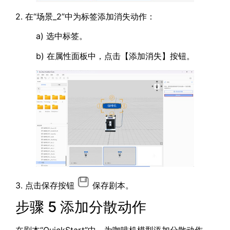
2. 在“场景_2”中为标签添加消失动作：
a) 选中标签。
b) 在属性面板中，点击【添加消失】按钮。
3. 点击保存按钮
保存剧本。
步骤 5 添加分散动作