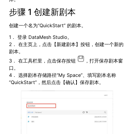
步骤 1 创建新剧本
创建一个名为“QuickStart” 的剧本。
1． 登录 DataMesh Studio。
2． 在主页上，点击【新建剧本】按钮，创建一个新的
剧本。
3． 在工具栏里，点击保存按钮
，打开保存剧本窗
口。
4． 选择剧本存储路径“My Space”、填写剧本名称
“QuickStart”，然后点击【确认】保存剧本。