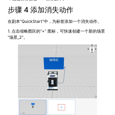
步骤 4 添加消失动作
在剧本“QuickStart”中，为标签添加一个消失动作。
1. 点击缩略图区的“+” 图标，可快速创建一个新的场景
“场景_2”。