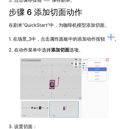
5. 点击保存按钮
保存剧本。
步骤 6 添加切面动作
在剧本“QuickStart”中，为咖啡机模型添加切面。
1. 在场景_3中，点击属性面板中的添加动作按钮
。
2. 在动作菜单中选择
添加切面
选项。
3. 设置切面：