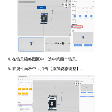
4. 在场景缩略图区中，选中第四个场景。
5. 在属性面板中，点击【添加姿态调整】。