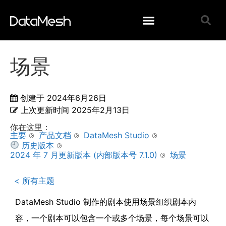
场景
创建于
2024年6月26日
上次更新时间
2025年2月13日
你在这里：
主要
产品文档
DataMesh Studio
历史版本
2024 年 7 月更新版本 (内部版本号 7.1.0)
场景
< 所有主题
DataMesh Studio 制作的剧本使用场景组织剧本内
容，一个剧本可以包含一个或多个场景，每个场景可以