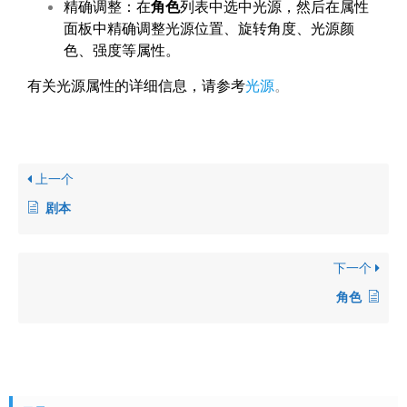
精确调整：在
角色
列表中选中光源，然后在属性
面板中精确调整光源位置、旋转角度、光源颜
色、强度等属性。
有关光源属性的详细信息，请参考
光源
。
上一个
剧本
下一个
角色