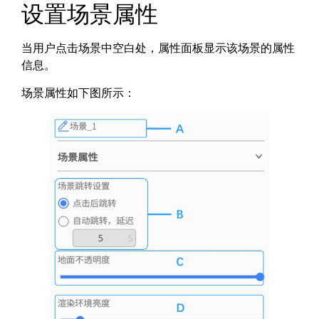
设置场景属性
当用户点击场景中空白处，属性面板显示该场景的属性
信息。
场景属性如下图所示：