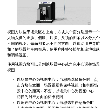
视图方块位于场景区右上角，方块六个面分别显示一个
人物头像的正脸、侧脸、后脑、头顶的图案以区分六个
不同的视图。每面都显示不同的方向，以帮助用户导航
和了解场景的空间布局，使用户能够轻松地相应地操纵
和调整视图。
使用视图方块可以分别以场景中心或角色中心调整场景
视图：
以场景中心为视图中心：当您未选择角色时，点
击方块任意面，场景视图将保持视距（相机距场
景中心的距离）不变，以场景中心为视图中心，
切换为对应方向的标准视图。
以角色中心为视图中心：当您选中任意角色时，