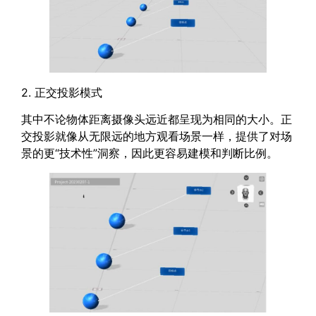
2. 正交投影模式
其中不论物体距离摄像头远近都呈现为相同的大小。正
交投影就像从无限远的地方观看场景一样，提供了对场
景的更“技术性”洞察，因此更容易建模和判断比例。