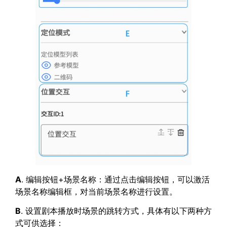
A
. 编辑按钮+场景名称：通过点击编辑按钮，可以激活
场景名称编辑框，对当前场景名称进行设置。
B
. 设置剧本播放时场景的跳转方式，具体有以下两种方
式可供选择：