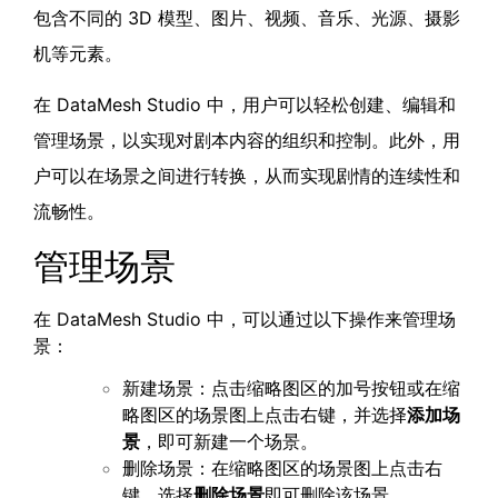
包含不同的 3D 模型、图片、视频、音乐、光源、摄影
机等元素。
在 DataMesh Studio 中，用户可以轻松创建、编辑和
管理场景，以实现对剧本内容的组织和控制。此外，用
户可以在场景之间进行转换，从而实现剧情的连续性和
流畅性。
管理场景
在 DataMesh Studio 中，可以通过以下操作来管理场
景：
新建场景：点击缩略图区的加号按钮或在缩
略图区的场景图上点击右键，并选择
添加场
景
，即可新建一个场景。
删除场景：在缩略图区的场景图上点击右
键，选择
删除场景
即可删除该场景。