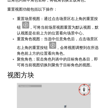
重置视图功能包括以下操作：
重置场景视图：通过点击场景区右上角的重置按
钮
，可将当前场景视图重置为默认视图，默
认视图是在前上方的位置看向场景中心。
重置角色视图：当选中任意角色后，点击场景区
右上角的重置按钮
，会将视图调整到在所选
角色前上方的位置看向角色。
聚焦角色：双击角色列表中的目标角色条目，即
可将当前视图切换到聚焦于目标角色的视图。
视图方块