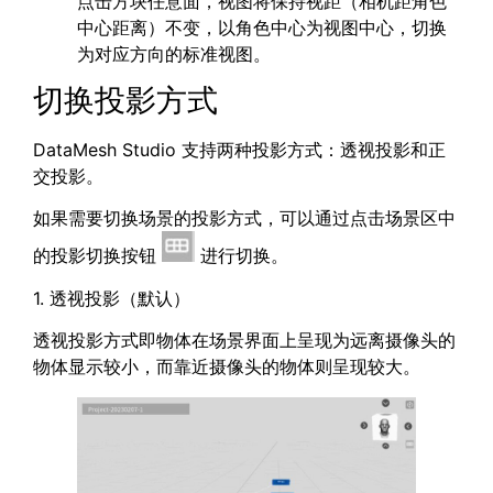
点击方块任意面，视图将保持视距（相机距角色
中心距离）不变，以角色中心为视图中心，切换
为对应方向的标准视图。
切换投影方式
DataMesh Studio 支持两种投影方式：透视投影和正
交投影。
如果需要切换场景的投影方式，可以通过点击场景区中
的投影切换按钮
进行切换。
1. 透视投影（默认）
透视投影方式即物体在场景界面上呈现为远离摄像头的
物体显示较小，而靠近摄像头的物体则呈现较大。