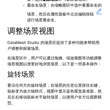
重命名场景：在缩略图区中选中要重命名的
场景，然后在属性面板中点击编辑按钮
进行场景重命名。
调整场景视图
DataMesh Studio 的场景区提供了多种功能来帮助用
户调整和探索场景。
在场景区中，用户可以通过拖拽、缩放视图等功能调整
场景视图以便更好地浏览场景，以下是一些基本操作：
旋转场景
要沿任何方向旋转场景，在场景的任意位置按住右键，
鼠标变为放大镜样式，视图中显示蓝色视觉基准面，然
后左右移动鼠标水平旋转场景，以便用户全方位观察模
型。