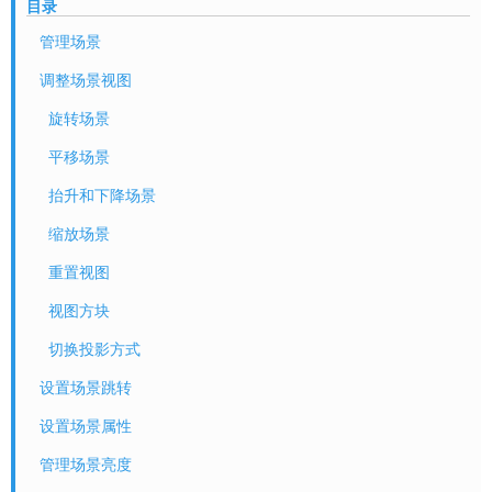
目录
管理场景
调整场景视图
旋转场景
平移场景
抬升和下降场景
缩放场景
重置视图
视图方块
切换投影方式
设置场景跳转
设置场景属性
管理场景亮度