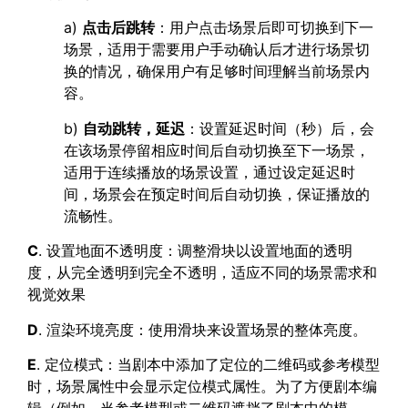
a)
点击后跳转
：用户点击场景后即可切换到下一
场景，适用于需要用户手动确认后才进行场景切
换的情况，确保用户有足够时间理解当前场景内
容。
b)
自动跳转，延迟
：设置延迟时间（秒）后，会
在该场景停留相应时间后自动切换至下一场景，
适用于连续播放的场景设置，通过设定延迟时
间，场景会在预定时间后自动切换，保证播放的
流畅性。
C
. 设置地面不透明度：调整滑块以设置地面的透明
度，从完全透明到完全不透明，适应不同的场景需求和
视觉效果
D
. 渲染环境亮度：使用滑块来设置场景的整体亮度。
E
. 定位模式：当剧本中添加了定位的二维码或参考模型
时，场景属性中会显示定位模式属性。为了方便剧本编