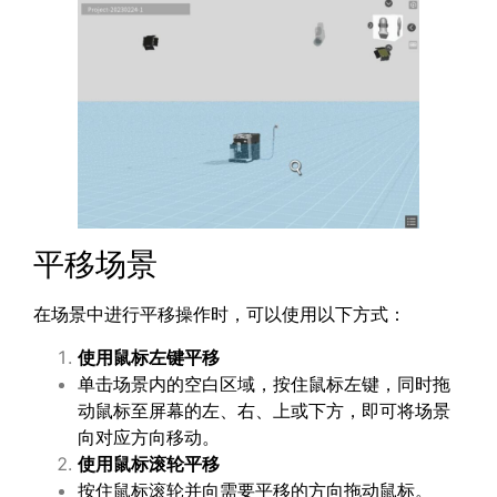
平移场景
在场景中进行平移操作时，可以使用以下方式：
使用鼠标左键平移
单击场景内的空白区域，按住鼠标左键，同时拖
动鼠标至屏幕的左、右、上或下方，即可将场景
向对应方向移动。
使用鼠标滚轮平移
按住鼠标滚轮并向需要平移的方向拖动鼠标。