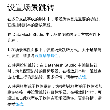
设置场景跳转
在多分支故事线的剧本中，场景跳转是最重要的功能，
它能控制剧本的播放流程。
在 DataMesh Studio 中，场景跳转的设置方式有以下
几种：
1. 在场景属性面板中，设置场景跳转方式。关于场景属
性设置，请参考
设置场景属性
。
2.
使用按钮跳转：在 DataMesh Studio 中编辑按钮
时，为其配置跳转的目标场景。在播放剧本时，通过点
击按钮进行场景跳转。更多详情，请参考
按钮
。
3. 使用模型或子物体跳转：为模型或模型的子物体添加
跳转链接，并设置跳转的目标场景。在播放剧本时，可
通过点击此模型或子物体实现场景跳转。更多详情，请
参考
链接
。