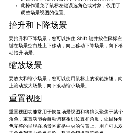
此操作避免了鼠标左键误选角色或对象，仅用于
调整场景视图的位置。
抬升和下降场景
要抬升和下降场景，您可以按住 Shift 键并按住鼠标左
键在场景空白处上下移动，向上移动下降场景，向下移
动抬升场景。
缩放场景
要放大和缩小场景，您可以使用鼠标上的滚轮按钮，向
上滚动放大场景，向下滚动缩小场景。
重置视图
重置视图功能常用于恢复场景视图和将镜头聚焦于某个
角色，重置功能会自动调整相机位置和角度，让目标角
色完整的呈现在场景区窗格中央的位置上。用户可以双
击角色列表中角色名称，将视角切换至该角色。