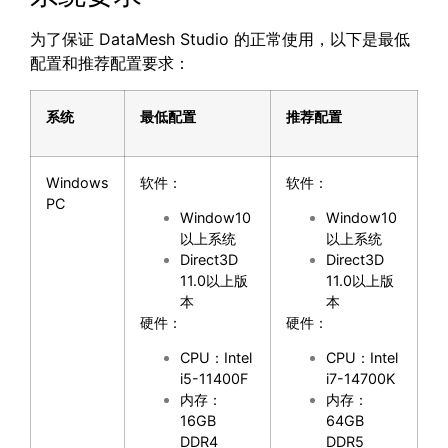
为了保证 DataMesh Studio 的正常使用，以下是最低
配置和推荐配置要求：
系统
最低配置
推荐配置
Windows
软件：
软件：
PC
Window10
Window10
以上系统
以上系统
Direct3D
Direct3D
11.0以上版
11.0以上版
本
本
硬件：
硬件：
CPU：Intel
CPU：Intel
i5-11400F
i7-14700K
内存：
内存：
16GB
64GB
DDR4
DDR5