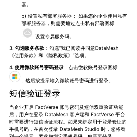
器。
b) 设置私有部署服务器： 如果您的企业使用私有
部署服务器，则需要通过点击私有部署图标
设置专属服务码。
3.
勾选服务条款
：勾选“我已阅读并同意DataMesh
《使用条款》和《隐私政策》”选项。
4.
使用微软账号密码登录
：点击微软账号登录图标
，然后按提示输入微软账号密码进行登录。
短信验证登录
当企业开启 FactVerse 账号密码及短信双重验证功能
后，用户在登录 DataMesh 客户端和 FactVerse 平台
时需要进行短信验证流程。如果未绑定用于登录验证的
手机号码，在首次登录 DataMesh Studio 时，您将看
到一个提示，要求您绑定手机号码。您需要登录