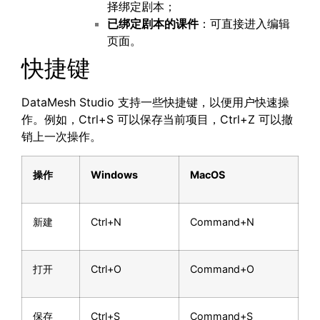
择绑定剧本；
已绑定剧本的课件
：可直接进入编辑
页面。
快捷键
DataMesh Studio 支持一些快捷键，以便用户快速操
作。例如，Ctrl+S 可以保存当前项目，Ctrl+Z 可以撤
销上一次操作。
操作
Windows
MacOS
新建
Ctrl+N
Command+N
打开
Ctrl+O
Command+O
保存
Ctrl+S
Command+S