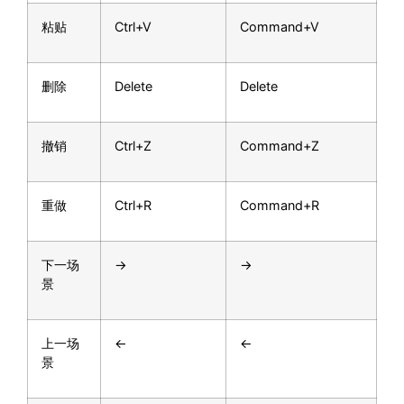
粘贴
Ctrl+V
Command+V
删除
Delete
Delete
撤销
Ctrl+Z
Command+Z
重做
Ctrl+R
Command+R
下一场
→
→
景
上一场
←
←
景