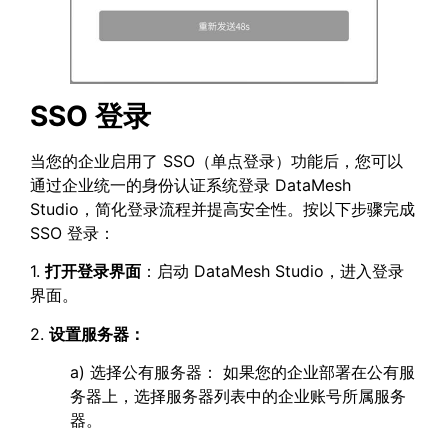
SSO 登录
当您的企业启用了 SSO（单点登录）功能后，您可以
通过企业统一的身份认证系统登录 DataMesh
Studio，简化登录流程并提高安全性。按以下步骤完成
SSO 登录：
1.
打开登录界面
：启动 DataMesh Studio，进入登录
界面。
2.
设置服务器：
a) 选择公有服务器： 如果您的企业部署在公有服
务器上，选择服务器列表中的企业账号所属服务
器。