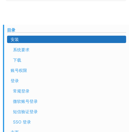
目录
安装
系统要求
下载
账号权限
登录
常规登录
微软账号登录
短信验证登录
SSO 登录