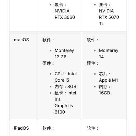
显卡：
显卡：
NVIDIA
NVIDIA
RTX 3060
RTX 5070
Ti
macOS
软件：
软件：
Monterey
Monterey
12.7.6
14
硬件：
硬件：
CPU：Intel
芯片：
Core i5
Apple M1
内存：8GB
内存：
显卡：Intel
16GB
Iris
Graphics
6100
iPadOS
软件：
软件：