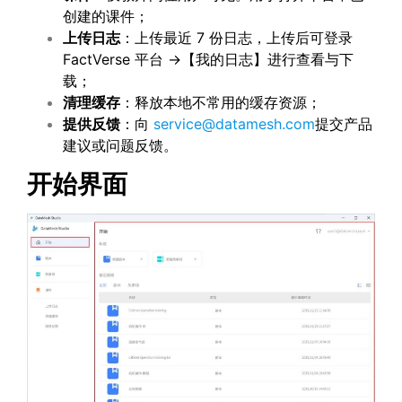
创建的课件；
上传日志
：上传最近 7 份日志，上传后可登录
FactVerse 平台 →【我的日志】进行查看与下
载；
清理缓存
：释放本地不常用的缓存资源；
提供反馈
：向
service@datamesh.com
提交产品
建议或问题反馈。
开始界面