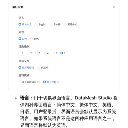
语言
：用于切换界面语言。DataMesh Studio 提
供四种界面语言：简体中文、繁体中文、英语、
日语。用户登录后，界面语言会默认显示为系统
语言。如果系统语言不是这四种应用语言之一，
界面语言将默认为英语。