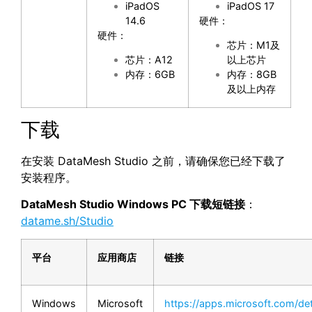
iPadOS
iPadOS 17
14.6
硬件：
硬件：
芯片：M1及
芯片：A12
以上芯片
内存：6GB
内存：8GB
及以上内存
下载
在安装 DataMesh Studio 之前，请确保您已经下载了
安装程序。
DataMesh Studio Windows PC 下载短链接
：
datame.sh/Studio
平台
应用商店
链接
Windows
Microsoft
https://apps.microsoft.com/de