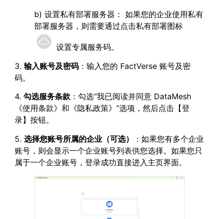
b) 设置私有部署服务器： 如果您的企业使用私有
部署服务器，则需要通过点击私有部署图标
设置专属服务码。
3.
输入账号及密码
：输入您的 FactVerse 账号及密
码。
4.
勾选服务条款
：勾选“我已阅读并同意 DataMesh
《使用条款》和《隐私政策》”选项，然后点击【登
录】按钮。
5.
选择您账号所属的企业（可选）
：如果您有多个企业
账号，则会显示一个企业账号列表供您选择。如果您只
属于一个企业账号，登录成功直接进入主页界面。