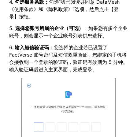
4.
勾选服务条款
：勾选“我已阅读并同意 DataMesh
《使用条款》和《隐私政策》”选项，然后点击【登
录】按钮。
5.
选择您账号所属的企业（可选）
：如果您有多个企业
账号，则会显示一个企业账号列表供您选择。
6.
输入短信验证码
：您选择的企业若已设置了
FactVerse 账号密码及短信双重验证，您绑定的手机将
会接收到一个登录的验证码，验证码有效期为 5 分钟。
输入验证码后进入主页界面，完成登录。