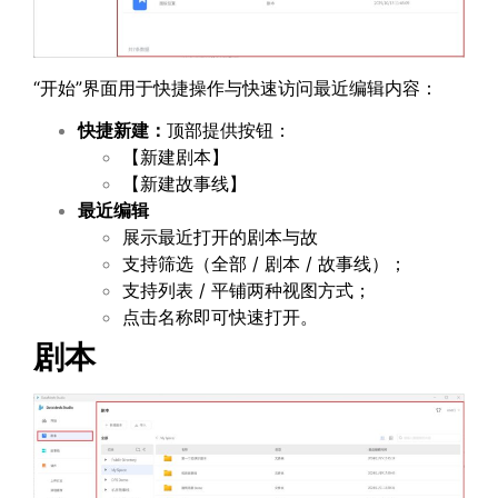
“开始”界面用于快捷操作与快速访问最近编辑内容：
快捷新建：
顶部提供按钮：
【新建剧本】
【新建故事线】
最近编辑
展示最近打开的剧本与故
支持筛选（全部 / 剧本 / 故事线）；
支持列表 / 平铺两种视图方式；
点击名称即可快速打开。
剧本