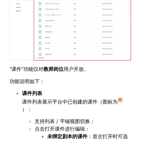
“课件”功能仅对
教师岗位
用户开放。
功能说明如下：
课件列表
课件列表展示平台中已创建的课件（图标为
）：
支持列表 / 平铺视图切换；
点击打开课件进行编辑：
未绑定剧本的课件
：首次打开时可选