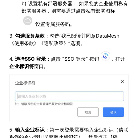
b) 设置私有部署服务器： 如果您的企业使用私有
部署服务器，则需要通过点击私有部署图标
设置专属服务码。
3.
勾选服务条款
：勾选“我已阅读并同意DataMesh
《使用条款》《隐私政策》”选项。
4.
选择
SSO
登录
：点击
“
SSO 登录
”
按钮
，打开
企业标识符
窗口。
5.
输入企业标识
：第一次登录需要输入企业标识（请联
系您的企业管理员获取此标识符），然后点击【确