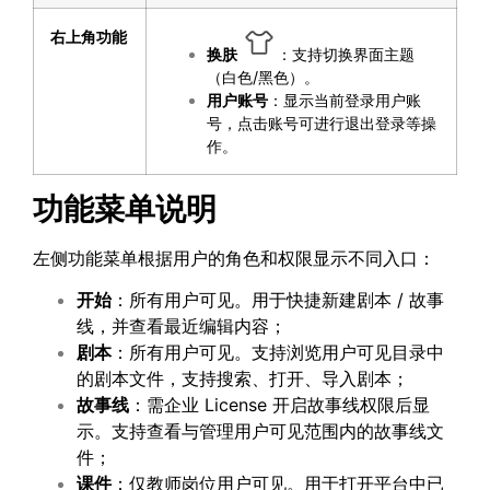
右上角功能
换肤
：支持切换界面主题
（白色/黑色）。
用户账号
：显示当前登录用户账
号，点击账号可进行退出登录等操
作。
功能菜单说明
左侧功能菜单根据用户的角色和权限显示不同入口：
开始
：所有用户可见。用于快捷新建剧本 / 故事
线，并查看最近编辑内容；
剧本
：所有用户可见。支持浏览用户可见目录中
的剧本文件，支持搜索、打开、导入剧本；
故事线
：需企业 License 开启故事线权限后显
示。支持查看与管理用户可见范围内的故事线文
件；
课件
：仅教师岗位用户可见。用于打开平台中已