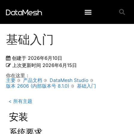
基础入门
创建于
2026年6月10日
上次更新时间
2026年6月15日
你在这里：
主要
产品文档
DataMesh Studio
版本 2606 (内部版本号 8.1.0)
基础入门
< 所有主题
安装
系统要求