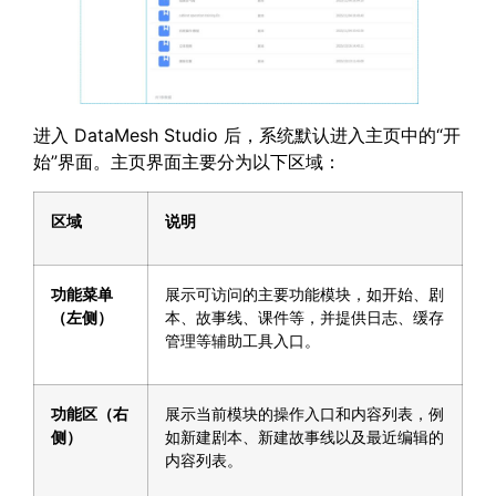
进入 DataMesh Studio 后，系统默认进入主页中的“开
始”界面。主页界面主要分为以下区域：
区域
说明
功能菜单
展示可访问的主要功能模块，如开始、剧
（左侧）
本、故事线、课件等，并提供日志、缓存
管理等辅助工具入口。
功能区（右
展示当前模块的操作入口和内容列表，例
侧）
如新建剧本、新建故事线以及最近编辑的
内容列表。