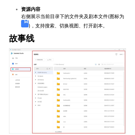
资源内容
右侧展示当前目录下的文件夹及剧本文件(图标为
)，支持搜索、切换视图、打开剧本。
故事线