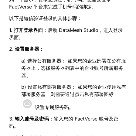
FactVerse 平台来完成手机号码的绑定。
以下是短信验证登录的具体步骤：
1.
打开登录界面
：启动 DataMesh Studio，进入登录
界面。
2.
设置服务器
：
a) 选择公有服务器： 如果您的企业部署在公有服
务器上，选择服务器列表中的企业账号所属服务
器。
b) 设置私有部署服务器： 如果您的企业使用私有
部署服务器，则需要通过点击私有部署图标
设置专属服务码。
3.
输入账号及密码
：输入您的 FactVerse 账号及密
码。