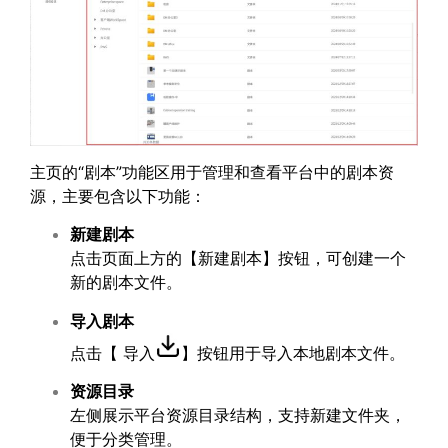
主页的“剧本”功能区用于管理和查看平台中的剧本资
源，主要包含以下功能：
新建剧本
点击页面上方的【新建剧本】按钮，可创建一个
新的剧本文件。
导入剧本
点击【 导入
】按钮用于导入本地剧本文件。
资源目录
左侧展示平台资源目录结构，支持新建文件夹，
便于分类管理。