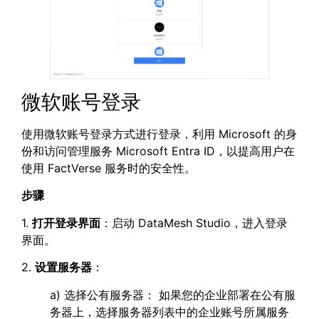
微软账号登录
使用微软账号登录方式进行登录，利用 Microsoft 的身
份和访问管理服务 Microsoft Entra ID，以提高用户在
使用 FactVerse 服务时的安全性。
步骤
1.
打开登录界面
：启动 DataMesh Studio，进入登录
界面。
2.
设置服务器
：
a) 选择公有服务器： 如果您的企业部署在公有服
务器上，选择服务器列表中的企业账号所属服务