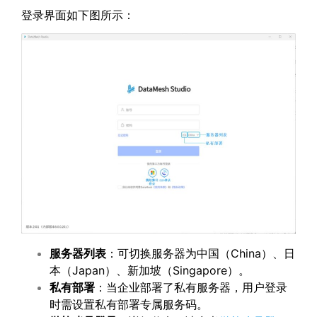
登录界面如下图所示：
服务器列表
：可切换服务器为中国（China）、日
本（Japan）、新加坡（Singapore）。
私有部署
：当企业部署了私有服务器，用户登录
时需设置私有部署专属服务码。