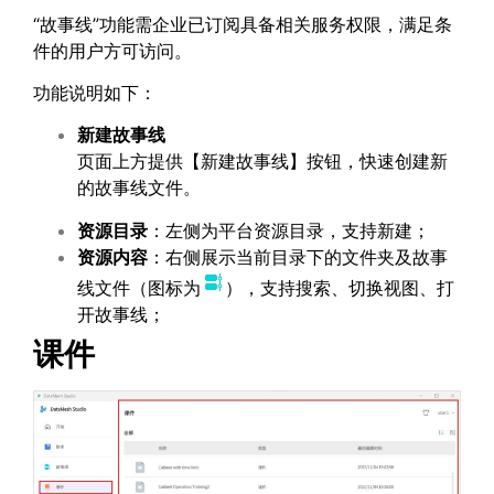
“故事线”功能需企业已订阅具备相关服务权限，满足条
件的用户方可访问。
功能说明如下：
新建故事线
页面上方提供【新建故事线】按钮，快速创建新
的故事线文件。
资源目录
：左侧为平台资源目录，支持新建；
资源内容
：右侧展示当前目录下的文件夹及故事
线文件（图标为
），支持搜索、切换视图、打
开故事线；
课件