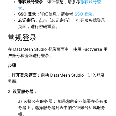
微软账号登录
：详细信息，请参考
微软账号登
录
。
SSO
登录：
详细信息，请参考
SSO 登录
。
忘记密码
：点击【忘记密码】，打开服务端登录
页面，进行密码重置。
常规登录
在 DataMesh Studio 登录页面中，使用 FactVerse 用
户账号和密码进行登录。
步骤
1.
打开登录界面
：启动 DataMesh Studio，进入登录
界面。
2.
设置服务器
：
a) 选择公有服务器： 如果您的企业部署在公有服
务器上，选择服务器列表中的企业账号所属服务
器。