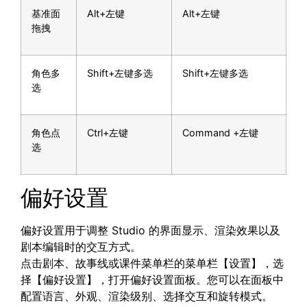
基准面
Alt+左键
Alt+左键
拖拽
角色多
Shift+左键多选
Shift+左键多选
选
角色点
Ctrl+左键
Command +左键
选
偏好设置
偏好设置用于调整 Studio 的界面显示、渲染效果以及
剧本编辑时的交互方式。
点击剧本、故事线或课件菜单栏的菜单栏【设置】，选
择【偏好设置】，打开偏好设置面板。您可以在面板中
配置语言、外观、渲染级别、选择交互和旋转模式。