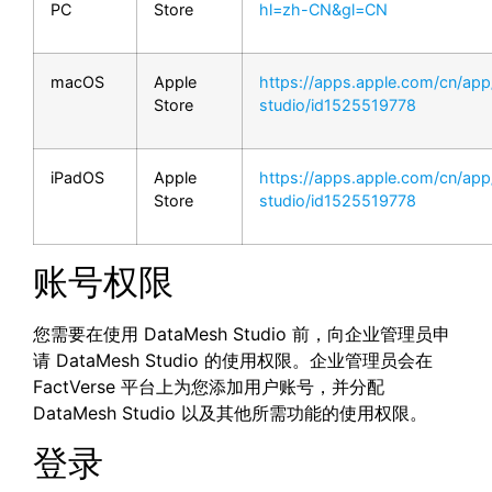
PC
Store
hl=zh-CN&gl=CN
macOS
Apple
https://apps.apple.com/cn/ap
Store
studio/id1525519778
iPadOS
Apple
https://apps.apple.com/cn/ap
Store
studio/id1525519778
账号权限
您需要在使用 DataMesh Studio 前，向企业管理员申
请 DataMesh Studio 的使用权限。企业管理员会在
FactVerse 平台上为您添加用户账号，并分配
DataMesh Studio 以及其他所需功能的使用权限。
登录