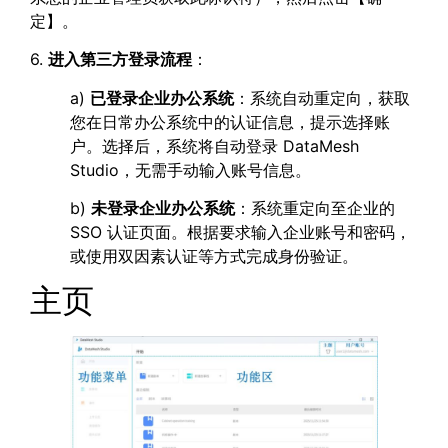
定】。
6.
进入第三方登录流程
：
a)
已登录企业办公系统
：系统自动重定向，获取
您在日常办公系统中的认证信息，提示选择账
户。选择后，系统将自动登录 DataMesh
Studio，无需手动输入账号信息。
b)
未登录企业办公系统
：系统重定向至企业的
SSO 认证页面。根据要求输入企业账号和密码，
或使用双因素认证等方式完成身份验证。
主页